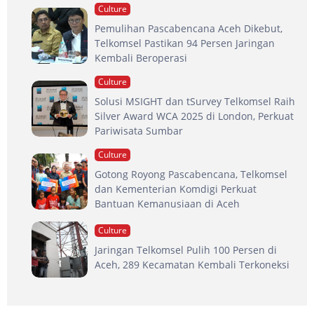
Culture
Pemulihan Pascabencana Aceh Dikebut,
Telkomsel Pastikan 94 Persen Jaringan
Kembali Beroperasi
Culture
Solusi MSIGHT dan tSurvey Telkomsel Raih
Silver Award WCA 2025 di London, Perkuat
Pariwisata Sumbar
Culture
Gotong Royong Pascabencana, Telkomsel
dan Kementerian Komdigi Perkuat
Bantuan Kemanusiaan di Aceh
Culture
Jaringan Telkomsel Pulih 100 Persen di
Aceh, 289 Kecamatan Kembali Terkoneksi