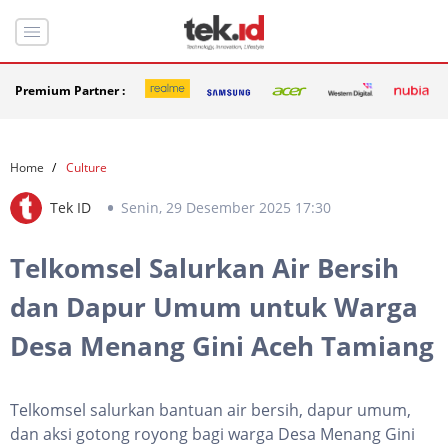
Premium Partner :
Home
Culture
Tek ID
Senin, 29 Desember 2025 17:30
Telkomsel Salurkan Air Bersih
dan Dapur Umum untuk Warga
Desa Menang Gini Aceh Tamiang
Telkomsel salurkan bantuan air bersih, dapur umum,
dan aksi gotong royong bagi warga Desa Menang Gini