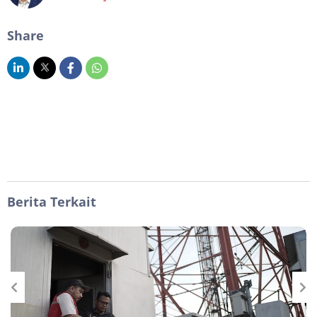
Share
Berita Terkait