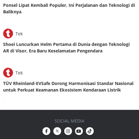
Ponsel Lipat Kembali Populer, Ini Perjalanan dan Teknologi di
Baliknya
.
Tek
Shoei Luncurkan Helm Pertama di Dunia dengan Teknologi
AR di Visor, Era Baru Keselamatan Pengendara
.
Tek
TÜV Rheinland-EVSafe Dorong Harmonisasi Standar Nasional
untuk Perkuat Keamanan Ekosistem Kendaraan Listrik
.
SOCIAL MEDIA