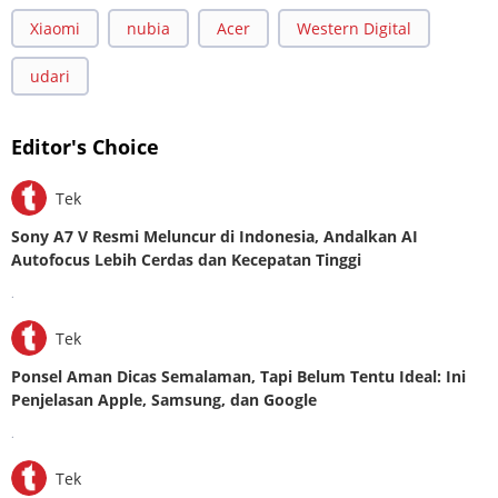
Xiaomi
nubia
Acer
Western Digital
udari
Editor's Choice
Tek
Sony A7 V Resmi Meluncur di Indonesia, Andalkan AI
Autofocus Lebih Cerdas dan Kecepatan Tinggi
.
Tek
Ponsel Aman Dicas Semalaman, Tapi Belum Tentu Ideal: Ini
Penjelasan Apple, Samsung, dan Google
.
Tek