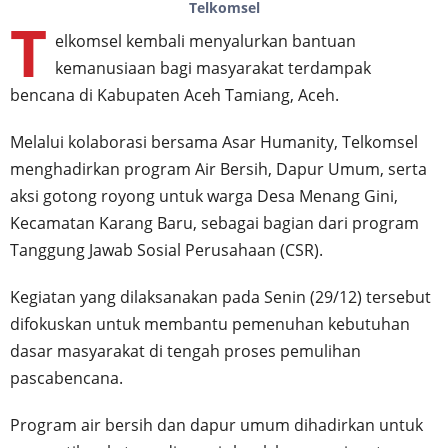
Telkomsel
T
elkomsel kembali menyalurkan bantuan
kemanusiaan bagi masyarakat terdampak
bencana di Kabupaten Aceh Tamiang, Aceh.
Melalui kolaborasi bersama Asar Humanity, Telkomsel
menghadirkan program Air Bersih, Dapur Umum, serta
aksi gotong royong untuk warga Desa Menang Gini,
Kecamatan Karang Baru, sebagai bagian dari program
Tanggung Jawab Sosial Perusahaan (CSR).
Kegiatan yang dilaksanakan pada Senin (29/12) tersebut
difokuskan untuk membantu pemenuhan kebutuhan
dasar masyarakat di tengah proses pemulihan
pascabencana.
Program air bersih dan dapur umum dihadirkan untuk