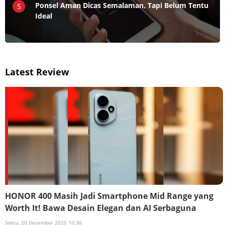
Ponsel Aman Dicas Semalaman, Tapi Belum Tentu
5
Ideal
Latest Review
HONOR 400 Masih Jadi Smartphone Mid Range yang
Worth It! Bawa Desain Elegan dan AI Serbaguna
Sabtu, 20 Desember 2025 10:30