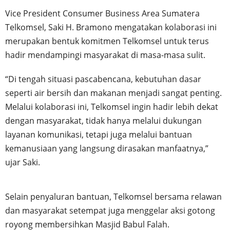
Vice President Consumer Business Area Sumatera
Telkomsel, Saki H. Bramono mengatakan kolaborasi ini
merupakan bentuk komitmen Telkomsel untuk terus
hadir mendampingi masyarakat di masa-masa sulit.
“Di tengah situasi pascabencana, kebutuhan dasar
seperti air bersih dan makanan menjadi sangat penting.
Melalui kolaborasi ini, Telkomsel ingin hadir lebih dekat
dengan masyarakat, tidak hanya melalui dukungan
layanan komunikasi, tetapi juga melalui bantuan
kemanusiaan yang langsung dirasakan manfaatnya,”
ujar Saki.
Selain penyaluran bantuan, Telkomsel bersama relawan
dan masyarakat setempat juga menggelar aksi gotong
royong membersihkan Masjid Babul Falah.