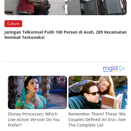
Culture
Jaringan Telkomsel Pulih 100 Persen di Aceh, 289 Kecamatan
Kembali Terkoneksi