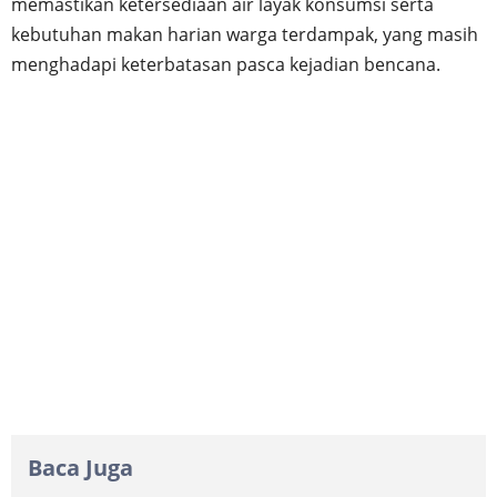
memastikan ketersediaan air layak konsumsi serta
kebutuhan makan harian warga terdampak, yang masih
menghadapi keterbatasan pasca kejadian bencana.
Baca Juga