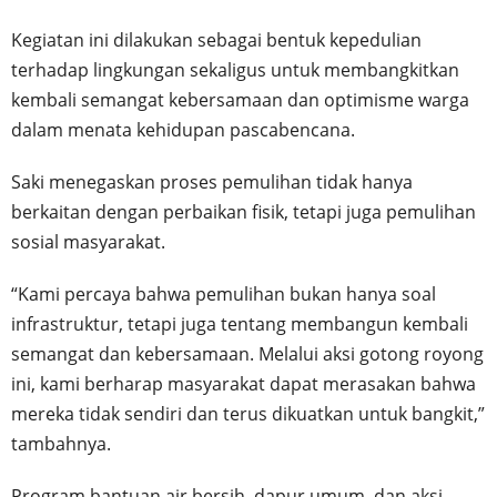
Kegiatan ini dilakukan sebagai bentuk kepedulian
terhadap lingkungan sekaligus untuk membangkitkan
kembali semangat kebersamaan dan optimisme warga
dalam menata kehidupan pascabencana.
Saki menegaskan proses pemulihan tidak hanya
berkaitan dengan perbaikan fisik, tetapi juga pemulihan
sosial masyarakat.
“Kami percaya bahwa pemulihan bukan hanya soal
infrastruktur, tetapi juga tentang membangun kembali
semangat dan kebersamaan. Melalui aksi gotong royong
ini, kami berharap masyarakat dapat merasakan bahwa
mereka tidak sendiri dan terus dikuatkan untuk bangkit,”
tambahnya.
Program bantuan air bersih, dapur umum, dan aksi