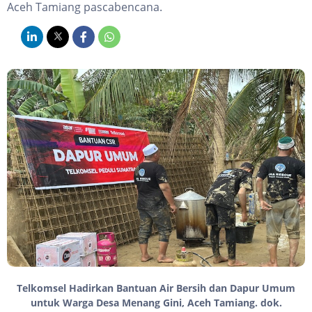
Aceh Tamiang pascabencana.
Telkomsel Hadirkan Bantuan Air Bersih dan Dapur Umum
untuk Warga Desa Menang Gini, Aceh Tamiang. dok.