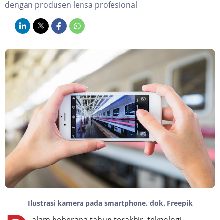
dengan produsen lensa profesional.
Ilustrasi kamera pada smartphone. dok. Freepik
alam beberapa tahun terakhir, teknologi