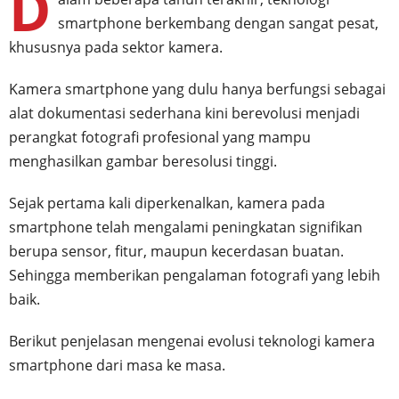
D
smartphone berkembang dengan sangat pesat,
khususnya pada sektor kamera.
Kamera smartphone yang dulu hanya berfungsi sebagai
alat dokumentasi sederhana kini berevolusi menjadi
perangkat fotografi profesional yang mampu
menghasilkan gambar beresolusi tinggi.
Sejak pertama kali diperkenalkan, kamera pada
smartphone telah mengalami peningkatan signifikan
berupa sensor, fitur, maupun kecerdasan buatan.
Sehingga memberikan pengalaman fotografi yang lebih
baik.
Berikut penjelasan mengenai evolusi teknologi kamera
smartphone dari masa ke masa.