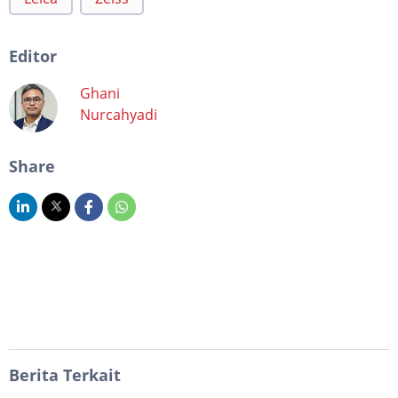
Editor
Ghani
Nurcahyadi
Share
Berita Terkait