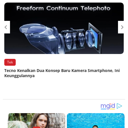
Tek
Tecno Kenalkan Dua Konsep Baru Kamera Smartphone, Ini
Keunggulannya