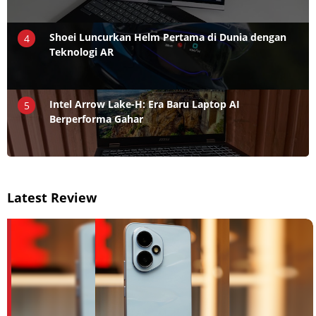
Shoei Luncurkan Helm Pertama di Dunia dengan
4
Teknologi AR
Intel Arrow Lake-H: Era Baru Laptop AI
5
Berperforma Gahar
Latest Review