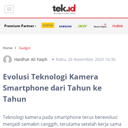
Premium Partner :
Home
Gadget
Haidhar Ali Faqih
Rabu, 26 November 2025 16:30
Evolusi Teknologi Kamera
Smartphone dari Tahun ke
Tahun
Teknologi kamera pada smartphone terus berevolusi
menjadi semakin canggih, terutama setelah kerja sama