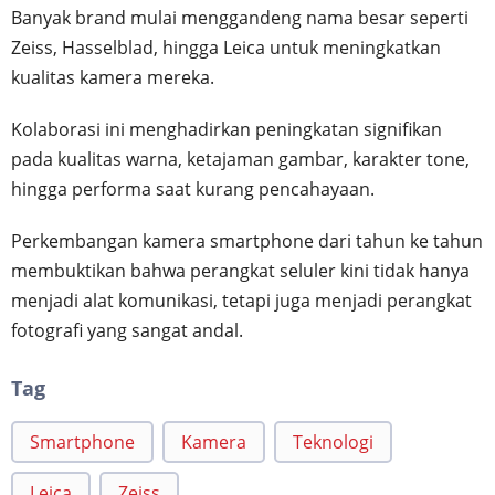
Banyak brand mulai menggandeng nama besar seperti
Zeiss, Hasselblad, hingga Leica untuk meningkatkan
kualitas kamera mereka.
Kolaborasi ini menghadirkan peningkatan signifikan
pada kualitas warna, ketajaman gambar, karakter tone,
hingga performa saat kurang pencahayaan.
Perkembangan kamera smartphone dari tahun ke tahun
membuktikan bahwa perangkat seluler kini tidak hanya
menjadi alat komunikasi, tetapi juga menjadi perangkat
fotografi yang sangat andal.
Tag
Smartphone
Kamera
Teknologi
Leica
Zeiss