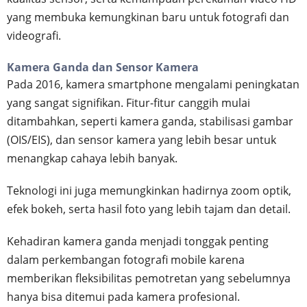
yang membuka kemungkinan baru untuk fotografi dan
videografi.
Kamera Ganda dan Sensor Kamera
Pada 2016, kamera smartphone mengalami peningkatan
yang sangat signifikan. Fitur-fitur canggih mulai
ditambahkan, seperti kamera ganda, stabilisasi gambar
(OIS/EIS), dan sensor kamera yang lebih besar untuk
menangkap cahaya lebih banyak.
Teknologi ini juga memungkinkan hadirnya zoom optik,
efek bokeh, serta hasil foto yang lebih tajam dan detail.
Kehadiran kamera ganda menjadi tonggak penting
dalam perkembangan fotografi mobile karena
memberikan fleksibilitas pemotretan yang sebelumnya
hanya bisa ditemui pada kamera profesional.