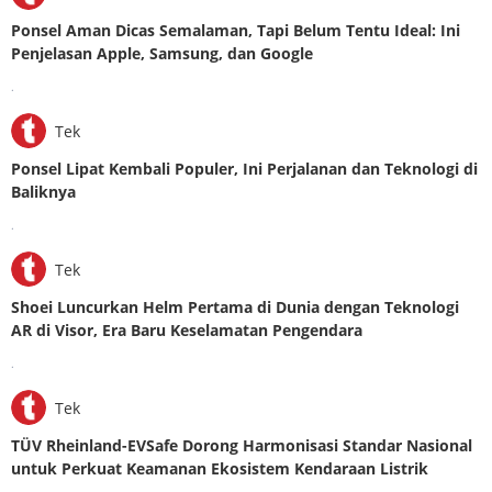
Ponsel Aman Dicas Semalaman, Tapi Belum Tentu Ideal: Ini
Penjelasan Apple, Samsung, dan Google
.
Tek
Ponsel Lipat Kembali Populer, Ini Perjalanan dan Teknologi di
Baliknya
.
Tek
Shoei Luncurkan Helm Pertama di Dunia dengan Teknologi
AR di Visor, Era Baru Keselamatan Pengendara
.
Tek
TÜV Rheinland-EVSafe Dorong Harmonisasi Standar Nasional
untuk Perkuat Keamanan Ekosistem Kendaraan Listrik