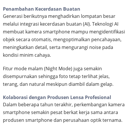
Penambahan Kecerdasan Buatan
Generasi berikutnya menghadirkan lompatan besar
melalui integrasi kecerdasan buatan (AI). Teknologi AI
membuat kamera smartphone mampu mengidentifikasi
objek secara otomatis, mengoptimalkan pencahayaan,
meningkatkan detail, serta mengurangi noise pada
kondisi minim cahaya.
Fitur mode malam (Night Mode) juga semakin
disempurnakan sehingga foto tetap terlihat jelas,
terang, dan natural meskipun diambil dalam gelap.
Kolaborasi dengan Produsen Lensa Profesional
Dalam beberapa tahun terakhir, perkembangan kamera
smartphone semakin pesat berkat kerja sama antara
produsen smartphone dan perusahaan optik ternama.