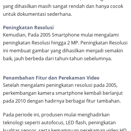
yang dihasilkan masih sangat rendah dan hanya cocok
untuk dokumentasi sederhana.
Peningkatan Resolusi
Kemudian, Pada 2005 Smartphone mulai mengalami
peningkatan Resolusi hingga 2 MP. Peningkatan Resolusi
ini membuat gambar yang dihasilkan menjadi semakin
baik, jauh berbeda dari tahun-tahun sebelumnya.
Penambahan Fitur dan Perekaman Video
Setelah mengalami peningkatan resolusi pada 2005,
perkembangan kamera smartphone kembali berlanjut
pada 2010 dengan hadirnya berbagai fitur tambahan.
Pada periode ini, produsen mulai menghadirkan
teknologi seperti autofocus, LED flash, peningkatan
kualitas sensor, serta kemampuan perekaman video HD