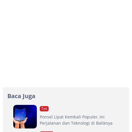
Baca Juga
Tek
Ponsel Lipat Kembali Populer, Ini
Perjalanan dan Teknologi di Baliknya