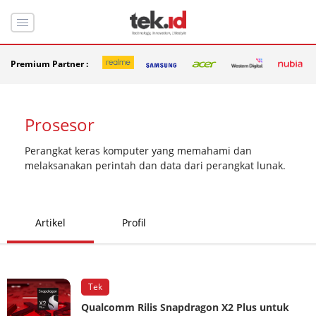
Premium Partner :
Prosesor
Perangkat keras komputer yang memahami dan
melaksanakan perintah dan data dari perangkat lunak.
Artikel
Profil
Tek
Qualcomm Rilis Snapdragon X2 Plus untuk