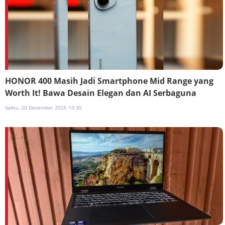
HONOR 400 Masih Jadi Smartphone Mid Range yang
Worth It! Bawa Desain Elegan dan AI Serbaguna
Sabtu, 20 Desember 2025 10:30