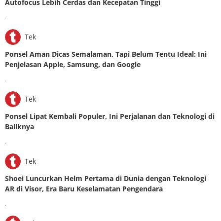
Autofocus Lebih Cerdas dan Kecepatan Tinggi
.
Tek
Ponsel Aman Dicas Semalaman, Tapi Belum Tentu Ideal: Ini
Penjelasan Apple, Samsung, dan Google
.
Tek
Ponsel Lipat Kembali Populer, Ini Perjalanan dan Teknologi di
Baliknya
.
Tek
Shoei Luncurkan Helm Pertama di Dunia dengan Teknologi
AR di Visor, Era Baru Keselamatan Pengendara
.