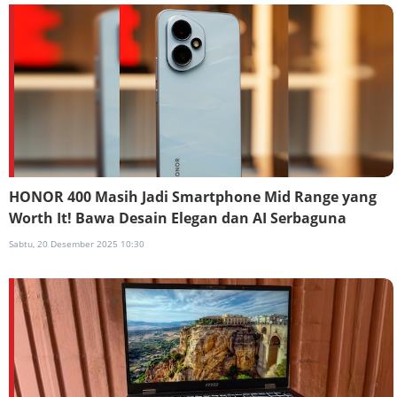
HONOR 400 Masih Jadi Smartphone Mid Range yang
Worth It! Bawa Desain Elegan dan AI Serbaguna
Sabtu, 20 Desember 2025 10:30