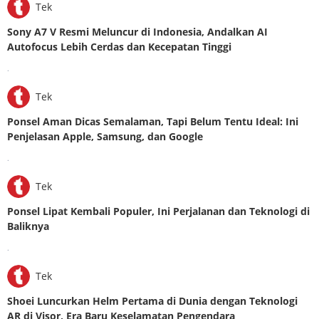
Tek
Sony A7 V Resmi Meluncur di Indonesia, Andalkan AI
Autofocus Lebih Cerdas dan Kecepatan Tinggi
.
Tek
Ponsel Aman Dicas Semalaman, Tapi Belum Tentu Ideal: Ini
Penjelasan Apple, Samsung, dan Google
.
Tek
Ponsel Lipat Kembali Populer, Ini Perjalanan dan Teknologi di
Baliknya
.
Tek
Shoei Luncurkan Helm Pertama di Dunia dengan Teknologi
AR di Visor, Era Baru Keselamatan Pengendara