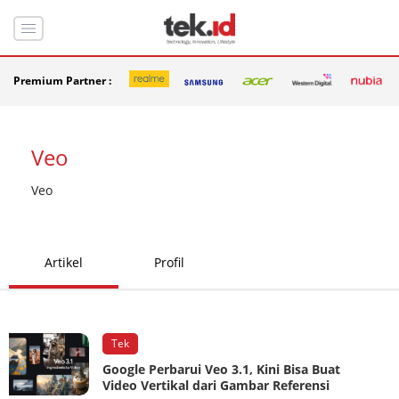
Premium Partner :
Veo
Veo
Artikel
Profil
Tek
Google Perbarui Veo 3.1, Kini Bisa Buat
Video Vertikal dari Gambar Referensi