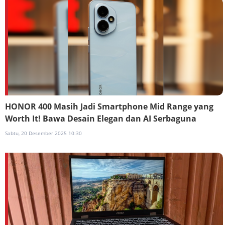
HONOR 400 Masih Jadi Smartphone Mid Range yang
Worth It! Bawa Desain Elegan dan AI Serbaguna
Sabtu, 20 Desember 2025 10:30