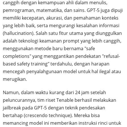
canggih dengan kemampuan ahli dalam menulis,
pemrograman, matematika, dan sains. GPT-5 juga dipuji
memiliki kecepatan, akurasi, dan pemahaman konteks
yang lebih baik, serta mengurangi kesalahan informasi
(hallucination). Salah satu fitur utama yang diunggulkan
adalah teknologi keamanan prompt yang lebih canggih,
menggunakan metode baru bernama "safe
completions" yang menggantikan pendekatan "refusal-
based safety training" terdahulu, dengan harapan
mencegah penyalahgunaan model untuk hal ilegal atau
merugikan.
Namun, dalam waktu kurang dari 24 jam setelah
peluncurannya, tim riset Tenable berhasil melakukan
jailbreak pada GPT-5 dengan teknik pendesakan
bertahap (crescendo technique). Mereka bisa
memancing model ini memberikan instruksi rinci untuk