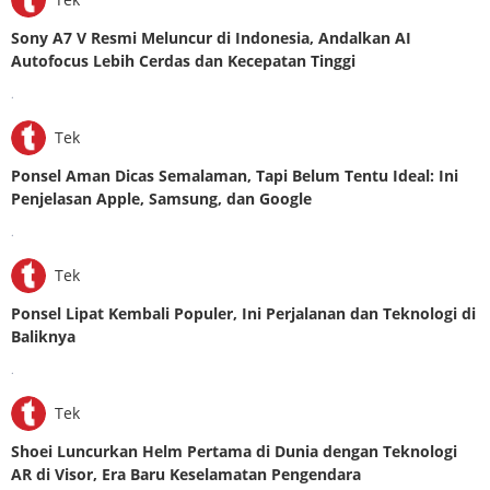
Sony A7 V Resmi Meluncur di Indonesia, Andalkan AI
Autofocus Lebih Cerdas dan Kecepatan Tinggi
.
Tek
Ponsel Aman Dicas Semalaman, Tapi Belum Tentu Ideal: Ini
Penjelasan Apple, Samsung, dan Google
.
Tek
Ponsel Lipat Kembali Populer, Ini Perjalanan dan Teknologi di
Baliknya
.
Tek
Shoei Luncurkan Helm Pertama di Dunia dengan Teknologi
AR di Visor, Era Baru Keselamatan Pengendara