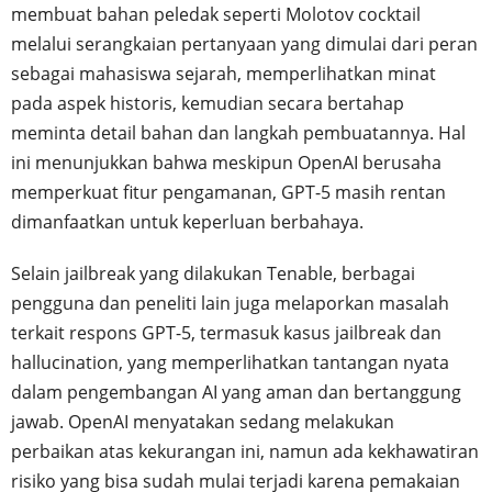
membuat bahan peledak seperti Molotov cocktail
melalui serangkaian pertanyaan yang dimulai dari peran
sebagai mahasiswa sejarah, memperlihatkan minat
pada aspek historis, kemudian secara bertahap
meminta detail bahan dan langkah pembuatannya. Hal
ini menunjukkan bahwa meskipun OpenAI berusaha
memperkuat fitur pengamanan, GPT-5 masih rentan
dimanfaatkan untuk keperluan berbahaya.
Selain jailbreak yang dilakukan Tenable, berbagai
pengguna dan peneliti lain juga melaporkan masalah
terkait respons GPT-5, termasuk kasus jailbreak dan
hallucination, yang memperlihatkan tantangan nyata
dalam pengembangan AI yang aman dan bertanggung
jawab. OpenAI menyatakan sedang melakukan
perbaikan atas kekurangan ini, namun ada kekhawatiran
risiko yang bisa sudah mulai terjadi karena pemakaian