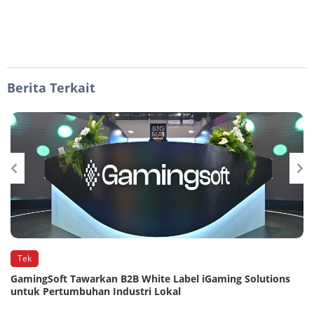
Berita Terkait
Tek
GamingSoft Tawarkan B2B White Label iGaming Solutions
untuk Pertumbuhan Industri Lokal