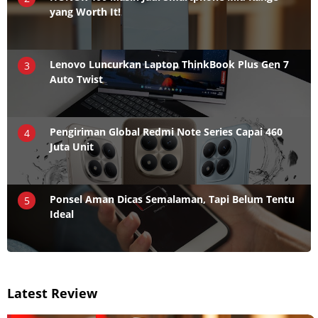
yang Worth It!
Lenovo Luncurkan Laptop ThinkBook Plus Gen 7
3
Auto Twist
Pengiriman Global Redmi Note Series Capai 460
4
Juta Unit
Ponsel Aman Dicas Semalaman, Tapi Belum Tentu
5
Ideal
Latest Review