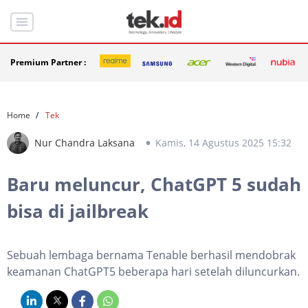
Premium Partner :
Home
Tek
Nur Chandra Laksana
Kamis, 14 Agustus 2025 15:32
Baru meluncur, ChatGPT 5 sudah
bisa di jailbreak
Sebuah lembaga bernama Tenable berhasil mendobrak
keamanan ChatGPT5 beberapa hari setelah diluncurkan.