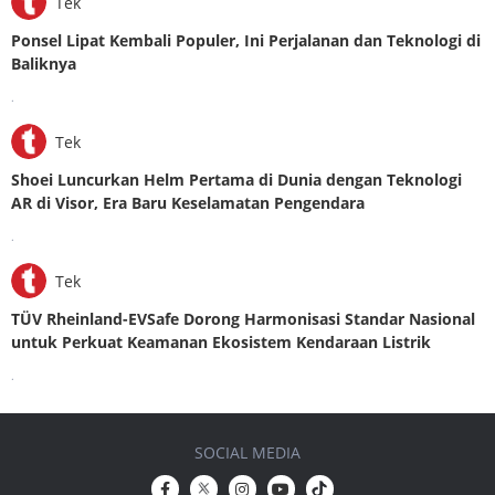
Tek
Ponsel Lipat Kembali Populer, Ini Perjalanan dan Teknologi di
Baliknya
.
Tek
Shoei Luncurkan Helm Pertama di Dunia dengan Teknologi
AR di Visor, Era Baru Keselamatan Pengendara
.
Tek
TÜV Rheinland-EVSafe Dorong Harmonisasi Standar Nasional
untuk Perkuat Keamanan Ekosistem Kendaraan Listrik
.
SOCIAL MEDIA