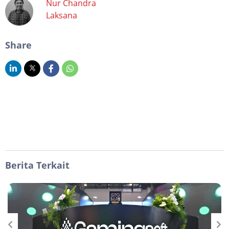
Nur Chandra
Laksana
Share
Berita Terkait