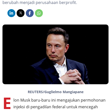
berubah menjadi perusahaan berprofit.
REUTERS/Guglielmo Mangiapane
E
lon Musk baru-baru ini mengajukan permohonan
injeksi di pengadilan federal untuk mencegah