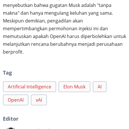
menyebutkan bahwa gugatan Musk adalah "tanpa
makna" dan hanya mengulang keluhan yang sama.
Meskipun demikian, pengadilan akan
mempertimbangkan permohonan injeksi ini dan
memutuskan apakah OpenAI harus diperbolehkan untuk
melanjutkan rencana berubahnya menjadi perusahaan
berprofit.
Tag
Artificial Intelligence
Elon Musk
AI
OpenAI
xAI
Editor