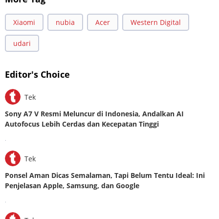
Xiaomi
nubia
Acer
Western Digital
udari
Editor's Choice
Tek
Sony A7 V Resmi Meluncur di Indonesia, Andalkan AI
Autofocus Lebih Cerdas dan Kecepatan Tinggi
.
Tek
Ponsel Aman Dicas Semalaman, Tapi Belum Tentu Ideal: Ini
Penjelasan Apple, Samsung, dan Google
.