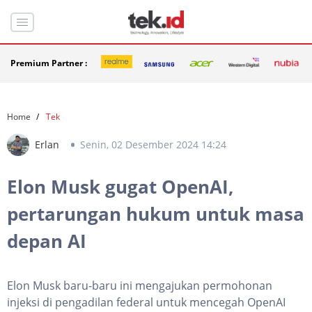
Premium Partner :
Home
Tek
Erlan
Senin, 02 Desember 2024 14:24
Elon Musk gugat OpenAI,
pertarungan hukum untuk masa
depan AI
Elon Musk baru-baru ini mengajukan permohonan
injeksi di pengadilan federal untuk mencegah OpenAI