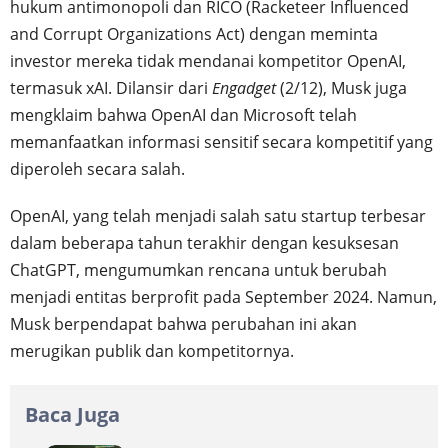
hukum antimonopoli dan RICO (Racketeer Influenced
and Corrupt Organizations Act) dengan meminta
investor mereka tidak mendanai kompetitor OpenAI,
termasuk xAI. Dilansir dari
Engadget
(2/12), Musk juga
mengklaim bahwa OpenAI dan Microsoft telah
memanfaatkan informasi sensitif secara kompetitif yang
diperoleh secara salah.
OpenAI, yang telah menjadi salah satu startup terbesar
dalam beberapa tahun terakhir dengan kesuksesan
ChatGPT, mengumumkan rencana untuk berubah
menjadi entitas berprofit pada September 2024. Namun,
Musk berpendapat bahwa perubahan ini akan
merugikan publik dan kompetitornya.
Baca Juga