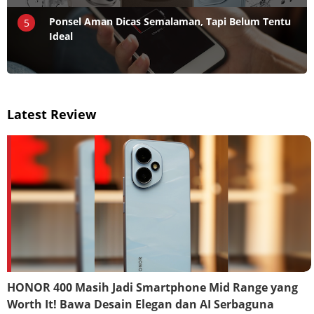
Ponsel Aman Dicas Semalaman, Tapi Belum Tentu
5
Ideal
Latest Review
HONOR 400 Masih Jadi Smartphone Mid Range yang
Worth It! Bawa Desain Elegan dan AI Serbaguna