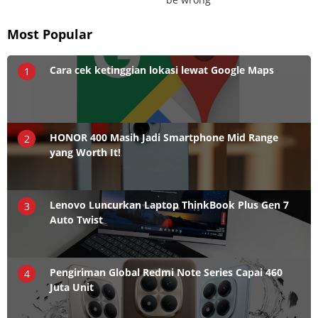
Most Popular
Cara cek ketinggian lokasi lewat Google Maps
1
HONOR 400 Masih Jadi Smartphone Mid Range
2
yang Worth It!
Lenovo Luncurkan Laptop ThinkBook Plus Gen 7
3
Auto Twist
Pengiriman Global Redmi Note Series Capai 460
4
Juta Unit