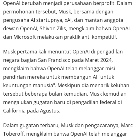
OpenAI berubah menjadi perusahaan berprofit. Dalam
permohonan tersebut, Musk, bersama dengan
pengusaha AI startupnya, xAI, dan mantan anggota
dewan OpenAI, Shivon Zilis, mengklaim bahwa OpenAI
dan Microsoft melakukan praktik anti kompetitif.
Musk pertama kali menuntut OpenAI di pengadilan
negara bagian San Francisco pada Maret 2024,
mengklaim bahwa OpenAI telah melanggar misi
pendirian mereka untuk membangun AI "untuk
keuntungan manusia". Meskipun dia menarik keluhan
tersebut beberapa bulan kemudian, Musk kemudian
mengajukan gugatan baru di pengadilan federal di
California pada Agustus.
Dalam gugatan terbaru, Musk dan pengacaranya, Marc
Toberoff, mengklaim bahwa OpenAI telah melanggar