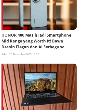
HONOR 400 Masih Jadi Smartphone
Mid Range yang Worth It! Bawa
Desain Elegan dan AI Serbaguna
Sabtu, 20 Desember 2025 10:30