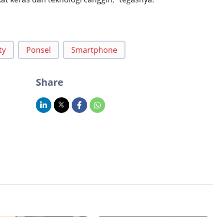
ty
Ponsel
Smartphone
Share