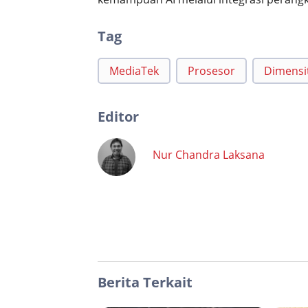
Tag
MediaTek
Prosesor
Dimensi
Editor
Nur Chandra Laksana
Berita Terkait