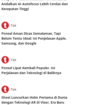
Andalkan AI Autofocus Lebih Cerdas dan
Kecepatan Tinggi
.
Tek
Ponsel Aman Dicas Semalaman, Tapi
Belum Tentu Ideal: Ini Penjelasan Apple,
Samsung, dan Google
.
Tek
Ponsel Lipat Kembali Populer, Ini
Perjalanan dan Teknologi di Baliknya
.
Tek
Shoei Luncurkan Helm Pertama di Dunia
dengan Teknologi AR di Visor, Era Baru