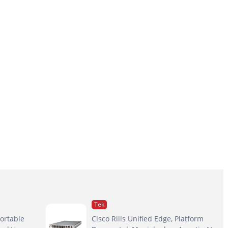
Tek
ortable
Cisco Rilis Unified Edge, Platform