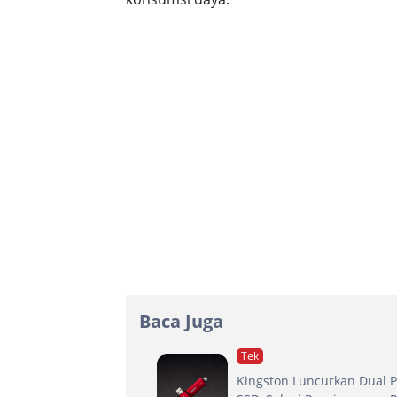
Baca Juga
Tek
Kingston Luncurkan Dual P