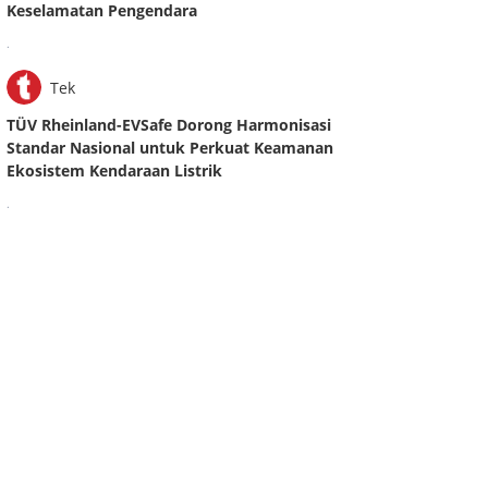
Keselamatan Pengendara
.
Tek
TÜV Rheinland-EVSafe Dorong Harmonisasi
Standar Nasional untuk Perkuat Keamanan
Ekosistem Kendaraan Listrik
.