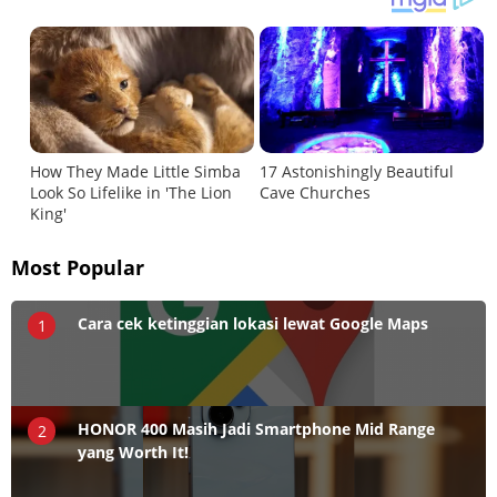
Most Popular
Cara cek ketinggian lokasi lewat Google Maps
1
HONOR 400 Masih Jadi Smartphone Mid Range
2
yang Worth It!