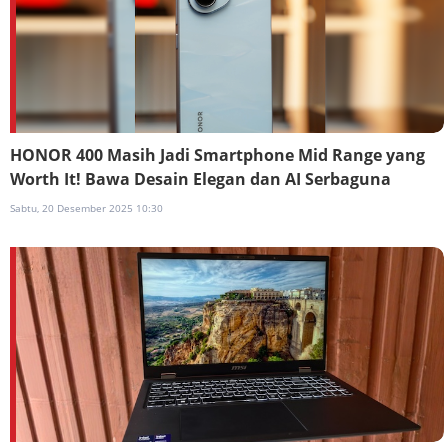
HONOR 400 Masih Jadi Smartphone Mid Range yang
Worth It! Bawa Desain Elegan dan AI Serbaguna
Sabtu, 20 Desember 2025 10:30