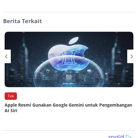
Berita Terkait
Tek
Apple Resmi Gunakan Google Gemini untuk Pengembangan
AI Siri