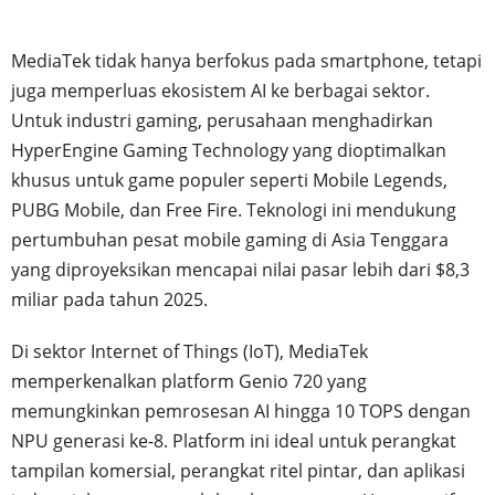
MediaTek tidak hanya berfokus pada smartphone, tetapi
juga memperluas ekosistem AI ke berbagai sektor.
Untuk industri gaming, perusahaan menghadirkan
HyperEngine Gaming Technology yang dioptimalkan
khusus untuk game populer seperti Mobile Legends,
PUBG Mobile, dan Free Fire. Teknologi ini mendukung
pertumbuhan pesat mobile gaming di Asia Tenggara
yang diproyeksikan mencapai nilai pasar lebih dari $8,3
miliar pada tahun 2025.
Di sektor Internet of Things (IoT), MediaTek
memperkenalkan platform Genio 720 yang
memungkinkan pemrosesan AI hingga 10 TOPS dengan
NPU generasi ke-8. Platform ini ideal untuk perangkat
tampilan komersial, perangkat ritel pintar, dan aplikasi