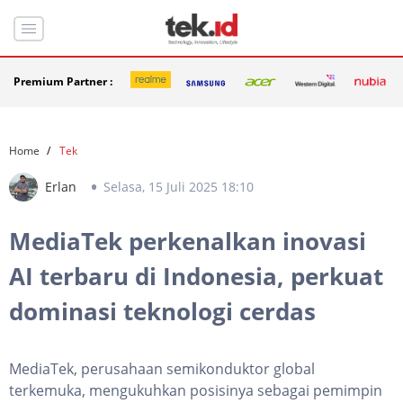
Premium Partner :
Home
Tek
Erlan
Selasa, 15 Juli 2025 18:10
MediaTek perkenalkan inovasi
AI terbaru di Indonesia, perkuat
dominasi teknologi cerdas
MediaTek, perusahaan semikonduktor global
terkemuka, mengukuhkan posisinya sebagai pemimpin