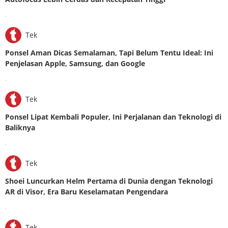
.
Tek
Ponsel Aman Dicas Semalaman, Tapi Belum Tentu Ideal: Ini
Penjelasan Apple, Samsung, dan Google
.
Tek
Ponsel Lipat Kembali Populer, Ini Perjalanan dan Teknologi di
Baliknya
.
Tek
Shoei Luncurkan Helm Pertama di Dunia dengan Teknologi
AR di Visor, Era Baru Keselamatan Pengendara
.
Tek