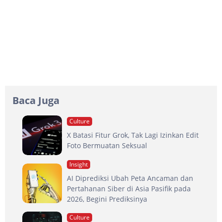
Baca Juga
Culture
X Batasi Fitur Grok, Tak Lagi Izinkan Edit
Foto Bermuatan Seksual
Insight
AI Diprediksi Ubah Peta Ancaman dan
Pertahanan Siber di Asia Pasifik pada
2026, Begini Prediksinya
Culture