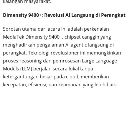
kalangan masyarakat.
Dimensity 9400+: Revolusi AI Langsung di Perangkat
Sorotan utama dari acara ini adalah perkenalan
MediaTek Dimensity 9400+, chipset canggih yang
menghadirkan pengalaman AI agentic langsung di
perangkat. Teknologi revolusioner ini memungkinkan
proses reasoning dan pemrosesan Large Language
Models (LLM) berjalan secara lokal tanpa
ketergantungan besar pada cloud, memberikan
kecepatan, efisiensi, dan keamanan yang lebih baik.