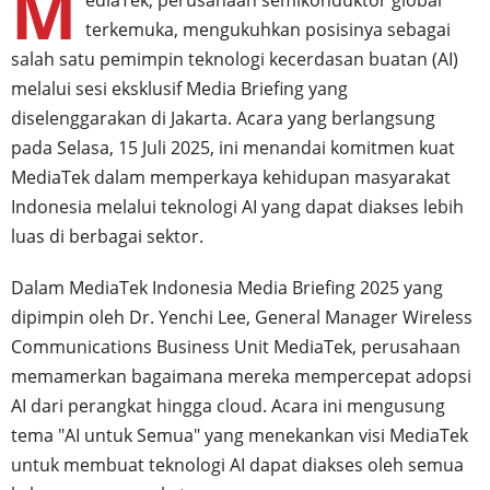
M
terkemuka, mengukuhkan posisinya sebagai
salah satu pemimpin teknologi kecerdasan buatan (AI)
melalui sesi eksklusif Media Briefing yang
diselenggarakan di Jakarta. Acara yang berlangsung
pada Selasa, 15 Juli 2025, ini menandai komitmen kuat
MediaTek dalam memperkaya kehidupan masyarakat
Indonesia melalui teknologi AI yang dapat diakses lebih
luas di berbagai sektor.
Dalam MediaTek Indonesia Media Briefing 2025 yang
dipimpin oleh Dr. Yenchi Lee, General Manager Wireless
Communications Business Unit MediaTek, perusahaan
memamerkan bagaimana mereka mempercepat adopsi
AI dari perangkat hingga cloud. Acara ini mengusung
tema "AI untuk Semua" yang menekankan visi MediaTek
untuk membuat teknologi AI dapat diakses oleh semua