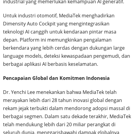
industrial yang memerlukan kemampuan AI generatif.
Untuk industri otomotif, MediaTek menghadirkan
Dimensity Auto Cockpit yang mengintegrasikan
teknologi AI canggih untuk kendaraan pintar masa
depan. Platform ini memungkinkan pengalaman
berkendara yang lebih cerdas dengan dukungan large
language models, deteksi kewaspadaan pengemudi, dan
berbagai aplikasi AI berbasis keselamatan.
Pencapaian Global dan Komitmen Indonesia
Dr. Yenchi Lee menekankan bahwa MediaTek telah
merayakan lebih dari 28 tahun inovasi global dengan
rekam jejak terbukti dalam mendorong adopsi massal di
berbagai segmen. Dalam satu dekade terakhir, MediaTek
telah mendukung lebih dari 20 miliar perangkat di
seluruh dunia, menggarisbawahi dampak globalnya