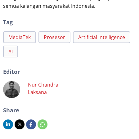
semua kalangan masyarakat Indonesia.
Tag
MediaTek
Prosesor
Artificial Intelligence
AI
Editor
Nur Chandra
Laksana
Share