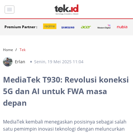
Premium Partner :
Home
Tek
Erlan
Senin, 19 Mei 2025 11:04
MediaTek T930: Revolusi koneksi
5G dan AI untuk FWA masa
depan
MediaTek kembali menegaskan posisinya sebagai salah
satu pemimpin inovasi teknologi dengan meluncurkan