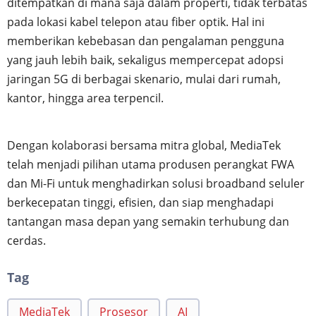
ditempatkan di mana saja dalam properti, tidak terbatas
pada lokasi kabel telepon atau fiber optik. Hal ini
memberikan kebebasan dan pengalaman pengguna
yang jauh lebih baik, sekaligus mempercepat adopsi
jaringan 5G di berbagai skenario, mulai dari rumah,
kantor, hingga area terpencil.
Dengan kolaborasi bersama mitra global, MediaTek
telah menjadi pilihan utama produsen perangkat FWA
dan Mi-Fi untuk menghadirkan solusi broadband seluler
berkecepatan tinggi, efisien, dan siap menghadapi
tantangan masa depan yang semakin terhubung dan
cerdas.
Tag
MediaTek
Prosesor
AI