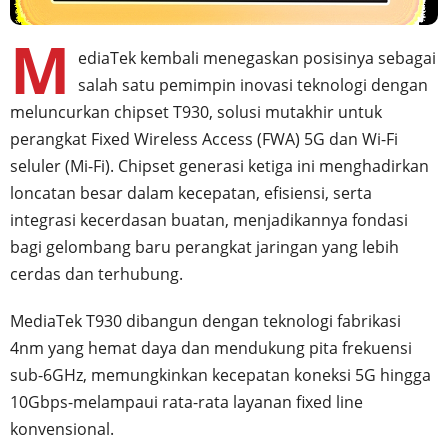
M
ediaTek kembali menegaskan posisinya sebagai
salah satu pemimpin inovasi teknologi dengan
meluncurkan chipset T930, solusi mutakhir untuk
perangkat Fixed Wireless Access (FWA) 5G dan Wi-Fi
seluler (Mi-Fi). Chipset generasi ketiga ini menghadirkan
loncatan besar dalam kecepatan, efisiensi, serta
integrasi kecerdasan buatan, menjadikannya fondasi
bagi gelombang baru perangkat jaringan yang lebih
cerdas dan terhubung.
MediaTek T930 dibangun dengan teknologi fabrikasi
4nm yang hemat daya dan mendukung pita frekuensi
sub-6GHz, memungkinkan kecepatan koneksi 5G hingga
10Gbps-melampaui rata-rata layanan fixed line
konvensional.