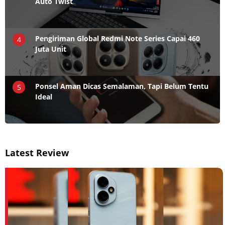
Auto Twist
Pengiriman Global Redmi Note Series Capai 460
4
Juta Unit
Ponsel Aman Dicas Semalaman, Tapi Belum Tentu
5
Ideal
Latest Review