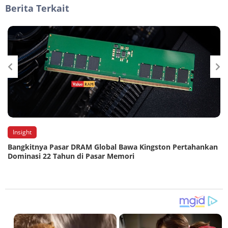
Berita Terkait
Insight
Bangkitnya Pasar DRAM Global Bawa Kingston Pertahankan
Dominasi 22 Tahun di Pasar Memori