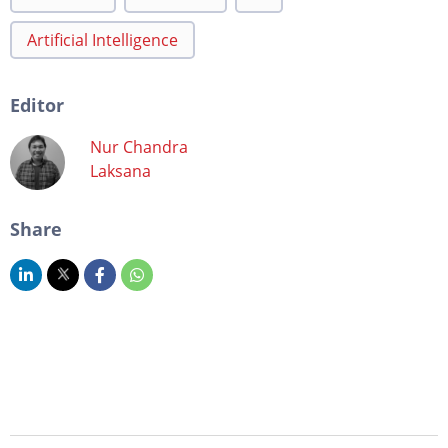
Artificial Intelligence
Editor
Nur Chandra
Laksana
Share