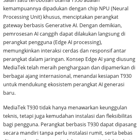
kemampuannya dipadukan dengan chip NPU (Neural
Processing Unit) khusus, menciptakan perangkat
gateway berbasis Generative AI. Dengan demikian,
pemrosesan AI canggih dapat dilakukan langsung di
perangkat pengguna (Edge AI processing),
memungkinkan interaksi cerdas dan responsif antar
perangkat dalam jaringan. Konsep Edge AI yang diusung
MediaTek telah meraih penghargaan dan dipamerkan di
berbagai ajang internasional, menandai kesiapan T930
untuk mendukung ekosistem perangkat AI generasi
baru.
MediaTek T930 tidak hanya menawarkan keunggulan
teknis, tetapi juga kemudahan instalasi dan fleksibilitas
bagi pengguna. Perangkat berbasis T930 dapat dipasang
secara mandiri tanpa perlu instalasi rumit, serta bebas