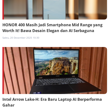
HONOR 400 Masih Jadi Smartphone Mid Range yang
Worth It! Bawa Desain Elegan dan AI Serbaguna
Sabtu, 20 Desember 2025 10:30
Intel Arrow Lake-H: Era Baru Laptop AI Berperforma
Gahar