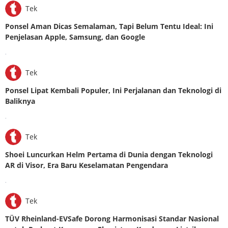
Tek
Ponsel Aman Dicas Semalaman, Tapi Belum Tentu Ideal: Ini
Penjelasan Apple, Samsung, dan Google
.
Tek
Ponsel Lipat Kembali Populer, Ini Perjalanan dan Teknologi di
Baliknya
.
Tek
Shoei Luncurkan Helm Pertama di Dunia dengan Teknologi
AR di Visor, Era Baru Keselamatan Pengendara
.
Tek
TÜV Rheinland-EVSafe Dorong Harmonisasi Standar Nasional