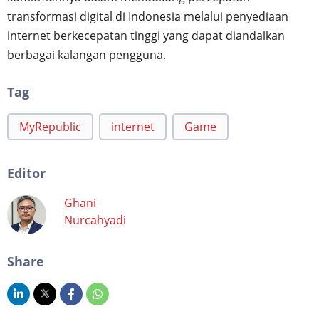
transformasi digital di Indonesia melalui penyediaan
internet berkecepatan tinggi yang dapat diandalkan
berbagai kalangan pengguna.
Tag
MyRepublic
internet
Game
Editor
Ghani
Nurcahyadi
Share