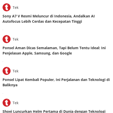
Tek
Sony A7 V Resmi Meluncur di Indonesia, Andalkan AI
Autofocus Lebih Cerdas dan Kecepatan Tinggi
.
Tek
Ponsel Aman Dicas Semalaman, Tapi Belum Tentu Ideal: Ini
Penjelasan Apple, Samsung, dan Google
.
Tek
Ponsel Lipat Kembali Populer, Ini Perjalanan dan Teknologi di
Baliknya
.
Tek
Shoei Luncurkan Helm Pertama di Dunia dengan Teknologi