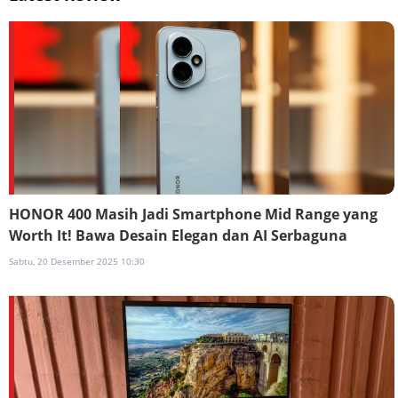
HONOR 400 Masih Jadi Smartphone Mid Range yang
Worth It! Bawa Desain Elegan dan AI Serbaguna
Sabtu, 20 Desember 2025 10:30