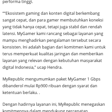
performa tinggi.
““Ekosistem gaming dan konten digital berkembang
sangat cepat, dan para gamer membutuhkan koneksi
yang tidak hanya cepat, tetapi juga stabil dan rendah
latensi. MyGamer kami rancang sebagai layanan yang
mampu menghadirkan pengalaman tersebut secara
konsisten. Ini adalah bagian dari komitmen kami untuk
terus memperkuat kualitas jaringan dan memberikan
layanan yang relevan dengan kebutuhan masyarakat
digital Indonesia,” ucap Hendra.
MyRepublic mengumumkan paket MyGamer 1 Gbps
dibanderol mulai Rp900 ribuan dengan syarat dan
ketentuan berlaku. .
Dengan hadirnya layanan ini, MyRepublic menegaskan
komitmennya dalam mendukung percepatan