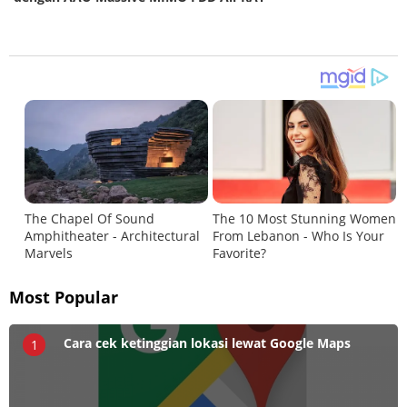
Most Popular
Cara cek ketinggian lokasi lewat Google Maps
1