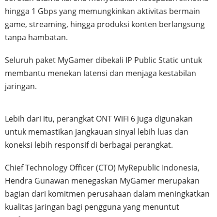
hingga 1 Gbps yang memungkinkan aktivitas bermain
game, streaming, hingga produksi konten berlangsung
tanpa hambatan.
Seluruh paket MyGamer dibekali IP Public Static untuk
membantu menekan latensi dan menjaga kestabilan
jaringan.
Lebih dari itu, perangkat ONT WiFi 6 juga digunakan
untuk memastikan jangkauan sinyal lebih luas dan
koneksi lebih responsif di berbagai perangkat.
Chief Technology Officer (CTO) MyRepublic Indonesia,
Hendra Gunawan menegaskan MyGamer merupakan
bagian dari komitmen perusahaan dalam meningkatkan
kualitas jaringan bagi pengguna yang menuntut