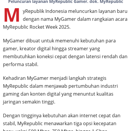
Peluncuran layanan MyRepublic Gamer. dok. MyRepublic
M
yRepublik Indonesia meluncurkan layanan baru
dengan nama MyGamer dalam rangkaian acara
MyRepublic Rocket Week 2025.
MyGamer dibuat untuk memenuhi kebutuhan para
gamer, kreator digital hingga streamer yang
membutuhkan koneksi cepat dengan latensi rendah dan
performa stabil.
Kehadiran MyGamer menjadi langkah strategis
MyRepublic dalam menjawab pertumbuhan industri
gaming dan konten digital yang menuntut kualitas
jaringan semakin tinggi.
Dengan tingginya kebutuhan akan internet cepat dan
stabil, MyRepublic menawarkan tiga opsi kecepatan