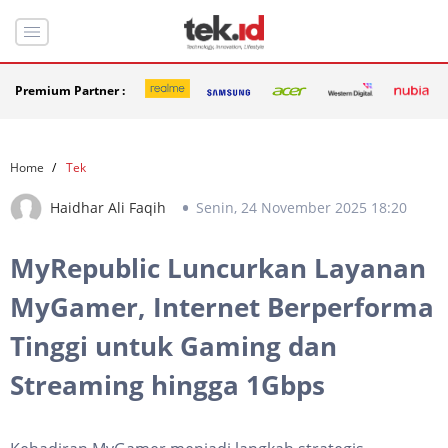
Premium Partner :
Home
Tek
Haidhar Ali Faqih
Senin, 24 November 2025 18:20
MyRepublic Luncurkan Layanan
MyGamer, Internet Berperforma
Tinggi untuk Gaming dan
Streaming hingga 1Gbps