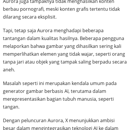
Aurora juga tampaknya tidak menghasilkan konten
berbau pornografi, meski konten grafis tertentu tidak
dilarang secara eksplisit.
Tapi, tetap saja Aurora menghadapi beberapa
tantangan dalam kualitas hasilnya. Beberapa pengguna
melaporkan bahwa gambar yang dihasilkan sering kali
memperlihatkan elemen yang tidak wajar, seperti orang
tanpa jari atau objek yang tampak saling berpadu secara
aneh.
Masalah seperti ini merupakan kendala umum pada
generator gambar berbasis AI, terutama dalam
merepresentasikan bagian tubuh manusia, seperti
tangan.
Dengan peluncuran Aurora, X menunjukkan ambisi
besar dalam mengintegrasikan teknologi AI ke dalam