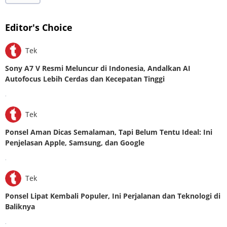
Editor's Choice
Tek
Sony A7 V Resmi Meluncur di Indonesia, Andalkan AI
Autofocus Lebih Cerdas dan Kecepatan Tinggi
.
Tek
Ponsel Aman Dicas Semalaman, Tapi Belum Tentu Ideal: Ini
Penjelasan Apple, Samsung, dan Google
.
Tek
Ponsel Lipat Kembali Populer, Ini Perjalanan dan Teknologi di
Baliknya
.