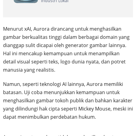
Industri Lokal
Menurut xAI, Aurora dirancang untuk menghasilkan
gambar berkualitas tinggi dalam berbagai domain yang
dianggap sulit dicapai oleh generator gambar lainnya.
Hal ini mencakup kemampuan untuk menampilkan
detail visual seperti teks, logo dunia nyata, dan potret
manusia yang realistis.
Namun, seperti teknologi AI lainnya, Aurora memiliki
batasan. Uji coba menunjukkan kemampuan untuk
menghasilkan gambar tokoh publik dan bahkan karakter
yang dilindungi hak cipta seperti Mickey Mouse, meski ini
dapat menimbulkan perdebatan hukum.