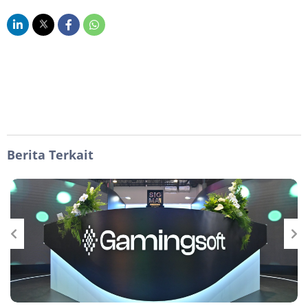
Berita Terkait