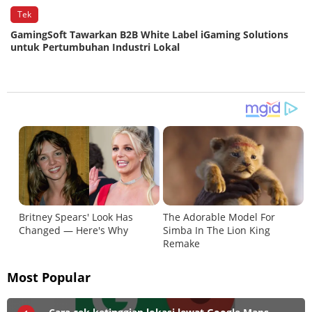
Tek
GamingSoft Tawarkan B2B White Label iGaming Solutions
untuk Pertumbuhan Industri Lokal
Most Popular