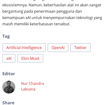
ekosistemnya. Namun, keberhasilan alat ini akan sangat
bergantung pada penerimaan pengguna dan
kemampuan xAI untuk menyempurnakan teknologi yang
masih memiliki keterbatasan tersebut.
Tag
Artificial Intelligence
OpenAI
Twitter
xAI
Elon Musk
Editor
Nur Chandra
Laksana
Share