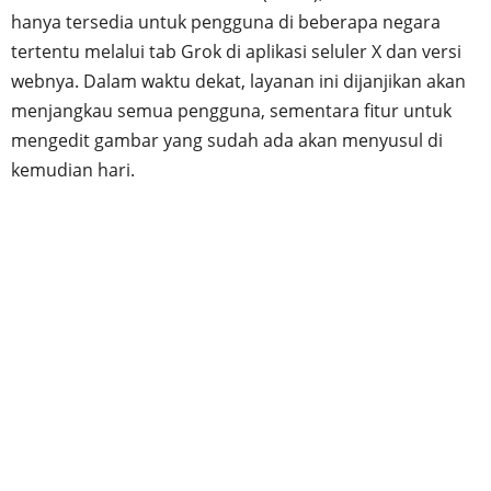
hanya tersedia untuk pengguna di beberapa negara
tertentu melalui tab Grok di aplikasi seluler X dan versi
webnya. Dalam waktu dekat, layanan ini dijanjikan akan
menjangkau semua pengguna, sementara fitur untuk
mengedit gambar yang sudah ada akan menyusul di
kemudian hari.