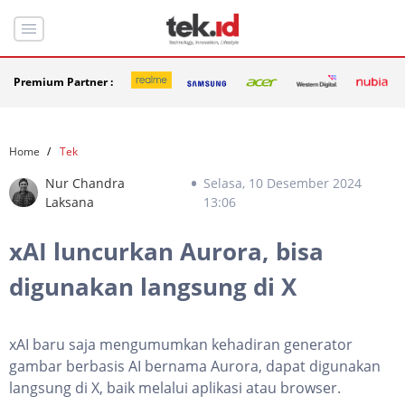
Premium Partner :
Home
Tek
Nur Chandra
Selasa, 10 Desember 2024
Laksana
13:06
xAI luncurkan Aurora, bisa
digunakan langsung di X
xAI baru saja mengumumkan kehadiran generator
gambar berbasis AI bernama Aurora, dapat digunakan
langsung di X, baik melalui aplikasi atau browser.