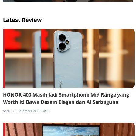
Latest Review
HONOR 400 Masih Jadi Smartphone Mid Range yang
Worth It! Bawa Desain Elegan dan AI Serbaguna
Sabtu, 20 Desember 2025 10:30