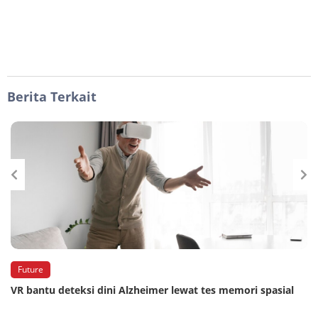
Berita Terkait
Future
VR bantu deteksi dini Alzheimer lewat tes memori spasial