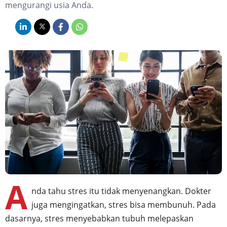
mengurangi usia Anda.
A
nda tahu stres itu tidak menyenangkan. Dokter
juga mengingatkan, stres bisa membunuh. Pada
dasarnya, stres menyebabkan tubuh melepaskan