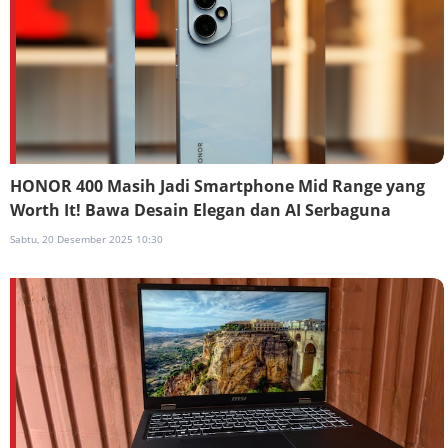
HONOR 400 Masih Jadi Smartphone Mid Range yang
Worth It! Bawa Desain Elegan dan AI Serbaguna
Sabtu, 20 Desember 2025 10:30