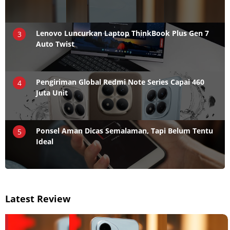
Lenovo Luncurkan Laptop ThinkBook Plus Gen 7
3
Auto Twist
Pengiriman Global Redmi Note Series Capai 460
4
Juta Unit
Ponsel Aman Dicas Semalaman, Tapi Belum Tentu
5
Ideal
Latest Review