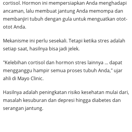
cortisol. Hormon ini mempersiapkan Anda menghadapi
ancaman, lalu membuat jantung Anda memompa dan
membanjiri tubuh dengan gula untuk menguatkan otot-
otot Anda.
Mekanisme ini perlu sesekali. Tetapi ketika stres adalah
setiap saat, hasilnya bisa jadi jelek.
"Kelebihan cortisol dan hormon stres lainnya ... dapat
mengganggu hampir semua proses tubuh Anda," ujar
ahli di Mayo Clinic.
Hasilnya adalah peningkatan risiko kesehatan mulai dari,
masalah kesuburan dan depresi hingga diabetes dan
serangan jantung.