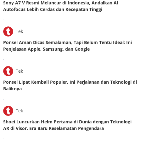
Sony A7 V Resmi Meluncur di Indonesia, Andalkan AI
Autofocus Lebih Cerdas dan Kecepatan Tinggi
.
Tek
Ponsel Aman Dicas Semalaman, Tapi Belum Tentu Ideal: Ini
Penjelasan Apple, Samsung, dan Google
.
Tek
Ponsel Lipat Kembali Populer, Ini Perjalanan dan Teknologi di
Baliknya
.
Tek
Shoei Luncurkan Helm Pertama di Dunia dengan Teknologi
AR di Visor, Era Baru Keselamatan Pengendara
.