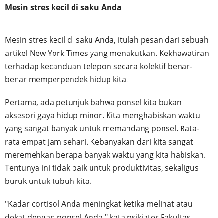
Mesin stres kecil di saku Anda
Mesin stres kecil di saku Anda, itulah pesan dari sebuah
artikel New York Times yang menakutkan. Kekhawatiran
terhadap kecanduan telepon secara kolektif benar-
benar memperpendek hidup kita.
Pertama, ada petunjuk bahwa ponsel kita bukan
aksesori gaya hidup minor. Kita menghabiskan waktu
yang sangat banyak untuk memandang ponsel. Rata-
rata empat jam sehari. Kebanyakan dari kita sangat
meremehkan berapa banyak waktu yang kita habiskan.
Tentunya ini tidak baik untuk produktivitas, sekaligus
buruk untuk tubuh kita.
"Kadar cortisol Anda meningkat ketika melihat atau
dekat dengan ponsel Anda," kata psikiater Fakultas