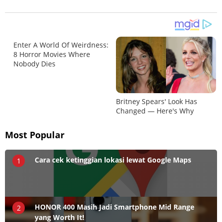
Most Popular
Cara cek ketinggian lokasi lewat Google Maps
1
HONOR 400 Masih Jadi Smartphone Mid Range
2
yang Worth It!