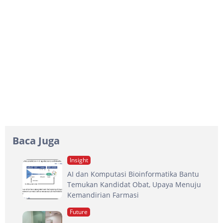
Baca Juga
Insight
AI dan Komputasi Bioinformatika Bantu
Temukan Kandidat Obat, Upaya Menuju
Kemandirian Farmasi
Future