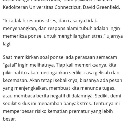
Kedokteran Universitas Connecticut, David Greenfield.
"Ini adalah respons stres, dan rasanya tidak
menyenangkan, dan respons alami tubuh adalah ingin
memeriksa ponsel untuk menghilangkan stres," ujarnya
lagi.
Saat memikirkan soal ponsel ada perasaan semacam
"gatal" ingin melihatnya. Tiap kali memeriksanya, kita
pikir hal itu akan meringankan sedikit rasa gelisah dan
kecemasan. Akan tetapi sebaliknya, biasanya ada pesan
yang menjengkelkan, membuat kita menunda tugas,
atau membaca berita negatif di dalamnya. Sedikit demi
sedikit siklus ini menambah banyak stres. Tentunya ini
memperbesar risiko kematian prematur yang lebih
besar.