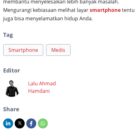
membantu menyelesaikan lebih banyak masalah.
Mengurangi kebiasaan melihat layar
smartphone
tentu
juga bisa menyelamatkan hidup Anda.
Tag
Smartphone
Medis
Editor
Lalu Ahmad
Hamdani
Share