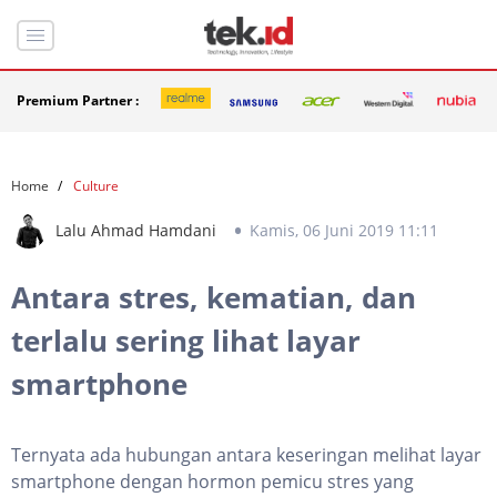
Premium Partner :
Home
Culture
Lalu Ahmad Hamdani
Kamis, 06 Juni 2019 11:11
Antara stres, kematian, dan
terlalu sering lihat layar
smartphone
Ternyata ada hubungan antara keseringan melihat layar
smartphone dengan hormon pemicu stres yang