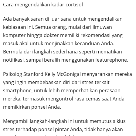
Cara mengendalikan kadar cortisol
Ada banyak saran di luar sana untuk mengendalikan
kebiasaan ini. Semua orang, mulai dari ilmuwan
komputer hingga dokter memiliki rekomendasi yang
masuk akal untuk menjinakkan kecanduan Anda.
Bermula dari langkah sederhana seperti mematikan
notifikasi, sampai beralih menggunakan featurephone.
Psikolog Stanford Kelly McGonigal menyarankan mereka
yang ingin membebaskan diri dari stres terkait
smartphone, untuk lebih memperhatikan perasaan
mereka, termasuk mengontrol rasa cemas saat Anda
memikirkan ponsel Anda.
Mengambil langkah-langkah ini untuk memutus siklus
stres terhadap ponsel pintar Anda, tidak hanya akan