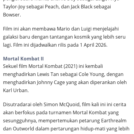
Taylor-Joy sebagai Peach, dan Jack Black sebagai
Bowser.
Film ini akan membawa Mario dan Luigi menjelajahi
galaksi baru dengan tantangan kosmik yang lebih seru
lagi. Film ini dijadwalkan rilis pada 1 April 2026.
Mortal Kombat II
Sekuel film Mortal Kombat (2021) ini kembali
menghadirkan Lewis Tan sebagai Cole Young, dengan
menghadirkan Johnny Cage yang akan diperankan oleh
Karl Urban.
Disutradarai oleh Simon McQuoid, film kali ini ini cerita
akan berfokus pada turnamen Mortal Kombat yang
sesungguhnya, mempertemukan petarung Earthrealm
dan Outworld dalam pertarungan hidup-mati yang lebih