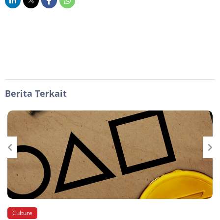
Berita Terkait
Culture