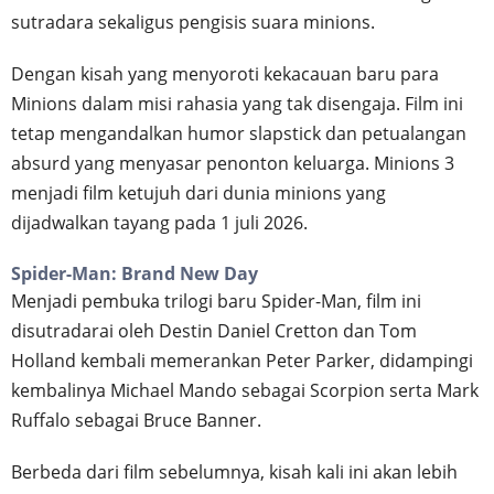
sutradara sekaligus pengisis suara minions.
Dengan kisah yang menyoroti kekacauan baru para
Minions dalam misi rahasia yang tak disengaja. Film ini
tetap mengandalkan humor slapstick dan petualangan
absurd yang menyasar penonton keluarga. Minions 3
menjadi film ketujuh dari dunia minions yang
dijadwalkan tayang pada 1 juli 2026.
Spider-Man: Brand New Day
Menjadi pembuka trilogi baru Spider-Man, film ini
disutradarai oleh Destin Daniel Cretton dan Tom
Holland kembali memerankan Peter Parker, didampingi
kembalinya Michael Mando sebagai Scorpion serta Mark
Ruffalo sebagai Bruce Banner.
Berbeda dari film sebelumnya, kisah kali ini akan lebih