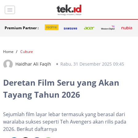
Premium Partner :
Home
Culture
Haidhar Ali Faqih
Rabu, 31 Desember 2025 09:45
Deretan Film Seru yang Akan
Tayang Tahun 2026
Sejumlah film layar lebar termasuk yang berasal dari
waralaba sukses seperti Teh Avengers akan rilis pada
2026. Berikut daftarnya