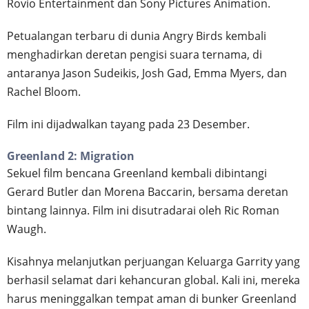
Rovio Entertainment dan Sony Pictures Animation.
Petualangan terbaru di dunia Angry Birds kembali
menghadirkan deretan pengisi suara ternama, di
antaranya Jason Sudeikis, Josh Gad, Emma Myers, dan
Rachel Bloom.
Film ini dijadwalkan tayang pada 23 Desember.
Greenland 2: Migration
Sekuel film bencana Greenland kembali dibintangi
Gerard Butler dan Morena Baccarin, bersama deretan
bintang lainnya. Film ini disutradarai oleh Ric Roman
Waugh.
Kisahnya melanjutkan perjuangan Keluarga Garrity yang
berhasil selamat dari kehancuran global. Kali ini, mereka
harus meninggalkan tempat aman di bunker Greenland