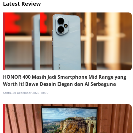
Latest Review
HONOR 400 Masih Jadi Smartphone Mid Range yang
Worth It! Bawa Desain Elegan dan AI Serbaguna
Sabtu, 20 Desember 2025 10:30