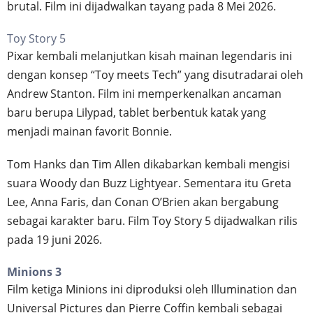
brutal. Film ini dijadwalkan tayang pada 8 Mei 2026.
Toy Story 5
Pixar kembali melanjutkan kisah mainan legendaris ini
dengan konsep “Toy meets Tech” yang disutradarai oleh
Andrew Stanton. Film ini memperkenalkan ancaman
baru berupa Lilypad, tablet berbentuk katak yang
menjadi mainan favorit Bonnie.
Tom Hanks dan Tim Allen dikabarkan kembali mengisi
suara Woody dan Buzz Lightyear. Sementara itu Greta
Lee, Anna Faris, dan Conan O’Brien akan bergabung
sebagai karakter baru. Film Toy Story 5 dijadwalkan rilis
pada 19 juni 2026.
Minions 3
Film ketiga Minions ini diproduksi oleh Illumination dan
Universal Pictures dan Pierre Coffin kembali sebagai