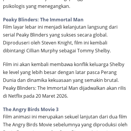
psikologis yang menegangkan.
Peaky Blinders: The Immortal Man
Film layar lebar ini menjadi kelanjutan langsung dari
serial Peaky Blinders yang sukses secara global.
Diproduseri oleh Steven Knight, film ini kembali
dibintangi Cillian Murphy sebagai Tommy Shelby.
Film ini akan kembali membawa konflik keluarga Shelby
ke level yang lebih besar dengan latar pasca Perang
Dunia dan dinamika kekuasaan yang semakin brutal.
Peaky Blinders: The Immortal Man dijadwalkan akan rilis
di Netflix pada 20 Maret 2026.
The Angry Birds Movie 3
Film animasi ini merupakan sekuel lanjutan dari dua film
The Angry Birds Movie sebelumnya yang diproduksi oleh