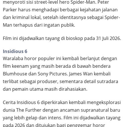
menyoroti sisi street-level hero Spider-Man. Peter
Parker harus menghadapi berbagai kejahatan jalanan
dan kriminal lokal, setelah identitasnya sebagai Spider-
Man terhapus dari ingatan publik.
Film ini dijadwalkan tayang di bioskop pada 31 Juli 2026.
Insidious 6
Waralaba horor populer ini kembali berlanjut dengan
film keenam yang masih berada di bawah bendera
Blumhouse dan Sony Pictures. James Wan kembali
terlibat sebagai produser, sementara detail sutradara
dan pemain utama masih dirahasiakan.
Cerita Insidious 6 diperkirakan kembali mengeksplorasi
dunia The Further dengan ancaman supranatural baru
yang lebih gelap dan intens. Film ini dijadwalkan tayang
pada 2026 dan ditujukan bagi penggemar horor