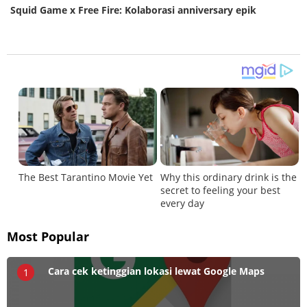
Squid Game x Free Fire: Kolaborasi anniversary epik
Most Popular
Cara cek ketinggian lokasi lewat Google Maps
1