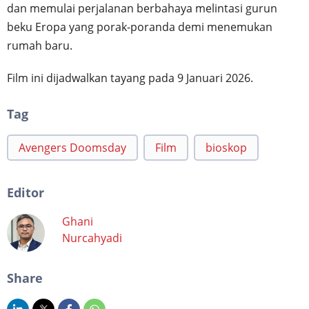
dan memulai perjalanan berbahaya melintasi gurun
beku Eropa yang porak-poranda demi menemukan
rumah baru.
Film ini dijadwalkan tayang pada 9 Januari 2026.
Tag
Avengers Doomsday
Film
bioskop
Editor
Ghani
Nurcahyadi
Share