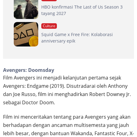
HBO konfirmasi The Last of Us Season 3
tayang 2027
Culture
Squid Game x Free Fire: Kolaborasi
anniversary epik
Avengers: Doomsday
Film Avengers ini menjadi kelanjutan pertama sejak
Avengers: Endgame (2019). Disutradarai oleh Anthony
dan Joe Russo, film ini menghadirkan Robert Downey Jr.
sebagai Doctor Doom.
Film ini menceritakan tentang para Avengers yang akan
berhadapan dengan ancaman multisemesta yang jauh
lebih besar, dengan bantuan Wakanda, Fantastic Four, X-