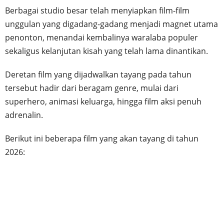
Berbagai studio besar telah menyiapkan film-film
unggulan yang digadang-gadang menjadi magnet utama
penonton, menandai kembalinya waralaba populer
sekaligus kelanjutan kisah yang telah lama dinantikan.
Deretan film yang dijadwalkan tayang pada tahun
tersebut hadir dari beragam genre, mulai dari
superhero, animasi keluarga, hingga film aksi penuh
adrenalin.
Berikut ini beberapa film yang akan tayang di tahun
2026: