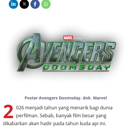
Poster Avengers Doomsday. dok. Marvel
2
026 menjadi tahun yang menarik bagi dunia
perfilman. Sebab, banyak film besar yang
dikabarkan akan hadir pada tahun kuda api ini.