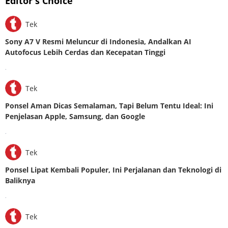
Editor's Choice
Tek
Sony A7 V Resmi Meluncur di Indonesia, Andalkan AI
Autofocus Lebih Cerdas dan Kecepatan Tinggi
.
Tek
Ponsel Aman Dicas Semalaman, Tapi Belum Tentu Ideal: Ini
Penjelasan Apple, Samsung, dan Google
.
Tek
Ponsel Lipat Kembali Populer, Ini Perjalanan dan Teknologi di
Baliknya
.
Tek