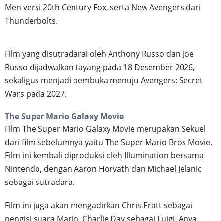
Men versi 20th Century Fox, serta New Avengers dari
Thunderbolts.
Film yang disutradarai oleh Anthony Russo dan Joe
Russo dijadwalkan tayang pada 18 Desember 2026,
sekaligus menjadi pembuka menuju Avengers: Secret
Wars pada 2027.
The Super Mario Galaxy Movie
Film The Super Mario Galaxy Movie merupakan Sekuel
dari film sebelumnya yaitu The Super Mario Bros Movie.
Film ini kembali diproduksi oleh Illumination bersama
Nintendo, dengan Aaron Horvath dan Michael Jelanic
sebagai sutradara.
Film ini juga akan mengadirkan Chris Pratt sebagai
pengisi suara Mario, Charlie Day sebagai Luigi, Anya