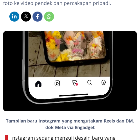
foto ke video pendek dan percakapan pribadi.
Tampilan baru Instagram yang mengutakam Reels dan DM.
dok Meta via Engadget
nstagram sedang menguji desain baru yang