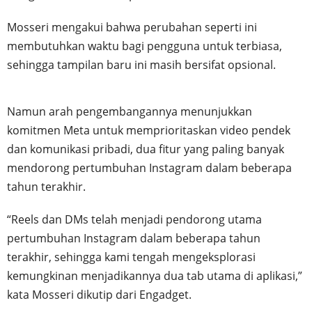
Mosseri mengakui bahwa perubahan seperti ini
membutuhkan waktu bagi pengguna untuk terbiasa,
sehingga tampilan baru ini masih bersifat opsional.
Namun arah pengembangannya menunjukkan
komitmen Meta untuk memprioritaskan video pendek
dan komunikasi pribadi, dua fitur yang paling banyak
mendorong pertumbuhan Instagram dalam beberapa
tahun terakhir.
“Reels dan DMs telah menjadi pendorong utama
pertumbuhan Instagram dalam beberapa tahun
terakhir, sehingga kami tengah mengeksplorasi
kemungkinan menjadikannya dua tab utama di aplikasi,”
kata Mosseri dikutip dari Engadget.