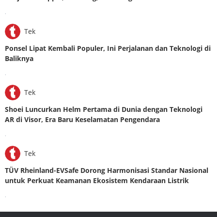
.
Tek
Ponsel Lipat Kembali Populer, Ini Perjalanan dan Teknologi di
Baliknya
.
Tek
Shoei Luncurkan Helm Pertama di Dunia dengan Teknologi
AR di Visor, Era Baru Keselamatan Pengendara
.
Tek
TÜV Rheinland-EVSafe Dorong Harmonisasi Standar Nasional
untuk Perkuat Keamanan Ekosistem Kendaraan Listrik
.