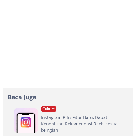
Baca Juga
Culture
Instagram Rilis Fitur Baru, Dapat
Kendalikan Rekomendasi Reels sesuai
keingian