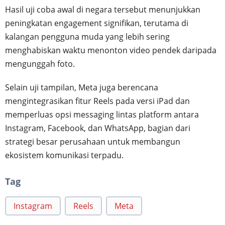
Hasil uji coba awal di negara tersebut menunjukkan
peningkatan engagement signifikan, terutama di
kalangan pengguna muda yang lebih sering
menghabiskan waktu menonton video pendek daripada
mengunggah foto.
Selain uji tampilan, Meta juga berencana
mengintegrasikan fitur Reels pada versi iPad dan
memperluas opsi messaging lintas platform antara
Instagram, Facebook, dan WhatsApp, bagian dari
strategi besar perusahaan untuk membangun
ekosistem komunikasi terpadu.
Tag
Instagram
Reels
Meta