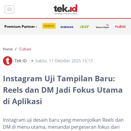
Premium Partner :
Home
Culture
Tek ID
Sabtu, 11 Oktober 2025 15:13
Instagram Uji Tampilan Baru:
Reels dan DM Jadi Fokus Utama
di Aplikasi
Instagram uji desain baru yang menonjolkan Reels dan
DM di menu utama, menandai pergeseran fokus dari