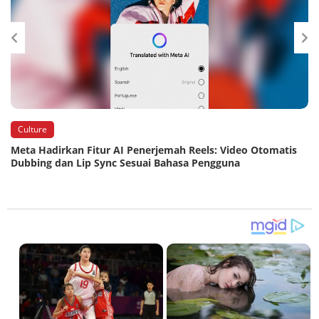
Culture
Meta Hadirkan Fitur AI Penerjemah Reels: Video Otomatis
Dubbing dan Lip Sync Sesuai Bahasa Pengguna