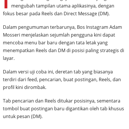
I
mengubah tampilan utama aplikasinya, dengan
fokus besar pada Reels dan Direct Message (DM).
Dalam pengumuman terbarunya, Bos Instagram Adam
Mosseri menjelaskan sejumlah pengguna kini dapat
mencoba menu bar baru dengan tata letak yang
menempatkan Reels dan DM di posisi paling strategis di
layar.
Dalam versi uji coba ini, deretan tab yang biasanya
terdiri dari feed, pencarian, buat postingan, Reels, dan
profil kini dirombak.
Tab pencarian dan Reels ditukar posisinya, sementara
tombol buat postingan baru digantikan oleh tab khusus
untuk pesan (DM).