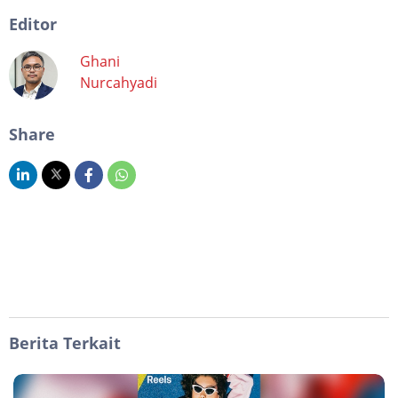
Editor
Ghani
Nurcahyadi
Share
Berita Terkait