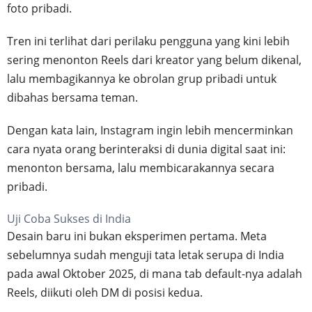
foto pribadi.
Tren ini terlihat dari perilaku pengguna yang kini lebih
sering menonton Reels dari kreator yang belum dikenal,
lalu membagikannya ke obrolan grup pribadi untuk
dibahas bersama teman.
Dengan kata lain, Instagram ingin lebih mencerminkan
cara nyata orang berinteraksi di dunia digital saat ini:
menonton bersama, lalu membicarakannya secara
pribadi.
Uji Coba Sukses di India
Desain baru ini bukan eksperimen pertama. Meta
sebelumnya sudah menguji tata letak serupa di India
pada awal Oktober 2025, di mana tab default-nya adalah
Reels, diikuti oleh DM di posisi kedua.