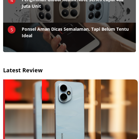
4
Juta Unit
Ponsel Aman Dicas Semalaman, Tapi Belum Tentu
5
Ideal
Latest Review