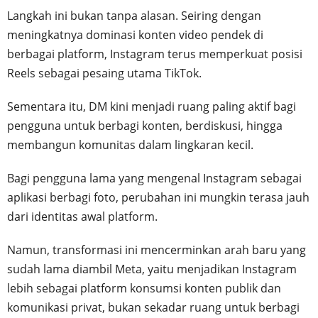
Langkah ini bukan tanpa alasan. Seiring dengan
meningkatnya dominasi konten video pendek di
berbagai platform, Instagram terus memperkuat posisi
Reels sebagai pesaing utama TikTok.
Sementara itu, DM kini menjadi ruang paling aktif bagi
pengguna untuk berbagi konten, berdiskusi, hingga
membangun komunitas dalam lingkaran kecil.
Bagi pengguna lama yang mengenal Instagram sebagai
aplikasi berbagi foto, perubahan ini mungkin terasa jauh
dari identitas awal platform.
Namun, transformasi ini mencerminkan arah baru yang
sudah lama diambil Meta, yaitu menjadikan Instagram
lebih sebagai platform konsumsi konten publik dan
komunikasi privat, bukan sekadar ruang untuk berbagi