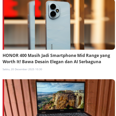
HONOR 400 Masih Jadi Smartphone Mid Range yang
Worth It! Bawa Desain Elegan dan AI Serbaguna
Sabtu, 20 Desember 2025 10:30