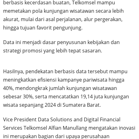
berbasis kecerdasan buatan, Telkomsel mampu
memetakan pola kunjungan wisatawan secara lebih
akurat, mulai dari asal perjalanan, alur pergerakan,
hingga tujuan favorit pengunjung.
Data ini menjadi dasar penyusunan kebijakan dan
strategi promosi yang lebih tepat sasaran.
Hasilnya, pendekatan berbasis data tersebut mampu
meningkatkan efisiensi kampanye pariwisata hingga
40%, mendongkrak jumlah kunjungan wisatawan
sebesar 30%, serta mencatatkan 19,14 juta kunjungan
wisata sepanjang 2024 di Sumatera Barat.
Vice President Data Solutions and Digital Financial
Services Telkomsel Alfian Manullang mengatakan inovasi
ini merupakan bagian dari upaya perusahaan