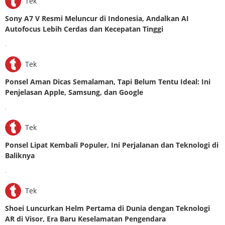
Tek
Sony A7 V Resmi Meluncur di Indonesia, Andalkan AI
Autofocus Lebih Cerdas dan Kecepatan Tinggi
.
Tek
Ponsel Aman Dicas Semalaman, Tapi Belum Tentu Ideal: Ini
Penjelasan Apple, Samsung, dan Google
.
Tek
Ponsel Lipat Kembali Populer, Ini Perjalanan dan Teknologi di
Baliknya
.
Tek
Shoei Luncurkan Helm Pertama di Dunia dengan Teknologi
AR di Visor, Era Baru Keselamatan Pengendara