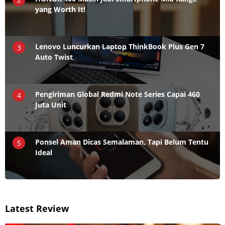
yang Worth It!
Lenovo Luncurkan Laptop ThinkBook Plus Gen 7
3
Auto Twist
Pengiriman Global Redmi Note Series Capai 460
4
Juta Unit
Ponsel Aman Dicas Semalaman, Tapi Belum Tentu
5
Ideal
Latest Review