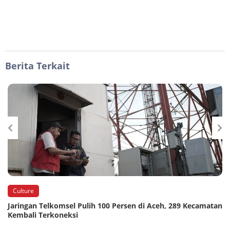
Berita Terkait
Culture
Jaringan Telkomsel Pulih 100 Persen di Aceh, 289 Kecamatan
Kembali Terkoneksi