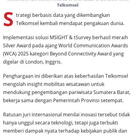
Telkomsel
S
trategi berbasis data yang dikembangkan
Telkomsel kembali mendapat pengakuan dunia.
Implementasi solusi MSIGHT & tSurvey berhasil meraih
Silver Award pada ajang World Communication Awards
(WCA) 2025 kategori Beyond Connectivity Award yang
digelar di London, Inggris.
Penghargaan ini diberikan atas keberhasilan Telkomsel
mengolah insight mobilitas wisatawan untuk
mendukung pengembangan pariwisata Sumatera Barat,
bekerja sama dengan Pemerintah Provinsi setempat.
Ratusan juri internasional menilai inovasi tersebut tidak
hanya unggul secara teknologi, tetapi juga terbukti
memberi dampak nyata terhadap kebijakan publik dan