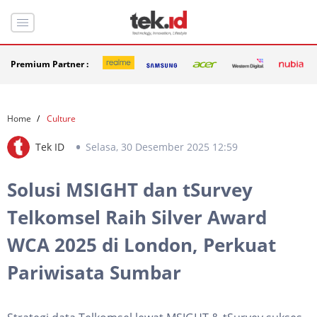
Premium Partner :
Home
Culture
Tek ID
Selasa, 30 Desember 2025 12:59
Solusi MSIGHT dan tSurvey
Telkomsel Raih Silver Award
WCA 2025 di London, Perkuat
Pariwisata Sumbar