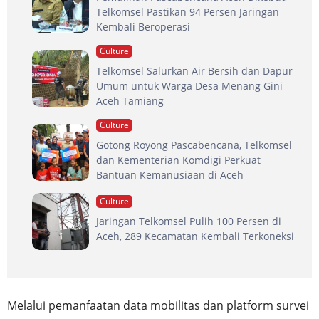
Telkomsel Pastikan 94 Persen Jaringan
Kembali Beroperasi
Culture
Telkomsel Salurkan Air Bersih dan Dapur
Umum untuk Warga Desa Menang Gini
Aceh Tamiang
Culture
Gotong Royong Pascabencana, Telkomsel
dan Kementerian Komdigi Perkuat
Bantuan Kemanusiaan di Aceh
Culture
Jaringan Telkomsel Pulih 100 Persen di
Aceh, 289 Kecamatan Kembali Terkoneksi
Melalui pemanfaatan data mobilitas dan platform survei