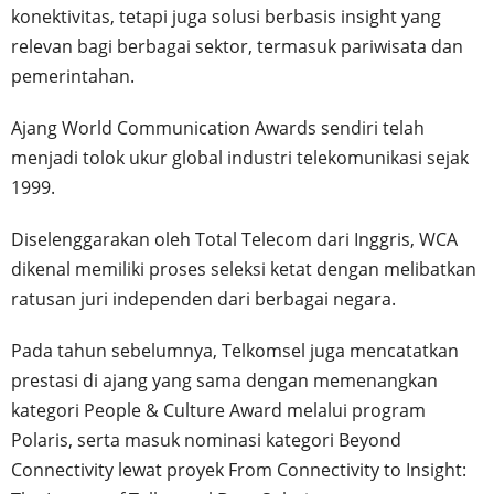
konektivitas, tetapi juga solusi berbasis insight yang
relevan bagi berbagai sektor, termasuk pariwisata dan
pemerintahan.
Ajang World Communication Awards sendiri telah
menjadi tolok ukur global industri telekomunikasi sejak
1999.
Diselenggarakan oleh Total Telecom dari Inggris, WCA
dikenal memiliki proses seleksi ketat dengan melibatkan
ratusan juri independen dari berbagai negara.
Pada tahun sebelumnya, Telkomsel juga mencatatkan
prestasi di ajang yang sama dengan memenangkan
kategori People & Culture Award melalui program
Polaris, serta masuk nominasi kategori Beyond
Connectivity lewat proyek From Connectivity to Insight: