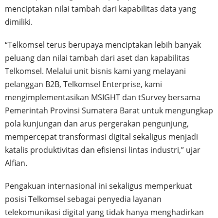
menciptakan nilai tambah dari kapabilitas data yang
dimiliki.
“Telkomsel terus berupaya menciptakan lebih banyak
peluang dan nilai tambah dari aset dan kapabilitas
Telkomsel. Melalui unit bisnis kami yang melayani
pelanggan B2B, Telkomsel Enterprise, kami
mengimplementasikan MSIGHT dan tSurvey bersama
Pemerintah Provinsi Sumatera Barat untuk mengungkap
pola kunjungan dan arus pergerakan pengunjung,
mempercepat transformasi digital sekaligus menjadi
katalis produktivitas dan efisiensi lintas industri,” ujar
Alfian.
Pengakuan internasional ini sekaligus memperkuat
posisi Telkomsel sebagai penyedia layanan
telekomunikasi digital yang tidak hanya menghadirkan