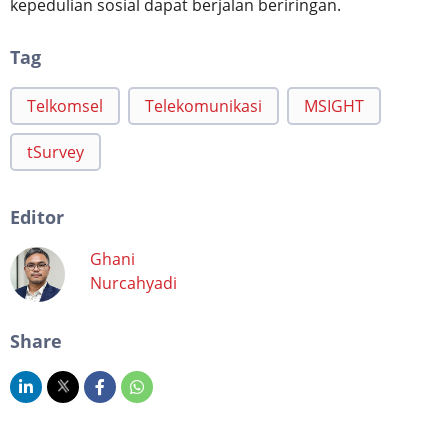
kepedulian sosial dapat berjalan beriringan.
Tag
Telkomsel
Telekomunikasi
MSIGHT
tSurvey
Editor
Ghani
Nurcahyadi
Share