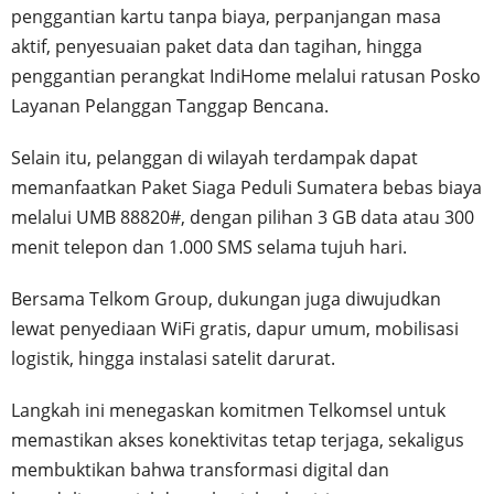
penggantian kartu tanpa biaya, perpanjangan masa
aktif, penyesuaian paket data dan tagihan, hingga
penggantian perangkat IndiHome melalui ratusan Posko
Layanan Pelanggan Tanggap Bencana.
Selain itu, pelanggan di wilayah terdampak dapat
memanfaatkan Paket Siaga Peduli Sumatera bebas biaya
melalui UMB 88820#, dengan pilihan 3 GB data atau 300
menit telepon dan 1.000 SMS selama tujuh hari.
Bersama Telkom Group, dukungan juga diwujudkan
lewat penyediaan WiFi gratis, dapur umum, mobilisasi
logistik, hingga instalasi satelit darurat.
Langkah ini menegaskan komitmen Telkomsel untuk
memastikan akses konektivitas tetap terjaga, sekaligus
membuktikan bahwa transformasi digital dan