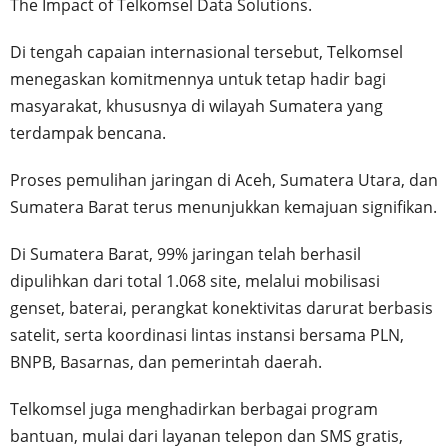
The Impact of Telkomsel Data Solutions.
Di tengah capaian internasional tersebut, Telkomsel
menegaskan komitmennya untuk tetap hadir bagi
masyarakat, khususnya di wilayah Sumatera yang
terdampak bencana.
Proses pemulihan jaringan di Aceh, Sumatera Utara, dan
Sumatera Barat terus menunjukkan kemajuan signifikan.
Di Sumatera Barat, 99% jaringan telah berhasil
dipulihkan dari total 1.068 site, melalui mobilisasi
genset, baterai, perangkat konektivitas darurat berbasis
satelit, serta koordinasi lintas instansi bersama PLN,
BNPB, Basarnas, dan pemerintah daerah.
Telkomsel juga menghadirkan berbagai program
bantuan, mulai dari layanan telepon dan SMS gratis,