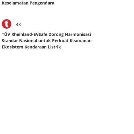
Keselamatan Pengendara
.
Tek
TÜV Rheinland-EVSafe Dorong Harmonisasi
Standar Nasional untuk Perkuat Keamanan
Ekosistem Kendaraan Listrik
.