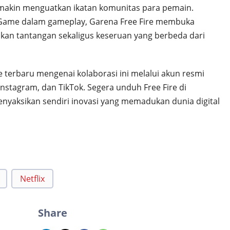
akin menguatkan ikatan komunitas para pemain.
Game dalam gameplay, Garena Free Fire membuka
kan tantangan sekaligus keseruan yang berbeda dari
terbaru mengenai kolaborasi ini melalui akun resmi
Instagram, dan TikTok. Segera unduh Free Fire di
nyaksikan sendiri inovasi yang memadukan dunia digital
Netflix
Share