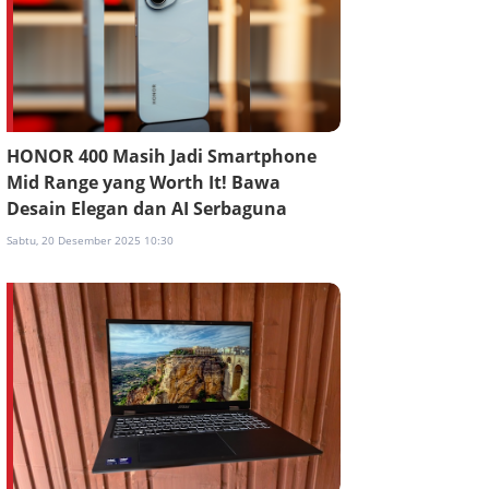
HONOR 400 Masih Jadi Smartphone
Mid Range yang Worth It! Bawa
Desain Elegan dan AI Serbaguna
Sabtu, 20 Desember 2025 10:30