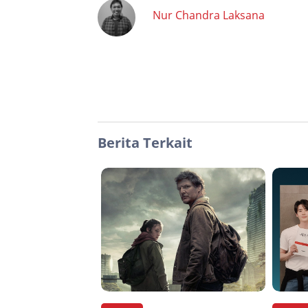
Nur Chandra Laksana
Berita Terkait