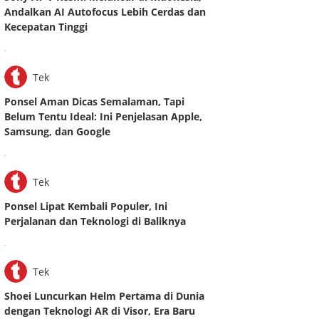
Andalkan AI Autofocus Lebih Cerdas dan
Kecepatan Tinggi
.
Tek
Ponsel Aman Dicas Semalaman, Tapi
Belum Tentu Ideal: Ini Penjelasan Apple,
Samsung, dan Google
.
Tek
Ponsel Lipat Kembali Populer, Ini
Perjalanan dan Teknologi di Baliknya
.
Tek
Shoei Luncurkan Helm Pertama di Dunia
dengan Teknologi AR di Visor, Era Baru