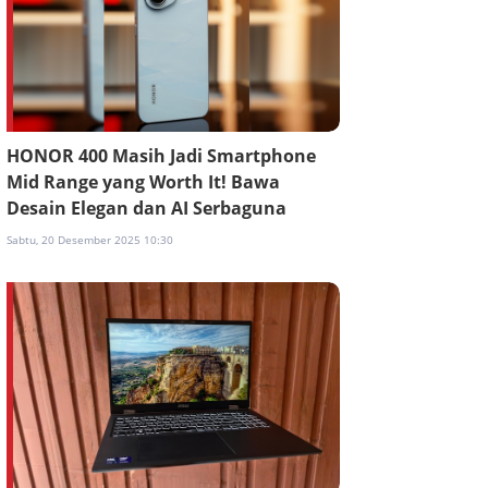
HONOR 400 Masih Jadi Smartphone
Mid Range yang Worth It! Bawa
Desain Elegan dan AI Serbaguna
Sabtu, 20 Desember 2025 10:30