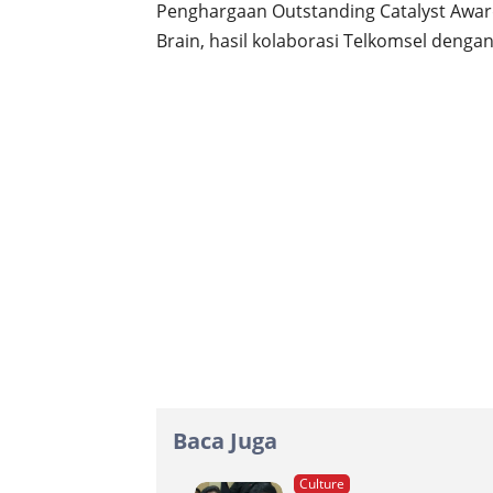
Penghargaan Outstanding Catalyst Award
Brain, hasil kolaborasi Telkomsel dengan
Baca Juga
Culture