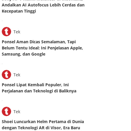
Andalkan AI Autofocus Lebih Cerdas dan
Kecepatan Tinggi
.
Tek
Ponsel Aman Dicas Semalaman, Tapi
Belum Tentu Ideal: Ini Penjelasan Apple,
Samsung, dan Google
.
Tek
Ponsel Lipat Kembali Populer, Ini
Perjalanan dan Teknologi di Baliknya
.
Tek
Shoei Luncurkan Helm Pertama di Dunia
dengan Teknologi AR di Visor, Era Baru