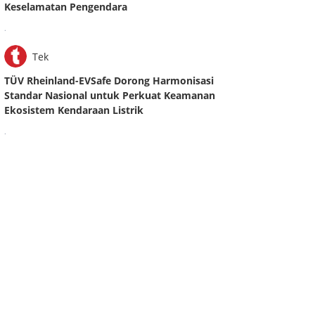
Keselamatan Pengendara
.
Tek
TÜV Rheinland-EVSafe Dorong Harmonisasi
Standar Nasional untuk Perkuat Keamanan
Ekosistem Kendaraan Listrik
.