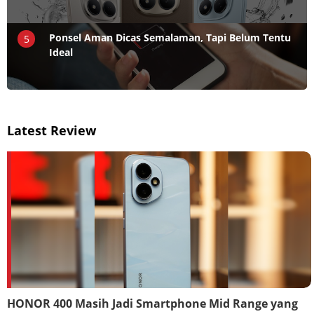
Ponsel Aman Dicas Semalaman, Tapi Belum Tentu
5
Ideal
Latest Review
HONOR 400 Masih Jadi Smartphone Mid Range yang