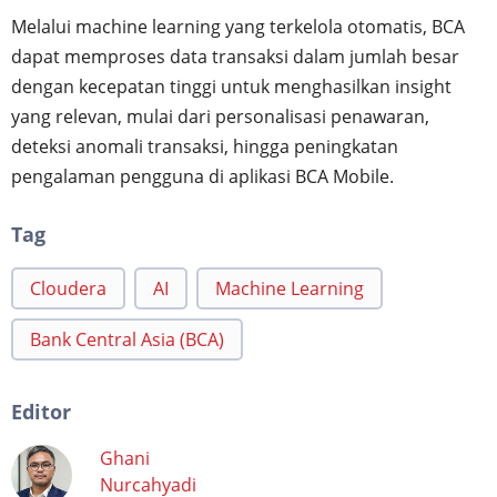
Melalui machine learning yang terkelola otomatis, BCA
dapat memproses data transaksi dalam jumlah besar
dengan kecepatan tinggi untuk menghasilkan insight
yang relevan, mulai dari personalisasi penawaran,
deteksi anomali transaksi, hingga peningkatan
pengalaman pengguna di aplikasi BCA Mobile.
Tag
Cloudera
AI
Machine Learning
Bank Central Asia (BCA)
Editor
Ghani
Nurcahyadi