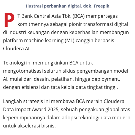
Ilustrasi perbankan digital. dok. Freepik
P
T Bank Central Asia Tbk. (BCA) mempertegas
komitmennya sebagai pionir transformasi digital
di industri keuangan dengan keberhasilan membangun
platform machine learning (ML) canggih berbasis
Cloudera AI.
Teknologi ini memungkinkan BCA untuk
mengotomatisasi seluruh siklus pengembangan model
AI, mulai dari desain, pelatihan, hingga deployment,
dengan efisiensi dan tata kelola data tingkat tinggi.
Langkah strategis ini membawa BCA meraih Cloudera
Data Impact Award 2025, sebuah pengakuan global atas
kepemimpinannya dalam adopsi teknologi data modern
untuk akselerasi bisnis.