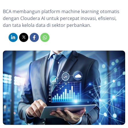
BCA membangun platform machine learning otomatis
dengan Cloudera AI untuk percepat inovasi, efisiensi,
dan tata kelola data di sektor perbankan.