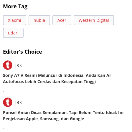
More Tag
Xiaomi
nubia
Acer
Western Digital
udari
Editor's Choice
Tek
Sony A7 V Resmi Meluncur di Indonesia, Andalkan AI
Autofocus Lebih Cerdas dan Kecepatan Tinggi
.
Tek
Ponsel Aman Dicas Semalaman, Tapi Belum Tentu Ideal: Ini
Penjelasan Apple, Samsung, dan Google
.