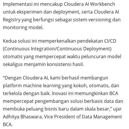
Implementasi ini mencakup Cloudera AI Workbench
untuk eksperimen dan deployment, serta Cloudera AI
Registry yang berfungsi sebagai sistem versioning dan
monitoring model.
Kedua solusi ini memperkenalkan pendekatan CI/CD
(Continuous Integration/Continuous Deployment)
otomatis yang mempercepat waktu peluncuran model
sekaligus menjamin konsistensi hasil.
“Dengan Cloudera AI, kami berhasil membangun
platform machine learning yang kokoh, otomatis, dan
terkelola dengan baik. Inovasi ini memungkinkan BCA
mempercepat pengembangan solusi berbasis data dan
membuka peluang bisnis baru dalam skala besar,” ujar
Adhitya Bhaswara, Vice President of Data Management
BCA.