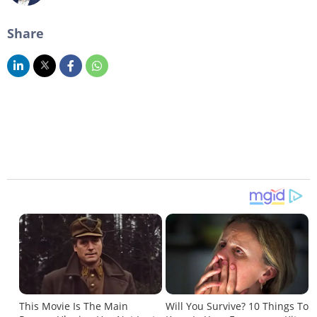
Share