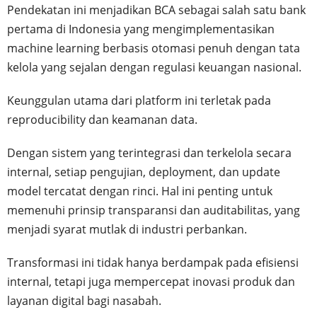
Pendekatan ini menjadikan BCA sebagai salah satu bank
pertama di Indonesia yang mengimplementasikan
machine learning berbasis otomasi penuh dengan tata
kelola yang sejalan dengan regulasi keuangan nasional.
Keunggulan utama dari platform ini terletak pada
reproducibility dan keamanan data.
Dengan sistem yang terintegrasi dan terkelola secara
internal, setiap pengujian, deployment, dan update
model tercatat dengan rinci. Hal ini penting untuk
memenuhi prinsip transparansi dan auditabilitas, yang
menjadi syarat mutlak di industri perbankan.
Transformasi ini tidak hanya berdampak pada efisiensi
internal, tetapi juga mempercepat inovasi produk dan
layanan digital bagi nasabah.