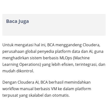
Baca Juga
Untuk mengatasi hal ini, BCA menggandeng Cloudera,
perusahaan global penyedia platform data dan AI, guna
menghadirkan sistem berbasis MLOps (Machine
Learning Operations) yang lebih efisien, terintegrasi, dan
mudah dikontrol.
Dengan Cloudera AI, BCA berhasil memindahkan
workflow manual berbasis VM ke dalam platform
terpusat yang skalabel dan otomatis.