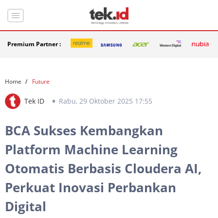
Premium Partner :
Home
Future
Tek ID
Rabu, 29 Oktober 2025 17:55
BCA Sukses Kembangkan
Platform Machine Learning
Otomatis Berbasis Cloudera AI,
Perkuat Inovasi Perbankan
Digital