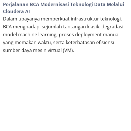
Perjalanan BCA Modernisasi Teknologi Data Melalui
Cloudera AI
Dalam upayanya memperkuat infrastruktur teknologi,
BCA menghadapi sejumlah tantangan klasik: degradasi
model machine learning, proses deployment manual
yang memakan waktu, serta keterbatasan efisiensi
sumber daya mesin virtual (VM).