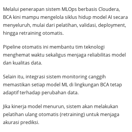
Melalui penerapan sistem MLOps berbasis Cloudera,
BCA kini mampu mengelola siklus hidup model AI secara
menyeluruh, mulai dari pelatihan, validasi, deployment,
hingga retraining otomatis.
Pipeline otomatis ini membantu tim teknologi
menghemat waktu sekaligus menjaga reliabilitas model
dan kualitas data.
Selain itu, integrasi sistem monitoring canggih
memastikan setiap model ML di lingkungan BCA tetap
adaptif terhadap perubahan data.
Jika kinerja model menurun, sistem akan melakukan
pelatihan ulang otomatis (retraining) untuk menjaga
akurasi prediksi.