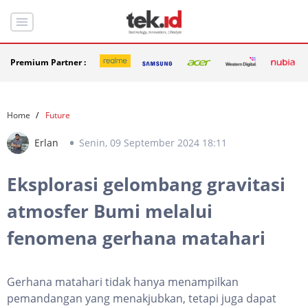
Premium Partner :
Home
Future
Erlan
Senin, 09 September 2024 18:11
Eksplorasi gelombang gravitasi
atmosfer Bumi melalui
fenomena gerhana matahari
Gerhana matahari tidak hanya menampilkan
pemandangan yang menakjubkan, tetapi juga dapat