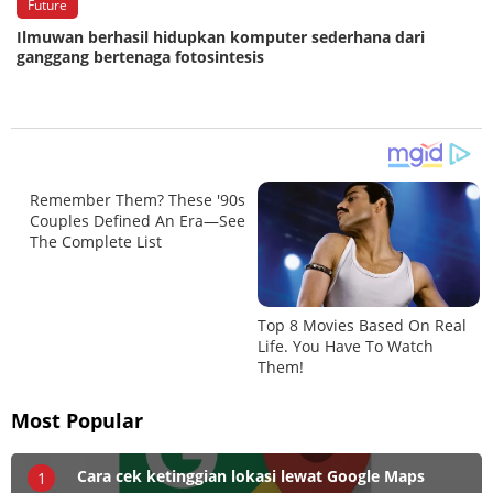
Future
Ilmuwan berhasil hidupkan komputer sederhana dari
ganggang bertenaga fotosintesis
Most Popular
Cara cek ketinggian lokasi lewat Google Maps
1