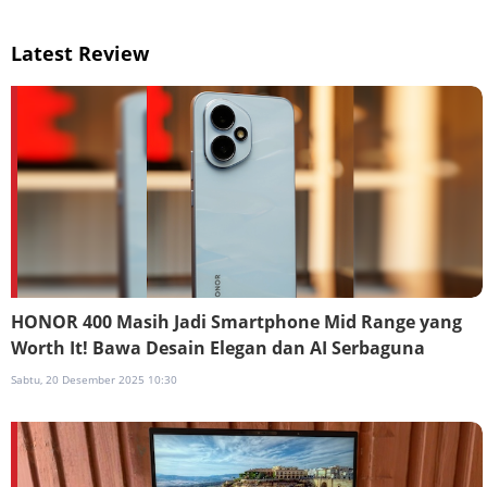
Latest Review
HONOR 400 Masih Jadi Smartphone Mid Range yang
Worth It! Bawa Desain Elegan dan AI Serbaguna
Sabtu, 20 Desember 2025 10:30