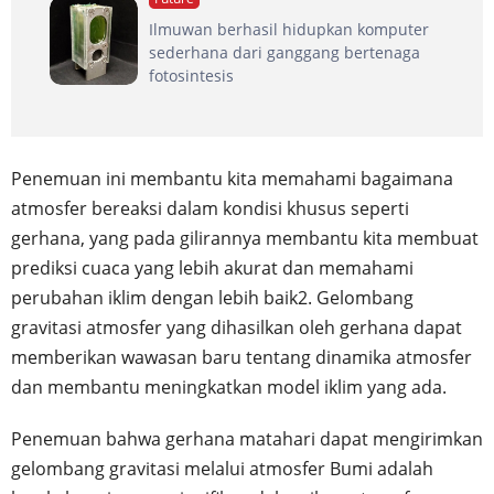
Ilmuwan berhasil hidupkan komputer
sederhana dari ganggang bertenaga
fotosintesis
Penemuan ini membantu kita memahami bagaimana
atmosfer bereaksi dalam kondisi khusus seperti
gerhana, yang pada gilirannya membantu kita membuat
prediksi cuaca yang lebih akurat dan memahami
perubahan iklim dengan lebih baik2. Gelombang
gravitasi atmosfer yang dihasilkan oleh gerhana dapat
memberikan wawasan baru tentang dinamika atmosfer
dan membantu meningkatkan model iklim yang ada.
Penemuan bahwa gerhana matahari dapat mengirimkan
gelombang gravitasi melalui atmosfer Bumi adalah