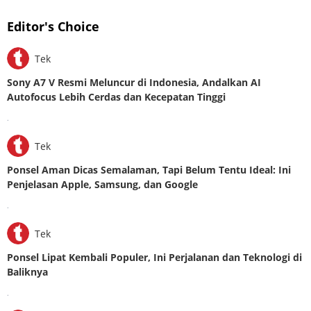
Editor's Choice
Tek
Sony A7 V Resmi Meluncur di Indonesia, Andalkan AI
Autofocus Lebih Cerdas dan Kecepatan Tinggi
.
Tek
Ponsel Aman Dicas Semalaman, Tapi Belum Tentu Ideal: Ini
Penjelasan Apple, Samsung, dan Google
.
Tek
Ponsel Lipat Kembali Populer, Ini Perjalanan dan Teknologi di
Baliknya
.