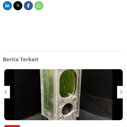
Berita Terkait