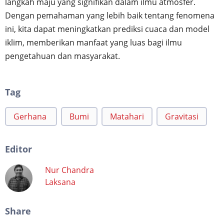
langkah maju yang signifikan dalam ilmu atmosfer.
Dengan pemahaman yang lebih baik tentang fenomena
ini, kita dapat meningkatkan prediksi cuaca dan model
iklim, memberikan manfaat yang luas bagi ilmu
pengetahuan dan masyarakat.
Tag
Gerhana
Bumi
Matahari
Gravitasi
Editor
Nur Chandra
Laksana
Share