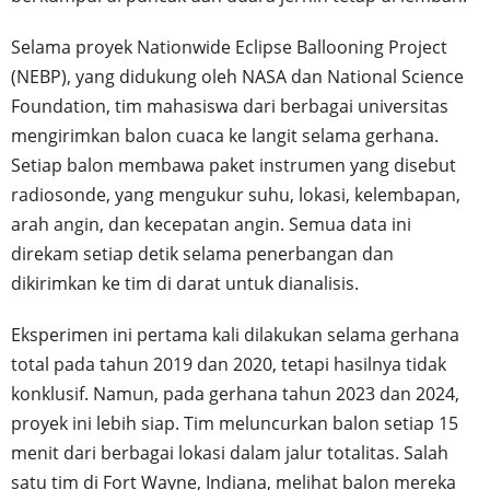
Selama proyek Nationwide Eclipse Ballooning Project
(NEBP), yang didukung oleh NASA dan National Science
Foundation, tim mahasiswa dari berbagai universitas
mengirimkan balon cuaca ke langit selama gerhana.
Setiap balon membawa paket instrumen yang disebut
radiosonde, yang mengukur suhu, lokasi, kelembapan,
arah angin, dan kecepatan angin. Semua data ini
direkam setiap detik selama penerbangan dan
dikirimkan ke tim di darat untuk dianalisis.
Eksperimen ini pertama kali dilakukan selama gerhana
total pada tahun 2019 dan 2020, tetapi hasilnya tidak
konklusif. Namun, pada gerhana tahun 2023 dan 2024,
proyek ini lebih siap. Tim meluncurkan balon setiap 15
menit dari berbagai lokasi dalam jalur totalitas. Salah
satu tim di Fort Wayne, Indiana, melihat balon mereka