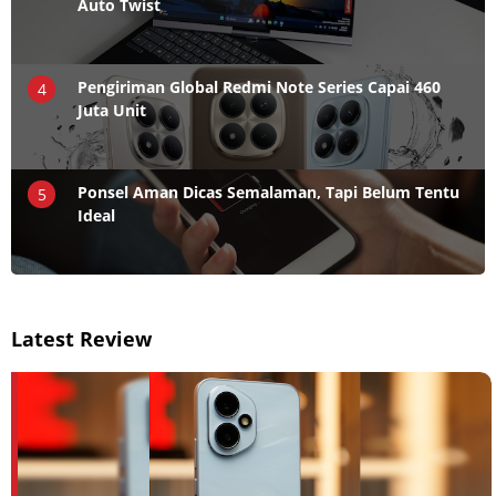
Auto Twist
Pengiriman Global Redmi Note Series Capai 460
4
Juta Unit
Ponsel Aman Dicas Semalaman, Tapi Belum Tentu
5
Ideal
Latest Review