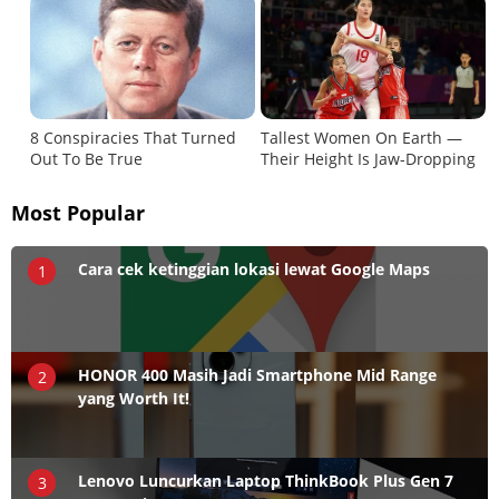
Most Popular
Cara cek ketinggian lokasi lewat Google Maps
1
HONOR 400 Masih Jadi Smartphone Mid Range
2
yang Worth It!
Lenovo Luncurkan Laptop ThinkBook Plus Gen 7
3