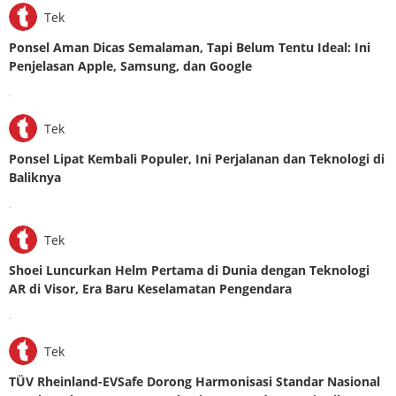
Tek
Ponsel Aman Dicas Semalaman, Tapi Belum Tentu Ideal: Ini
Penjelasan Apple, Samsung, dan Google
.
Tek
Ponsel Lipat Kembali Populer, Ini Perjalanan dan Teknologi di
Baliknya
.
Tek
Shoei Luncurkan Helm Pertama di Dunia dengan Teknologi
AR di Visor, Era Baru Keselamatan Pengendara
.
Tek
TÜV Rheinland-EVSafe Dorong Harmonisasi Standar Nasional