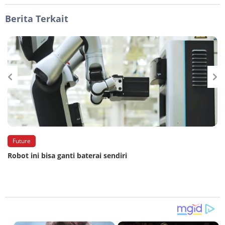
Berita Terkait
Future
Robot ini bisa ganti baterai sendiri