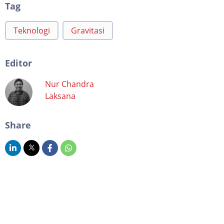
Tag
Teknologi
Gravitasi
Editor
Nur Chandra
Laksana
Share