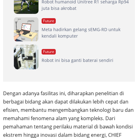
Robot humanoid Unitree R1 seharga Rp94
juta bisa akrobat
Future
Meta hadirkan gelang sEMG-RD untuk
kendali komputer
Future
Robot ini bisa ganti baterai sendiri
Dengan adanya fasilitas ini, diharapkan penelitian di
berbagai bidang akan dapat dilakukan lebih cepat dan
efisien, membantu mengembangkan teknologi baru dan
memahami fenomena alam yang kompleks. Dari
pemahaman tentang perilaku material di bawah kondisi
ekstrem hingga inovasi dalam bidang energi, CHIEF