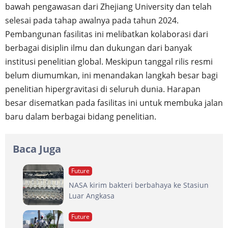
bawah pengawasan dari Zhejiang University dan telah
selesai pada tahap awalnya pada tahun 2024.
Pembangunan fasilitas ini melibatkan kolaborasi dari
berbagai disiplin ilmu dan dukungan dari banyak
institusi penelitian global. Meskipun tanggal rilis resmi
belum diumumkan, ini menandakan langkah besar bagi
penelitian hipergravitasi di seluruh dunia. Harapan
besar disematkan pada fasilitas ini untuk membuka jalan
baru dalam berbagai bidang penelitian.
Baca Juga
Future
NASA kirim bakteri berbahaya ke Stasiun
Luar Angkasa
Future