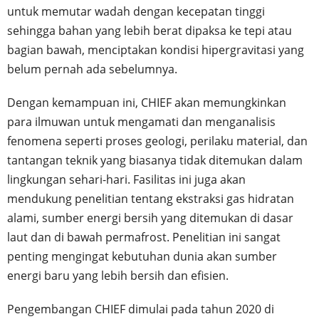
untuk memutar wadah dengan kecepatan tinggi
sehingga bahan yang lebih berat dipaksa ke tepi atau
bagian bawah, menciptakan kondisi hipergravitasi yang
belum pernah ada sebelumnya.
Dengan kemampuan ini, CHIEF akan memungkinkan
para ilmuwan untuk mengamati dan menganalisis
fenomena seperti proses geologi, perilaku material, dan
tantangan teknik yang biasanya tidak ditemukan dalam
lingkungan sehari-hari. Fasilitas ini juga akan
mendukung penelitian tentang ekstraksi gas hidratan
alami, sumber energi bersih yang ditemukan di dasar
laut dan di bawah permafrost. Penelitian ini sangat
penting mengingat kebutuhan dunia akan sumber
energi baru yang lebih bersih dan efisien.
Pengembangan CHIEF dimulai pada tahun 2020 di