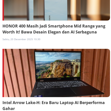
HONOR 400 Masih Jadi Smartphone Mid Range yang
Worth It! Bawa Desain Elegan dan AI Serbaguna
Sabtu, 20 Desember 2025 10:30
Intel Arrow Lake-H: Era Baru Laptop AI Berperforma
Gahar