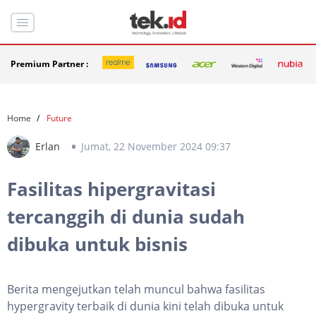
Premium Partner :
Home
Future
Erlan
Jumat, 22 November 2024 09:37
Fasilitas hipergravitasi
tercanggih di dunia sudah
dibuka untuk bisnis
Berita mengejutkan telah muncul bahwa fasilitas
hypergravity terbaik di dunia kini telah dibuka untuk