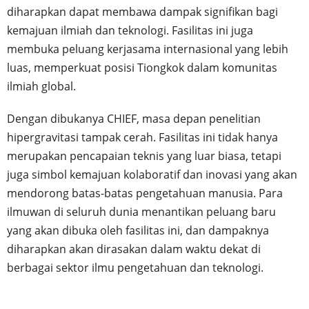
diharapkan dapat membawa dampak signifikan bagi
kemajuan ilmiah dan teknologi. Fasilitas ini juga
membuka peluang kerjasama internasional yang lebih
luas, memperkuat posisi Tiongkok dalam komunitas
ilmiah global.
Dengan dibukanya CHIEF, masa depan penelitian
hipergravitasi tampak cerah. Fasilitas ini tidak hanya
merupakan pencapaian teknis yang luar biasa, tetapi
juga simbol kemajuan kolaboratif dan inovasi yang akan
mendorong batas-batas pengetahuan manusia. Para
ilmuwan di seluruh dunia menantikan peluang baru
yang akan dibuka oleh fasilitas ini, dan dampaknya
diharapkan akan dirasakan dalam waktu dekat di
berbagai sektor ilmu pengetahuan dan teknologi.