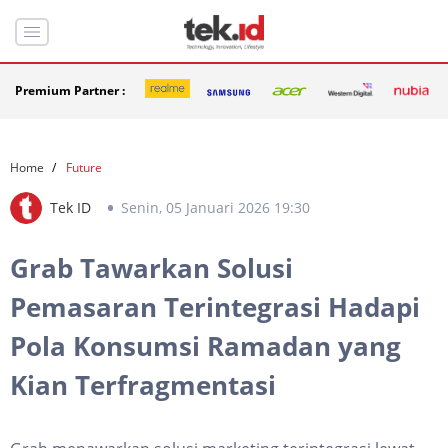
Premium Partner :
Home
Future
Tek ID
Senin, 05 Januari 2026 19:30
Grab Tawarkan Solusi
Pemasaran Terintegrasi Hadapi
Pola Konsumsi Ramadan yang
Kian Terfragmentasi