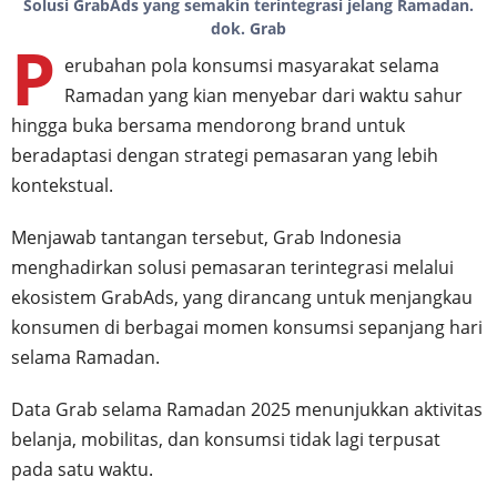
Solusi GrabAds yang semakin terintegrasi jelang Ramadan.
dok. Grab
P
erubahan pola konsumsi masyarakat selama
Ramadan yang kian menyebar dari waktu sahur
hingga buka bersama mendorong brand untuk
beradaptasi dengan strategi pemasaran yang lebih
kontekstual.
Menjawab tantangan tersebut, Grab Indonesia
menghadirkan solusi pemasaran terintegrasi melalui
ekosistem GrabAds, yang dirancang untuk menjangkau
konsumen di berbagai momen konsumsi sepanjang hari
selama Ramadan.
Data Grab selama Ramadan 2025 menunjukkan aktivitas
belanja, mobilitas, dan konsumsi tidak lagi terpusat
pada satu waktu.