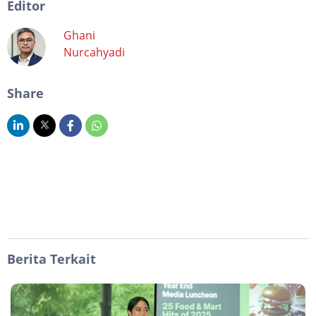
Editor
Ghani
Nurcahyadi
Share
Berita Terkait