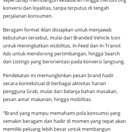
sejak tahap membangun kesadaran hingga mendorong
konversi dan loyalitas, tanpa terputus di tengah
perjalanan konsumen.
Beragam format iklan disiapkan untuk menjawab
kebutuhan tersebut, mulai dari Branded Vehicle Icon
untuk meningkatkan visibilitas, In-Feed dan In-Transit
Ads untuk mendorong pertimbangan, hingga Search
dan Listings yang berorientasi pada konversi langsung.
Pendekatan ini memungkinkan pesan brand hadir
secara kontekstual di berbagai aktivitas harian
pengguna Grab, mulai dari belanja bahan masakan,
pesan antar makanan, hingga mobilitas.
“Brand yang mampu memahami pola konsumsi yang
semakin beragam dan hadir di momen yang tepat akan
memiliki peluang lebih besar untuk membangun