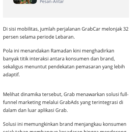
Pesan-Antar
Di sisi mobilitas, jumlah perjalanan GrabCar melonjak 32
persen selama periode Lebaran.
Pola ini menandakan Ramadan kini menghadirkan
banyak titik interaksi antara konsumen dan brand,
sekaligus menuntut pendekatan pemasaran yang lebih
adaptif.
Melihat dinamika tersebut, Grab menawarkan solusi full-
funnel marketing melalui GrabAds yang terintegrasi di
dalam dan luar aplikasi Grab.
Solusi ini memungkinkan brand menjangkau konsumen