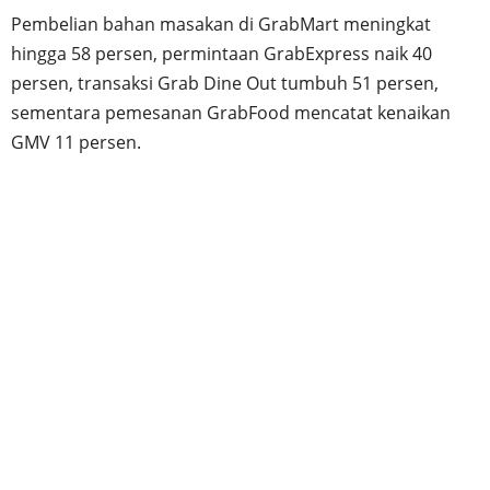
Pembelian bahan masakan di GrabMart meningkat
hingga 58 persen, permintaan GrabExpress naik 40
persen, transaksi Grab Dine Out tumbuh 51 persen,
sementara pemesanan GrabFood mencatat kenaikan
GMV 11 persen.