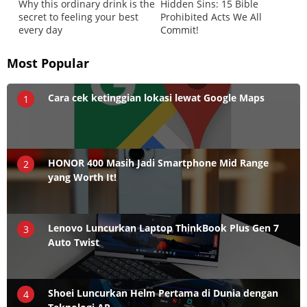
Most Popular
Cara cek ketinggian lokasi lewat Google Maps
1
HONOR 400 Masih Jadi Smartphone Mid Range
2
yang Worth It!
Lenovo Luncurkan Laptop ThinkBook Plus Gen 7
3
Auto Twist
Shoei Luncurkan Helm Pertama di Dunia dengan
4