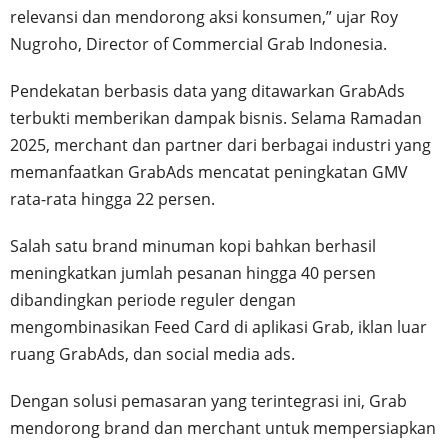
relevansi dan mendorong aksi konsumen,” ujar Roy
Nugroho, Director of Commercial Grab Indonesia.
Pendekatan berbasis data yang ditawarkan GrabAds
terbukti memberikan dampak bisnis. Selama Ramadan
2025, merchant dan partner dari berbagai industri yang
memanfaatkan GrabAds mencatat peningkatan GMV
rata-rata hingga 22 persen.
Salah satu brand minuman kopi bahkan berhasil
meningkatkan jumlah pesanan hingga 40 persen
dibandingkan periode reguler dengan
mengombinasikan Feed Card di aplikasi Grab, iklan luar
ruang GrabAds, dan social media ads.
Dengan solusi pemasaran yang terintegrasi ini, Grab
mendorong brand dan merchant untuk mempersiapkan