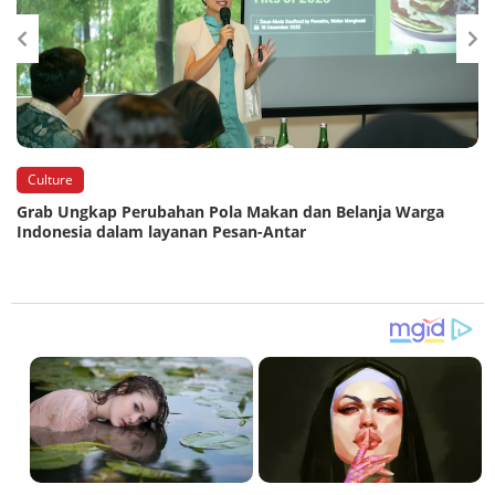
Culture
Grab Ungkap Perubahan Pola Makan dan Belanja Warga
Indonesia dalam layanan Pesan-Antar