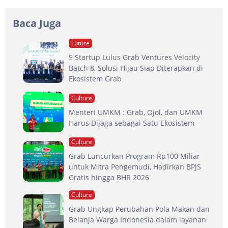
Baca Juga
Future
5 Startup Lulus Grab Ventures Velocity
Batch 8, Solusi Hijau Siap Diterapkan di
Ekosistem Grab
Culture
Menteri UMKM : Grab, Ojol, dan UMKM
Harus Dijaga sebagai Satu Ekosistem
Culture
Grab Luncurkan Program Rp100 Miliar
untuk Mitra Pengemudi, Hadirkan BPJS
Gratis hingga BHR 2026
Culture
Grab Ungkap Perubahan Pola Makan dan
Belanja Warga Indonesia dalam layanan