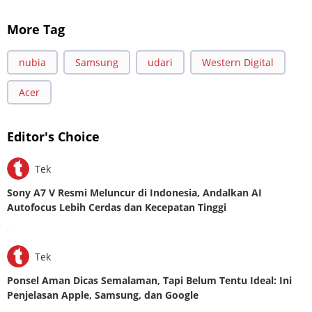
More Tag
nubia
Samsung
udari
Western Digital
Acer
Editor's Choice
Tek
Sony A7 V Resmi Meluncur di Indonesia, Andalkan AI
Autofocus Lebih Cerdas dan Kecepatan Tinggi
.
Tek
Ponsel Aman Dicas Semalaman, Tapi Belum Tentu Ideal: Ini
Penjelasan Apple, Samsung, dan Google