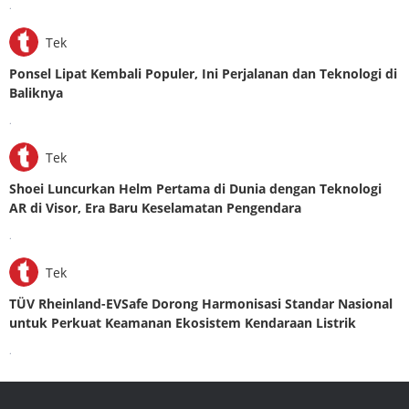
.
Tek
Ponsel Lipat Kembali Populer, Ini Perjalanan dan Teknologi di
Baliknya
.
Tek
Shoei Luncurkan Helm Pertama di Dunia dengan Teknologi
AR di Visor, Era Baru Keselamatan Pengendara
.
Tek
TÜV Rheinland-EVSafe Dorong Harmonisasi Standar Nasional
untuk Perkuat Keamanan Ekosistem Kendaraan Listrik
.