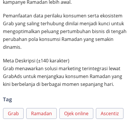
kampanye Ramadan lebih awal.
Pemanfaatan data perilaku konsumen serta ekosistem
Grab yang saling terhubung dinilai menjadi kunci untuk
mengoptimalkan peluang pertumbuhan bisnis di tengah
perubahan pola konsumsi Ramadan yang semakin
dinamis.
Meta Deskripsi (±140 karakter)
Grab menawarkan solusi marketing terintegrasi lewat
GrabAds untuk menjangkau konsumen Ramadan yang
kini berbelanja di berbagai momen sepanjang hari.
Tag
Grab
Ramadan
Ojek online
Ascentiz