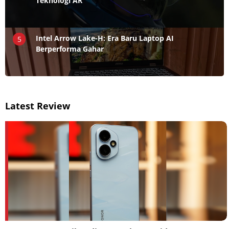
Teknologi AR
Intel Arrow Lake-H: Era Baru Laptop AI
5
Berperforma Gahar
Latest Review