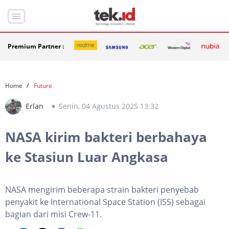
Premium Partner :
Home
Future
Erlan
Senin, 04 Agustus 2025 13:32
NASA kirim bakteri berbahaya
ke Stasiun Luar Angkasa
NASA mengirim beberapa strain bakteri penyebab
penyakit ke International Space Station (ISS) sebagai
bagian dari misi Crew-11.