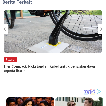
Berita Terkait
Future
Tiler Compact: Kickstand nirkabel untuk pengisian daya
sepeda listrik