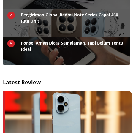
Pengiriman Global Redmi Note Series Capai 460
4
Juta Unit
Ponsel Aman Dicas Semalaman, Tapi Belum Tentu
5
Ideal
Latest Review