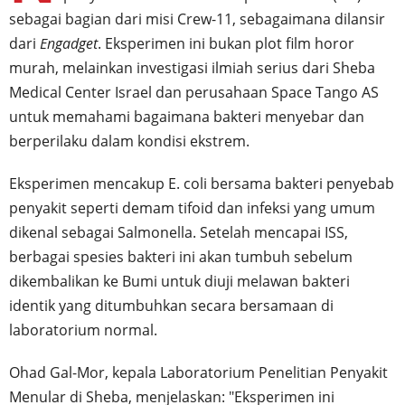
sebagai bagian dari misi Crew-11, sebagaimana dilansir
dari
Engadget
. Eksperimen ini bukan plot film horor
murah, melainkan investigasi ilmiah serius dari Sheba
Medical Center Israel dan perusahaan Space Tango AS
untuk memahami bagaimana bakteri menyebar dan
berperilaku dalam kondisi ekstrem.
Eksperimen mencakup E. coli bersama bakteri penyebab
penyakit seperti demam tifoid dan infeksi yang umum
dikenal sebagai Salmonella. Setelah mencapai ISS,
berbagai spesies bakteri ini akan tumbuh sebelum
dikembalikan ke Bumi untuk diuji melawan bakteri
identik yang ditumbuhkan secara bersamaan di
laboratorium normal.
Ohad Gal-Mor, kepala Laboratorium Penelitian Penyakit
Menular di Sheba, menjelaskan: "Eksperimen ini