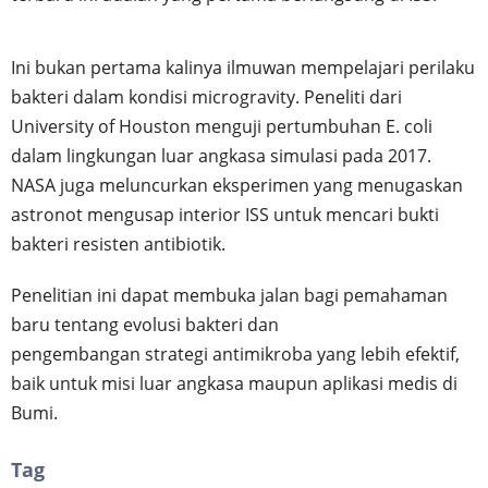
Ini bukan pertama kalinya ilmuwan mempelajari perilaku
bakteri dalam kondisi microgravity. Peneliti dari
University of Houston menguji pertumbuhan E. coli
dalam lingkungan luar angkasa simulasi pada 2017.
NASA juga meluncurkan eksperimen yang menugaskan
astronot mengusap interior ISS untuk mencari bukti
bakteri resisten antibiotik.
Penelitian ini dapat membuka jalan bagi pemahaman
baru tentang evolusi bakteri dan
pengembangan strategi antimikroba yang lebih efektif,
baik untuk misi luar angkasa maupun aplikasi medis di
Bumi.
Tag