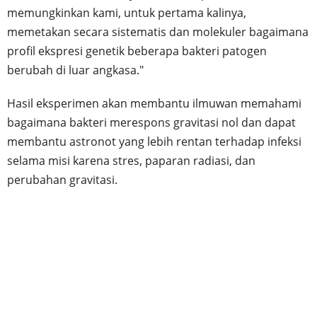
memungkinkan kami, untuk pertama kalinya,
memetakan secara sistematis dan molekuler bagaimana
profil ekspresi genetik beberapa bakteri patogen
berubah di luar angkasa."
Hasil eksperimen akan membantu ilmuwan memahami
bagaimana bakteri merespons gravitasi nol dan dapat
membantu astronot yang lebih rentan terhadap infeksi
selama misi karena stres, paparan radiasi, dan
perubahan gravitasi.