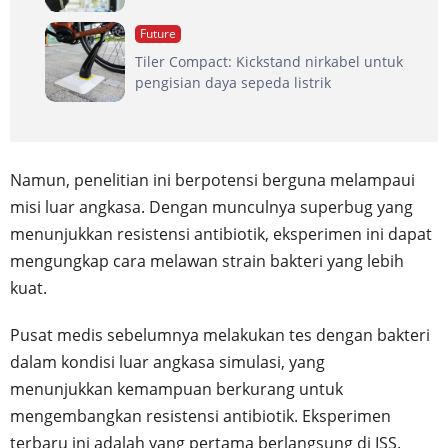
Future
Tiler Compact: Kickstand nirkabel untuk
pengisian daya sepeda listrik
Namun, penelitian ini berpotensi berguna melampaui
misi luar angkasa. Dengan munculnya superbug yang
menunjukkan resistensi antibiotik, eksperimen ini dapat
mengungkap cara melawan strain bakteri yang lebih
kuat.
Pusat medis sebelumnya melakukan tes dengan bakteri
dalam kondisi luar angkasa simulasi, yang
menunjukkan kemampuan berkurang untuk
mengembangkan resistensi antibiotik. Eksperimen
terbaru ini adalah yang pertama berlangsung di ISS.