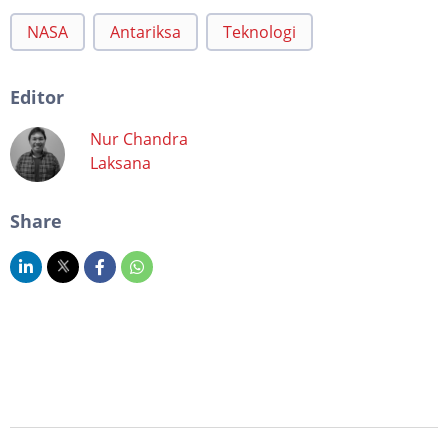
NASA
Antariksa
Teknologi
Editor
Nur Chandra
Laksana
Share