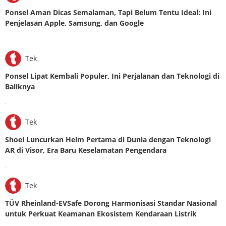
Ponsel Aman Dicas Semalaman, Tapi Belum Tentu Ideal: Ini
Penjelasan Apple, Samsung, dan Google
.
Tek
Ponsel Lipat Kembali Populer, Ini Perjalanan dan Teknologi di
Baliknya
.
Tek
Shoei Luncurkan Helm Pertama di Dunia dengan Teknologi
AR di Visor, Era Baru Keselamatan Pengendara
.
Tek
TÜV Rheinland-EVSafe Dorong Harmonisasi Standar Nasional
untuk Perkuat Keamanan Ekosistem Kendaraan Listrik