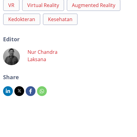
VR
Virtual Reality
Augmented Reality
Kedokteran
Kesehatan
Editor
Nur Chandra
Laksana
Share