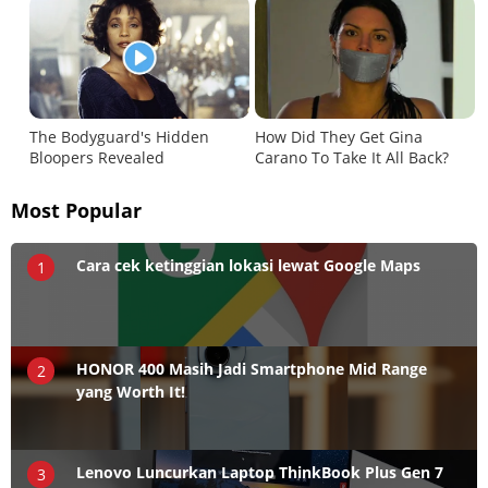
Most Popular
Cara cek ketinggian lokasi lewat Google Maps
1
HONOR 400 Masih Jadi Smartphone Mid Range
2
yang Worth It!
Lenovo Luncurkan Laptop ThinkBook Plus Gen 7
3