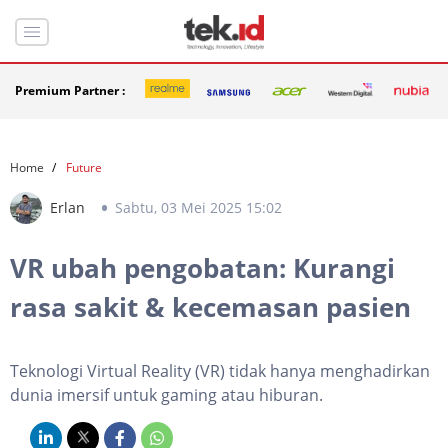
Premium Partner :
Home
Future
Erlan
Sabtu, 03 Mei 2025 15:02
VR ubah pengobatan: Kurangi
rasa sakit & kecemasan pasien
Teknologi Virtual Reality (VR) tidak hanya menghadirkan
dunia imersif untuk gaming atau hiburan.