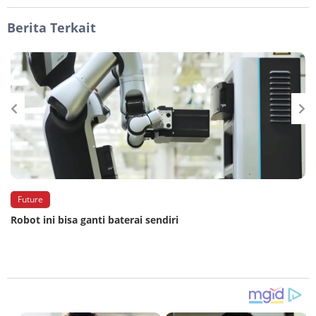
Berita Terkait
Future
Robot ini bisa ganti baterai sendiri