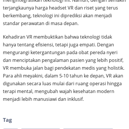
terjangkaunya harga headset VR dan riset yang terus
berkembang, teknologi ini diprediksi akan menjadi
standar perawatan di masa depan.
Kehadiran VR membuktikan bahwa teknologi tidak
hanya tentang efisiensi, tetapi juga empati. Dengan
mengurangi ketergantungan pada obat pereda nyeri
dan menciptakan pengalaman pasien yang lebih positif,
VR membuka jalan bagi pendekatan medis yang holistik.
Para ahli meyakini, dalam 5-10 tahun ke depan, VR akan
digunakan secara luas mulai dari ruang operasi hingga
terapi mental, mengubah wajah kesehatan modern
menjadi lebih manusiawi dan inklusif.
Tag