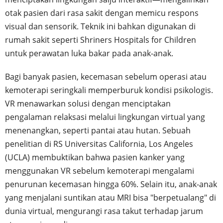
otak pasien dari rasa sakit dengan memicu respons
visual dan sensorik. Teknik ini bahkan digunakan di
rumah sakit seperti Shriners Hospitals for Children
untuk perawatan luka bakar pada anak-anak.
Bagi banyak pasien, kecemasan sebelum operasi atau
kemoterapi seringkali memperburuk kondisi psikologis.
VR menawarkan solusi dengan menciptakan
pengalaman relaksasi melalui lingkungan virtual yang
menenangkan, seperti pantai atau hutan. Sebuah
penelitian di RS Universitas California, Los Angeles
(UCLA) membuktikan bahwa pasien kanker yang
menggunakan VR sebelum kemoterapi mengalami
penurunan kecemasan hingga 60%. Selain itu, anak-anak
yang menjalani suntikan atau MRI bisa "berpetualang" di
dunia virtual, mengurangi rasa takut terhadap jarum