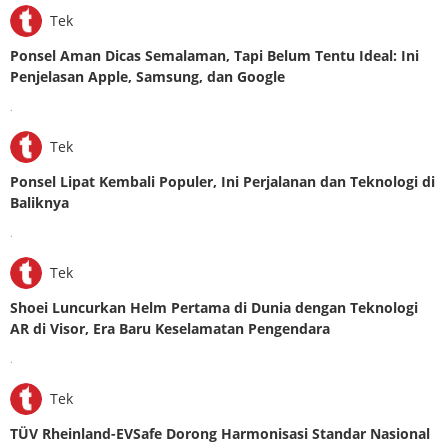
Tek
Ponsel Aman Dicas Semalaman, Tapi Belum Tentu Ideal: Ini
Penjelasan Apple, Samsung, dan Google
.
Tek
Ponsel Lipat Kembali Populer, Ini Perjalanan dan Teknologi di
Baliknya
.
Tek
Shoei Luncurkan Helm Pertama di Dunia dengan Teknologi
AR di Visor, Era Baru Keselamatan Pengendara
.
Tek
TÜV Rheinland-EVSafe Dorong Harmonisasi Standar Nasional