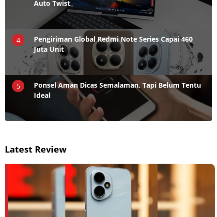
Auto Twist
Pengiriman Global Redmi Note Series Capai 460
4
Juta Unit
Ponsel Aman Dicas Semalaman, Tapi Belum Tentu
5
Ideal
Latest Review