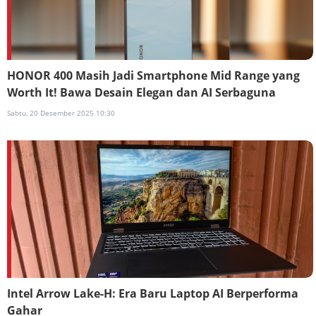
HONOR 400 Masih Jadi Smartphone Mid Range yang
Worth It! Bawa Desain Elegan dan AI Serbaguna
Sabtu, 20 Desember 2025 10:30
Intel Arrow Lake-H: Era Baru Laptop AI Berperforma
Gahar