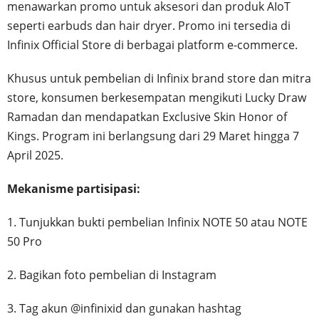
menawarkan promo untuk aksesori dan produk AIoT
seperti earbuds dan hair dryer. Promo ini tersedia di
Infinix Official Store di berbagai platform e-commerce.
Khusus untuk pembelian di Infinix brand store dan mitra
store, konsumen berkesempatan mengikuti Lucky Draw
Ramadan dan mendapatkan Exclusive Skin Honor of
Kings. Program ini berlangsung dari 29 Maret hingga 7
April 2025.
Mekanisme partisipasi:
1. Tunjukkan bukti pembelian Infinix NOTE 50 atau NOTE
50 Pro
2. Bagikan foto pembelian di Instagram
3. Tag akun @infinixid dan gunakan hashtag