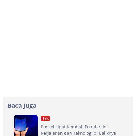
Baca Juga
Tek
Ponsel Lipat Kembali Populer, Ini
Perjalanan dan Teknologi di Baliknya