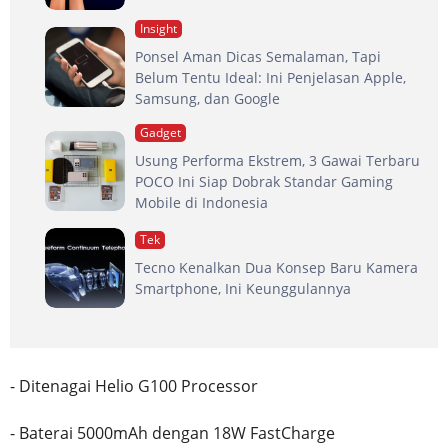
Insight
Ponsel Aman Dicas Semalaman, Tapi
Belum Tentu Ideal: Ini Penjelasan Apple,
Samsung, dan Google
Gadget
Usung Performa Ekstrem, 3 Gawai Terbaru
POCO Ini Siap Dobrak Standar Gaming
Mobile di Indonesia
Tek
Tecno Kenalkan Dua Konsep Baru Kamera
Smartphone, Ini Keunggulannya
- Ditenagai Helio G100 Processor
- Baterai 5000mAh dengan 18W FastCharge