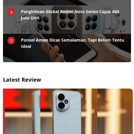
Pengiriman Global Redmi Note Series Capai 460
4
Juta Unit
Ponsel Aman Dicas Semalaman, Tapi Belum Tentu
5
Ideal
Latest Review