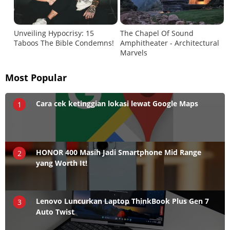
Most Popular
Cara cek ketinggian lokasi lewat Google Maps
1
HONOR 400 Masih Jadi Smartphone Mid Range
2
yang Worth It!
Lenovo Luncurkan Laptop ThinkBook Plus Gen 7
3
Auto Twist