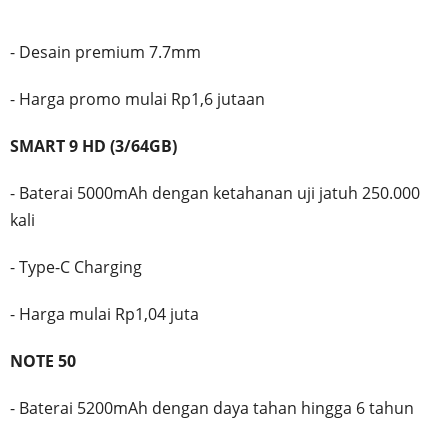
- Desain premium 7.7mm
- Harga promo mulai Rp1,6 jutaan
SMART 9 HD (3/64GB)
- Baterai 5000mAh dengan ketahanan uji jatuh 250.000
kali
- Type-C Charging
- Harga mulai Rp1,04 juta
NOTE 50
- Baterai 5200mAh dengan daya tahan hingga 6 tahun