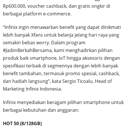
Rp600.000, voucher cashback, dan gratis ongkir di
berbagai platform e-commerce.
“Infinix ingin menawarkan benefit yang dapat dinikmati
lebih banyak Xfans untuk belanja jelang hari raya yang
semakin bebas worry. Dalam program
#JadiinBerkahBersama, kami menghadirkan pilihan
produk baik smartphone, IoT hingga aksesoris dengan
spesifikasi terbaik di segmennya dengan lebih banyak
benefit tambahan, termasuk promo spesial, cashback,
dan hadiah langsung”, kata Sergio Ticoalu, Head of
Marketing Infinix Indonesia.
Infinix menyediakan beragam pilihan smartphone untuk
berbagai kebutuhan dan anggaran:
HOT 50 (8/128GB)