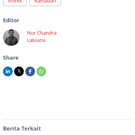
Infinix
Ramadan
Editor
Nur Chandra
Laksana
Share
Berita Terkait