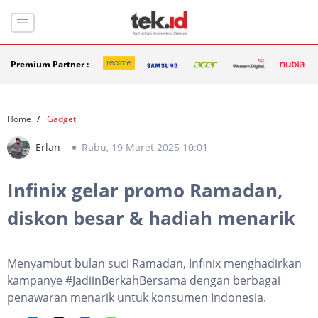
Premium Partner :
Home
Gadget
Erlan
Rabu, 19 Maret 2025 10:01
Infinix gelar promo Ramadan,
diskon besar & hadiah menarik
Menyambut bulan suci Ramadan, Infinix menghadirkan
kampanye #JadiinBerkahBersama dengan berbagai
penawaran menarik untuk konsumen Indonesia.