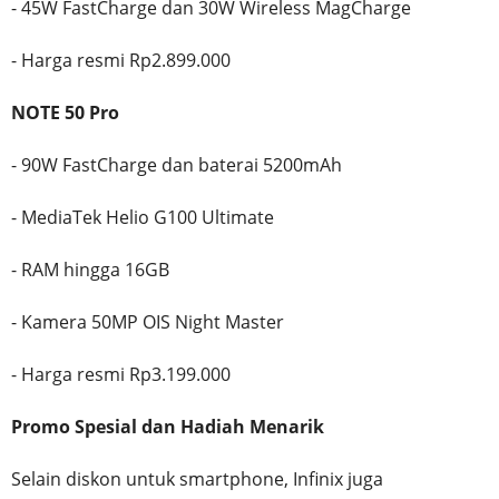
- 45W FastCharge dan 30W Wireless MagCharge
- Harga resmi Rp2.899.000
NOTE 50 Pro
- 90W FastCharge dan baterai 5200mAh
- MediaTek Helio G100 Ultimate
- RAM hingga 16GB
- Kamera 50MP OIS Night Master
- Harga resmi Rp3.199.000
Promo Spesial dan Hadiah Menarik
Selain diskon untuk smartphone, Infinix juga