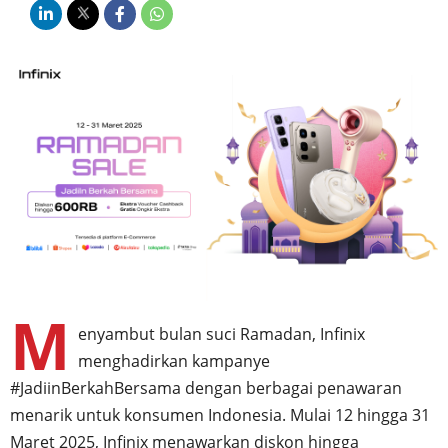
M
enyambut bulan suci Ramadan, Infinix
menghadirkan kampanye
#JadiinBerkahBersama dengan berbagai penawaran
menarik untuk konsumen Indonesia. Mulai 12 hingga 31
Maret 2025, Infinix menawarkan diskon hingga