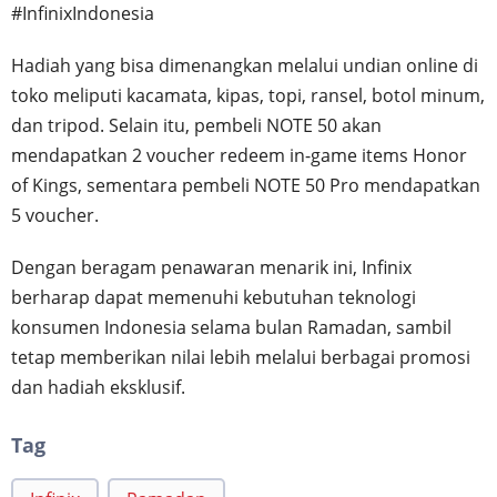
#InfinixIndonesia
Hadiah yang bisa dimenangkan melalui undian online di
toko meliputi kacamata, kipas, topi, ransel, botol minum,
dan tripod. Selain itu, pembeli NOTE 50 akan
mendapatkan 2 voucher redeem in-game items Honor
of Kings, sementara pembeli NOTE 50 Pro mendapatkan
5 voucher.
Dengan beragam penawaran menarik ini, Infinix
berharap dapat memenuhi kebutuhan teknologi
konsumen Indonesia selama bulan Ramadan, sambil
tetap memberikan nilai lebih melalui berbagai promosi
dan hadiah eksklusif.
Tag