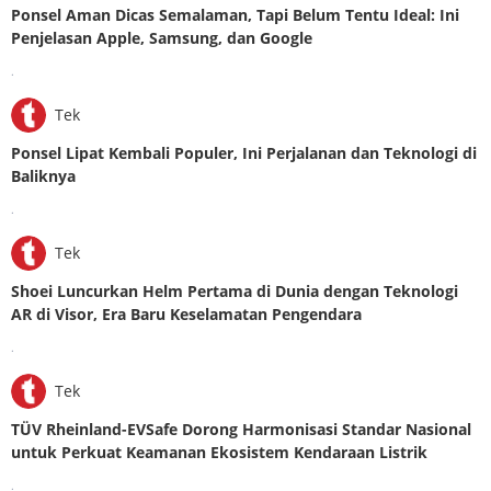
Ponsel Aman Dicas Semalaman, Tapi Belum Tentu Ideal: Ini
Penjelasan Apple, Samsung, dan Google
.
Tek
Ponsel Lipat Kembali Populer, Ini Perjalanan dan Teknologi di
Baliknya
.
Tek
Shoei Luncurkan Helm Pertama di Dunia dengan Teknologi
AR di Visor, Era Baru Keselamatan Pengendara
.
Tek
TÜV Rheinland-EVSafe Dorong Harmonisasi Standar Nasional
untuk Perkuat Keamanan Ekosistem Kendaraan Listrik
.