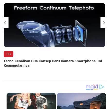
Tek
n
Tecno Kenalkan Dua Konsep Baru Kamera Smartphone, Ini
Keunggulannya