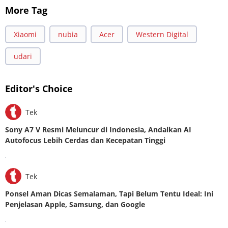
More Tag
Xiaomi
nubia
Acer
Western Digital
udari
Editor's Choice
Tek
Sony A7 V Resmi Meluncur di Indonesia, Andalkan AI
Autofocus Lebih Cerdas dan Kecepatan Tinggi
.
Tek
Ponsel Aman Dicas Semalaman, Tapi Belum Tentu Ideal: Ini
Penjelasan Apple, Samsung, dan Google
.