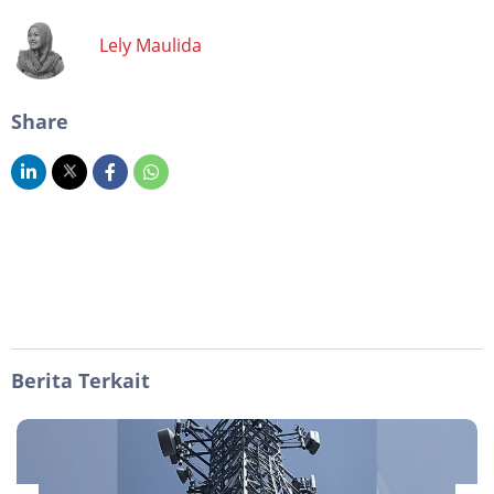
Lely Maulida
Share
Berita Terkait