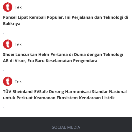
Tek
Ponsel Lipat Kembali Populer, Ini Perjalanan dan Teknologi di
Baliknya
.
Tek
Shoei Luncurkan Helm Pertama di Dunia dengan Teknologi
AR di Visor, Era Baru Keselamatan Pengendara
.
Tek
TÜV Rheinland-EVSafe Dorong Harmonisasi Standar Nasional
untuk Perkuat Keamanan Ekosistem Kendaraan Listrik
.
SOCIAL MEDIA