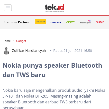
Premium Partner :
Home
Gadget
Zulfikar Hardiansyah
Rabu, 21 Juli 2021 16:50
Nokia punya speaker Bluetooth
dan TWS baru
Nokia baru saja mengenalkan produk audio, yakni Nokia
SP-101 dan Nokia BH-205. Masing-masing adalah
speaker Bluetooth dan earbud TWS terbaru dari
perusahaan.