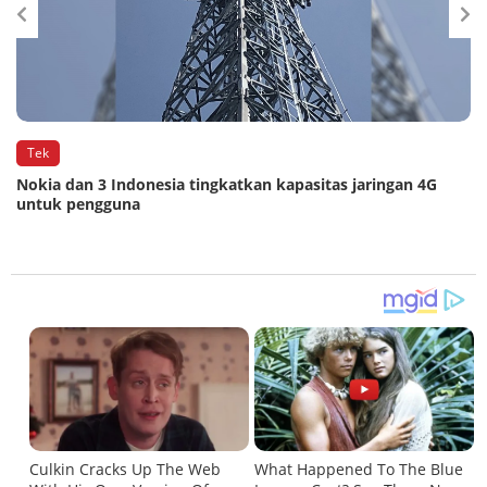
Tek
Nokia dan 3 Indonesia tingkatkan kapasitas jaringan 4G
untuk pengguna