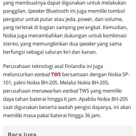
yang membuatnya dapat digunakan untuk melakukan
panggilan.
Speaker
Bluetooth ini juga memiliki tombol
pengatur untuk putar atau jeda, power, dan volume,
yang terletak di bagian samping perangkat. Kemudian,
Nokia juga menambahkan dukungan untuk kombinasi
stereo, yang memungkinkan dua
speaker
yang sama
berfungsi sebagai saluran kiri dan kanan.
Perusahaan teknologi asal Finlandia ini juga
meluncurkan
earbud
TWS
bersamaan dengan Nokia SP-
101, yakni Nokia BH-205. Melalui Nokia BH-205,
perusahaan menawarkan
earbud
TWS yang memiliki
daya tahan baterai hingga 6 jam. Apabila Nokia BH-205
saat digunakan beserta wadah pengisi dayanya, ini akan
memiliki masa pakai baterai hingga 36 jam.
Baca Juga