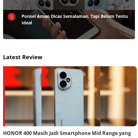
Ponsel Aman Dicas Semalaman, Tapi Belum Tentu
5
Ideal
Latest Review
HONOR 400 Masih Jadi Smartphone Mid Range yang