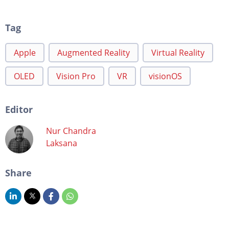
Tag
Apple
Augmented Reality
Virtual Reality
OLED
Vision Pro
VR
visionOS
Editor
Nur Chandra
Laksana
Share