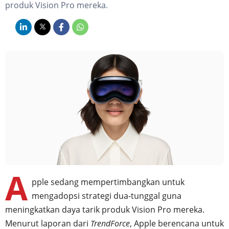
produk Vision Pro mereka.
A
pple sedang mempertimbangkan untuk
mengadopsi strategi dua-tunggal guna
meningkatkan daya tarik produk Vision Pro mereka.
Menurut laporan dari
TrendForce
, Apple berencana untuk