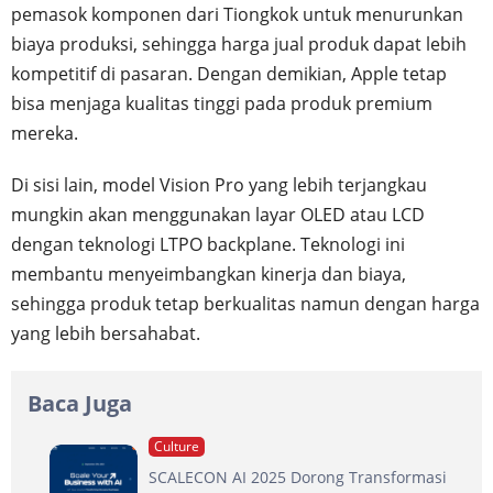
pemasok komponen dari Tiongkok untuk menurunkan
biaya produksi, sehingga harga jual produk dapat lebih
kompetitif di pasaran. Dengan demikian, Apple tetap
bisa menjaga kualitas tinggi pada produk premium
mereka.
Di sisi lain, model Vision Pro yang lebih terjangkau
mungkin akan menggunakan layar OLED atau LCD
dengan teknologi LTPO backplane. Teknologi ini
membantu menyeimbangkan kinerja dan biaya,
sehingga produk tetap berkualitas namun dengan harga
yang lebih bersahabat.
Baca Juga
Culture
SCALECON AI 2025 Dorong Transformasi