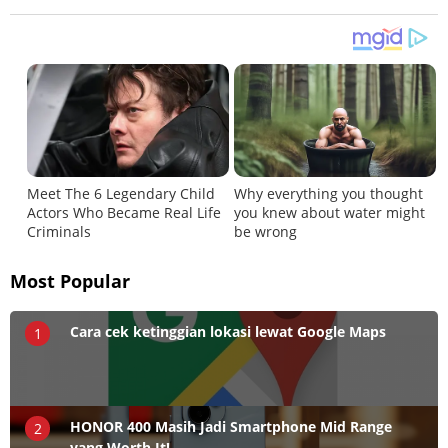
Most Popular
Cara cek ketinggian lokasi lewat Google Maps
1
HONOR 400 Masih Jadi Smartphone Mid Range
2
yang Worth It!