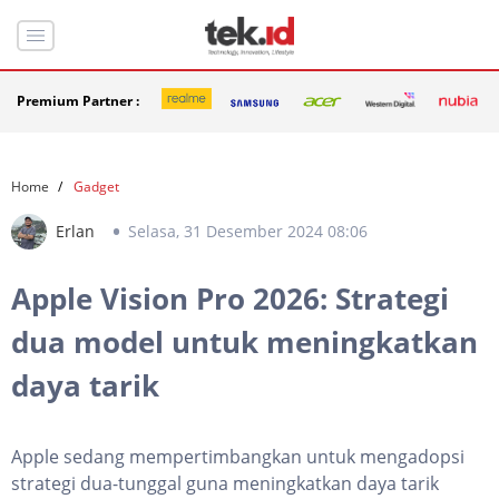
Premium Partner :
Home
Gadget
Erlan
Selasa, 31 Desember 2024 08:06
Apple Vision Pro 2026: Strategi
dua model untuk meningkatkan
daya tarik
Apple sedang mempertimbangkan untuk mengadopsi
strategi dua-tunggal guna meningkatkan daya tarik