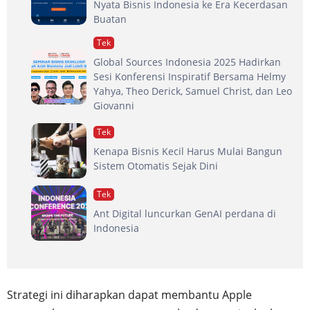
Nyata Bisnis Indonesia ke Era Kecerdasan
Buatan
Tek
Global Sources Indonesia 2025 Hadirkan
Sesi Konferensi Inspiratif Bersama Helmy
Yahya, Theo Derick, Samuel Christ, dan Leo
Giovanni
Tek
Kenapa Bisnis Kecil Harus Mulai Bangun
Sistem Otomatis Sejak Dini
Tek
Ant Digital luncurkan GenAI perdana di
Indonesia
Strategi ini diharapkan dapat membantu Apple