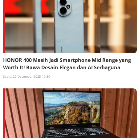
HONOR 400 Masih Jadi Smartphone Mid Range yang
Worth It! Bawa Desain Elegan dan AI Serbaguna
Sabtu, 20 Desember 2025 10:30