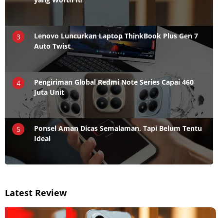
Lenovo Luncurkan Laptop ThinkBook Plus Gen 7
3
Auto Twist
Pengiriman Global Redmi Note Series Capai 460
4
Juta Unit
Ponsel Aman Dicas Semalaman, Tapi Belum Tentu
5
Ideal
Latest Review