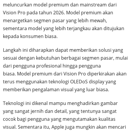
meluncurkan model premium dan mainstream dari
Vision Pro pada tahun 2026. Model premium akan
menargetkan segmen pasar yang lebih mewah,
sementara model yang lebih terjangkau akan ditujukan
kepada konsumen biasa.
Langkah ini diharapkan dapat memberikan solusi yang
sesuai dengan kebutuhan berbagai segmen pasar, mulai
dari pengguna profesional hingga pengguna
biasa. Model premium dari Vision Pro diperkirakan akan
terus menggunakan teknologi OLEDoS display yang
memberikan pengalaman visual yang luar biasa.
Teknologi ini dikenal mampu menghadirkan gambar
yang sangat jernih dan detail, yang tentunya sangat
cocok bagi pengguna yang mengutamakan kualitas
visual. Sementara itu, Apple juga mungkin akan mencari