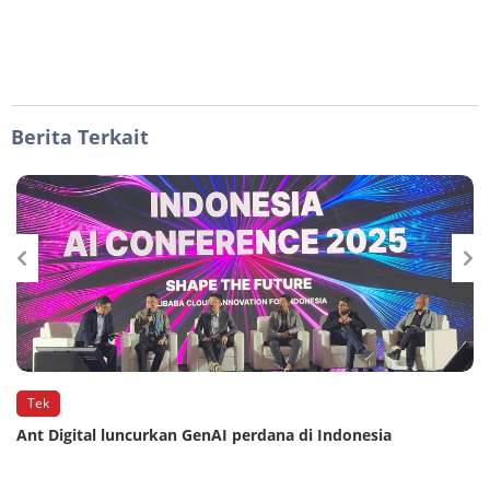
Berita Terkait
Tek
Ant Digital luncurkan GenAI perdana di Indonesia