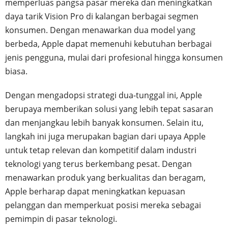
memperluas pangsa pasar mereka dan meningkatkan
daya tarik Vision Pro di kalangan berbagai segmen
konsumen. Dengan menawarkan dua model yang
berbeda, Apple dapat memenuhi kebutuhan berbagai
jenis pengguna, mulai dari profesional hingga konsumen
biasa.
Dengan mengadopsi strategi dua-tunggal ini, Apple
berupaya memberikan solusi yang lebih tepat sasaran
dan menjangkau lebih banyak konsumen. Selain itu,
langkah ini juga merupakan bagian dari upaya Apple
untuk tetap relevan dan kompetitif dalam industri
teknologi yang terus berkembang pesat. Dengan
menawarkan produk yang berkualitas dan beragam,
Apple berharap dapat meningkatkan kepuasan
pelanggan dan memperkuat posisi mereka sebagai
pemimpin di pasar teknologi.