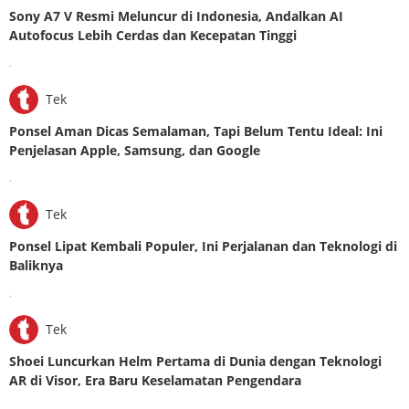
Sony A7 V Resmi Meluncur di Indonesia, Andalkan AI
Autofocus Lebih Cerdas dan Kecepatan Tinggi
.
Tek
Ponsel Aman Dicas Semalaman, Tapi Belum Tentu Ideal: Ini
Penjelasan Apple, Samsung, dan Google
.
Tek
Ponsel Lipat Kembali Populer, Ini Perjalanan dan Teknologi di
Baliknya
.
Tek
Shoei Luncurkan Helm Pertama di Dunia dengan Teknologi
AR di Visor, Era Baru Keselamatan Pengendara
.