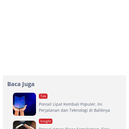
Baca Juga
Tek
Ponsel Lipat Kembali Populer, Ini
Perjalanan dan Teknologi di Baliknya
Insight