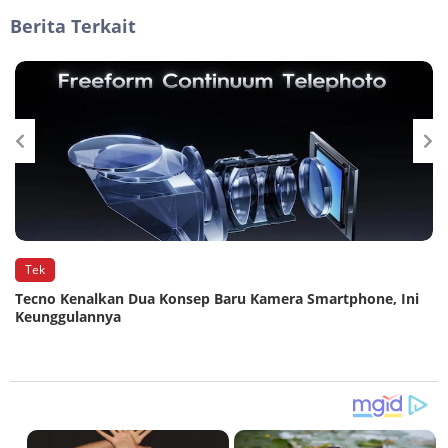
Berita Terkait
Tek
n
Tecno Kenalkan Dua Konsep Baru Kamera Smartphone, Ini
Keunggulannya