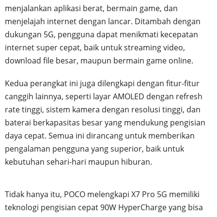
menjalankan aplikasi berat, bermain game, dan
menjelajah internet dengan lancar. Ditambah dengan
dukungan 5G, pengguna dapat menikmati kecepatan
internet super cepat, baik untuk streaming video,
download file besar, maupun bermain game online.
Kedua perangkat ini juga dilengkapi dengan fitur-fitur
canggih lainnya, seperti layar AMOLED dengan refresh
rate tinggi, sistem kamera dengan resolusi tinggi, dan
baterai berkapasitas besar yang mendukung pengisian
daya cepat. Semua ini dirancang untuk memberikan
pengalaman pengguna yang superior, baik untuk
kebutuhan sehari-hari maupun hiburan.
Tidak hanya itu, POCO melengkapi X7 Pro 5G memiliki
teknologi pengisian cepat 90W HyperCharge yang bisa