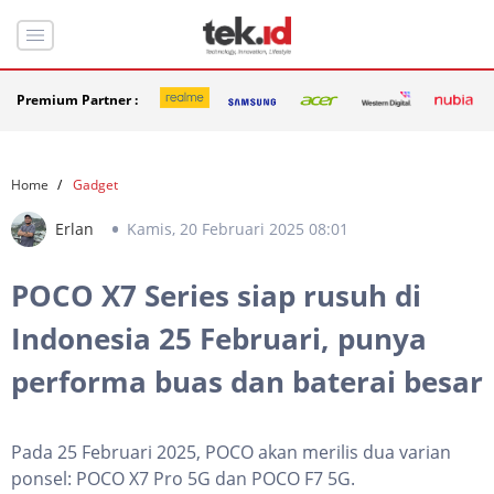
Premium Partner :
Home
Gadget
Erlan
Kamis, 20 Februari 2025 08:01
POCO X7 Series siap rusuh di
Indonesia 25 Februari, punya
performa buas dan baterai besar
Pada 25 Februari 2025, POCO akan merilis dua varian
ponsel: POCO X7 Pro 5G dan POCO F7 5G.