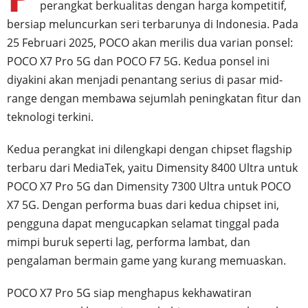
perangkat berkualitas dengan harga kompetitif,
bersiap meluncurkan seri terbarunya di Indonesia. Pada
25 Februari 2025, POCO akan merilis dua varian ponsel:
POCO X7 Pro 5G dan POCO F7 5G. Kedua ponsel ini
diyakini akan menjadi penantang serius di pasar mid-
range dengan membawa sejumlah peningkatan fitur dan
teknologi terkini.
Kedua perangkat ini dilengkapi dengan chipset flagship
terbaru dari MediaTek, yaitu Dimensity 8400 Ultra untuk
POCO X7 Pro 5G dan Dimensity 7300 Ultra untuk POCO
X7 5G. Dengan performa buas dari kedua chipset ini,
pengguna dapat mengucapkan selamat tinggal pada
mimpi buruk seperti lag, performa lambat, dan
pengalaman bermain game yang kurang memuaskan.
POCO X7 Pro 5G siap menghapus kekhawatiran