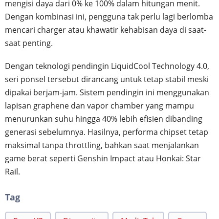
mengisi daya dari 0% ke 100% dalam hitungan menit.
Dengan kombinasi ini, pengguna tak perlu lagi berlomba
mencari charger atau khawatir kehabisan daya di saat-
saat penting.
Dengan teknologi pendingin LiquidCool Technology 4.0,
seri ponsel tersebut dirancang untuk tetap stabil meski
dipakai berjam-jam. Sistem pendingin ini menggunakan
lapisan graphene dan vapor chamber yang mampu
menurunkan suhu hingga 40% lebih efisien dibanding
generasi sebelumnya. Hasilnya, performa chipset tetap
maksimal tanpa throttling, bahkan saat menjalankan
game berat seperti Genshin Impact atau Honkai: Star
Rail.
Tag