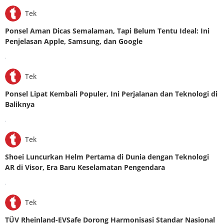
Tek
Ponsel Aman Dicas Semalaman, Tapi Belum Tentu Ideal: Ini
Penjelasan Apple, Samsung, dan Google
.
Tek
Ponsel Lipat Kembali Populer, Ini Perjalanan dan Teknologi di
Baliknya
.
Tek
Shoei Luncurkan Helm Pertama di Dunia dengan Teknologi
AR di Visor, Era Baru Keselamatan Pengendara
.
Tek
TÜV Rheinland-EVSafe Dorong Harmonisasi Standar Nasional