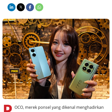
P
OCO, merek ponsel yang dikenal menghadirkan