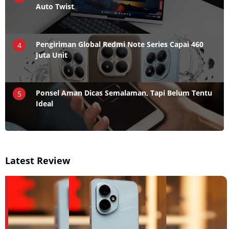
Auto Twist
Pengiriman Global Redmi Note Series Capai 460
4
Juta Unit
Ponsel Aman Dicas Semalaman, Tapi Belum Tentu
5
Ideal
Latest Review