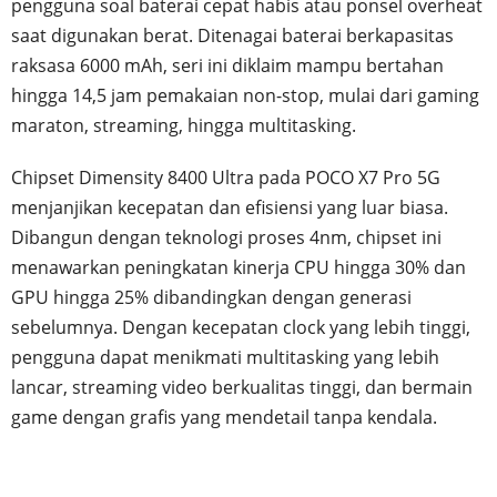
pengguna soal baterai cepat habis atau ponsel overheat
saat digunakan berat. Ditenagai baterai berkapasitas
raksasa 6000 mAh, seri ini diklaim mampu bertahan
hingga 14,5 jam pemakaian non-stop, mulai dari gaming
maraton, streaming, hingga multitasking.
Chipset Dimensity 8400 Ultra pada POCO X7 Pro 5G
menjanjikan kecepatan dan efisiensi yang luar biasa.
Dibangun dengan teknologi proses 4nm, chipset ini
menawarkan peningkatan kinerja CPU hingga 30% dan
GPU hingga 25% dibandingkan dengan generasi
sebelumnya. Dengan kecepatan clock yang lebih tinggi,
pengguna dapat menikmati multitasking yang lebih
lancar, streaming video berkualitas tinggi, dan bermain
game dengan grafis yang mendetail tanpa kendala.