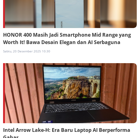
HONOR 400 Masih Jadi Smartphone Mid Range yang
Worth It! Bawa Desain Elegan dan AI Serbaguna
Sabtu, 20 Desember 2025 10:30
Intel Arrow Lake-H: Era Baru Laptop AI Berperforma
Gahar