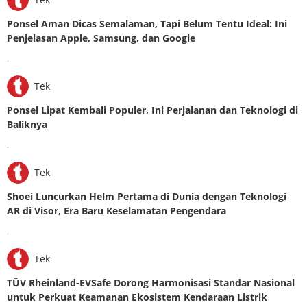
Ponsel Aman Dicas Semalaman, Tapi Belum Tentu Ideal: Ini
Penjelasan Apple, Samsung, dan Google
.
Tek
Ponsel Lipat Kembali Populer, Ini Perjalanan dan Teknologi di
Baliknya
.
Tek
Shoei Luncurkan Helm Pertama di Dunia dengan Teknologi
AR di Visor, Era Baru Keselamatan Pengendara
.
Tek
TÜV Rheinland-EVSafe Dorong Harmonisasi Standar Nasional
untuk Perkuat Keamanan Ekosistem Kendaraan Listrik