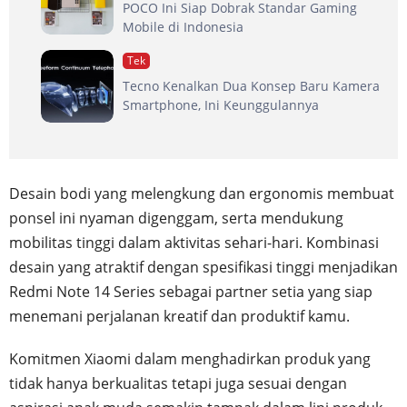
POCO Ini Siap Dobrak Standar Gaming
Mobile di Indonesia
Tek
Tecno Kenalkan Dua Konsep Baru Kamera
Smartphone, Ini Keunggulannya
Desain bodi yang melengkung dan ergonomis membuat
ponsel ini nyaman digenggam, serta mendukung
mobilitas tinggi dalam aktivitas sehari-hari. Kombinasi
desain yang atraktif dengan spesifikasi tinggi menjadikan
Redmi Note 14 Series sebagai partner setia yang siap
menemani perjalanan kreatif dan produktif kamu.
Komitmen Xiaomi dalam menghadirkan produk yang
tidak hanya berkualitas tetapi juga sesuai dengan