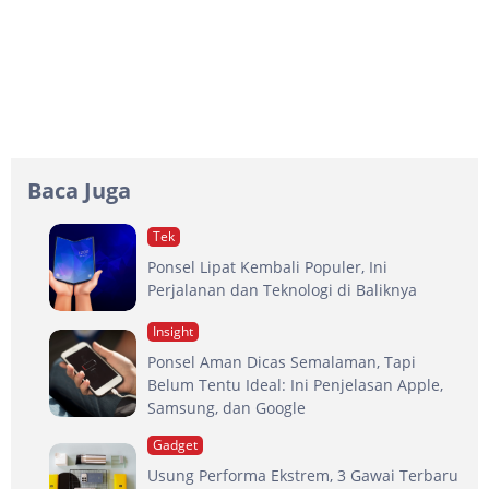
Baca Juga
Tek
Ponsel Lipat Kembali Populer, Ini
Perjalanan dan Teknologi di Baliknya
Insight
Ponsel Aman Dicas Semalaman, Tapi
Belum Tentu Ideal: Ini Penjelasan Apple,
Samsung, dan Google
Gadget
Usung Performa Ekstrem, 3 Gawai Terbaru