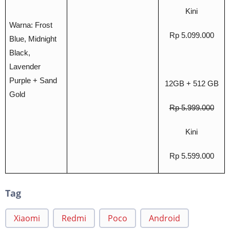
Kini
Warna: Frost
Rp 5.099.000
Blue, Midnight
Black,
Lavender
Purple +
Sand
12GB + 512 GB
Gold
Rp 5.999.000
Kini
Rp 5.599.000
Tag
Xiaomi
Redmi
Poco
Android