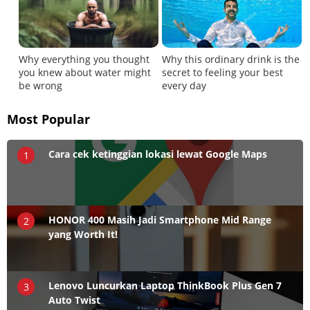
Most Popular
Cara cek ketinggian lokasi lewat Google Maps
1
HONOR 400 Masih Jadi Smartphone Mid Range
2
yang Worth It!
Lenovo Luncurkan Laptop ThinkBook Plus Gen 7
3
Auto Twist