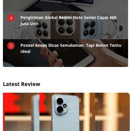
Pengiriman Global Redmi Note Series Capai 460
4
Juta Unit
Ponsel Aman Dicas Semalaman, Tapi Belum Tentu
5
Ideal
Latest Review