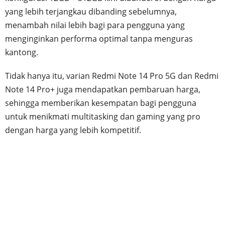
yang lebih terjangkau dibanding sebelumnya,
menambah nilai lebih bagi para pengguna yang
menginginkan performa optimal tanpa menguras
kantong.
Tidak hanya itu, varian Redmi Note 14 Pro 5G dan Redmi
Note 14 Pro+ juga mendapatkan pembaruan harga,
sehingga memberikan kesempatan bagi pengguna
untuk menikmati multitasking dan gaming yang pro
dengan harga yang lebih kompetitif.