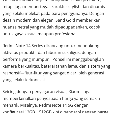
tetapi juga mempertegas karakter stylish dan dinamis
yang selalu melekat pada para penggunanya. Dengan
desain modern dan elegan, Sand Gold memberikan
nuansa netral yang mudah dipadupadankan, cocok
untuk gaya kasual maupun profesional.
Redmi Note 14 Series dirancang untuk mendukung
aktivitas produktif dan hiburan sekaligus, dengan
performa yang mumpuni. Ponsel ini menggabungkan
kamera berkualitas, baterai tahan lama, dan sistem yang
responsif—fitur-fitur yang sangat dicari oleh generasi
yang selalu terkoneksi.
Seiring dengan penyegaran visual, Xiaomi juga
memperkenalkan penyesuaian harga yang semakin
menarik. Misalnya, Redmi Note 14 5G dengan
konfigurasi 12GB + 512GB kini dibanderol dengan harga