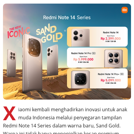
X
iaomi kembali menghadirkan inovasi untuk anak
muda Indonesia melalui penyegaran tampilan
Redmi Note 14 Series dalam warna baru, Sand Gold.
Warna ini tidak hanya menonjolkan kesan premium,