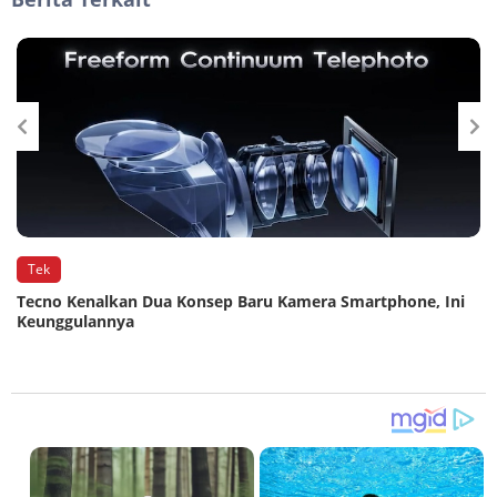
Tek
n
Tecno Kenalkan Dua Konsep Baru Kamera Smartphone, Ini
Keunggulannya