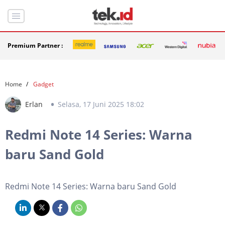
Premium Partner :
Home
Gadget
Erlan
Selasa, 17 Juni 2025 18:02
Redmi Note 14 Series: Warna
baru Sand Gold
Redmi Note 14 Series: Warna baru Sand Gold