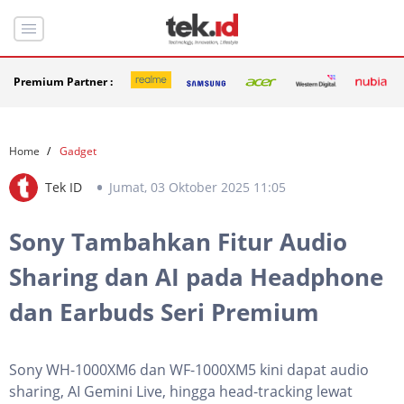
Premium Partner :
Home
Gadget
Tek ID
Jumat, 03 Oktober 2025 11:05
Sony Tambahkan Fitur Audio
Sharing dan AI pada Headphone
dan Earbuds Seri Premium
Sony WH-1000XM6 dan WF-1000XM5 kini dapat audio
sharing, AI Gemini Live, hingga head-tracking lewat