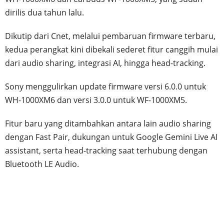
dirilis dua tahun lalu.
Dikutip dari Cnet, melalui pembaruan firmware terbaru,
kedua perangkat kini dibekali sederet fitur canggih mulai
dari audio sharing, integrasi AI, hingga head-tracking.
Sony menggulirkan update firmware versi 6.0.0 untuk
WH-1000XM6 dan versi 3.0.0 untuk WF-1000XM5.
Fitur baru yang ditambahkan antara lain audio sharing
dengan Fast Pair, dukungan untuk Google Gemini Live AI
assistant, serta head-tracking saat terhubung dengan
Bluetooth LE Audio.