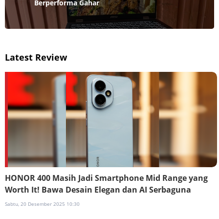
Berperforma Gahar
Latest Review
HONOR 400 Masih Jadi Smartphone Mid Range yang
Worth It! Bawa Desain Elegan dan AI Serbaguna
Sabtu, 20 Desember 2025 10:30