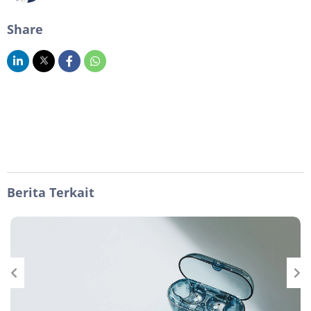
Share
Berita Terkait