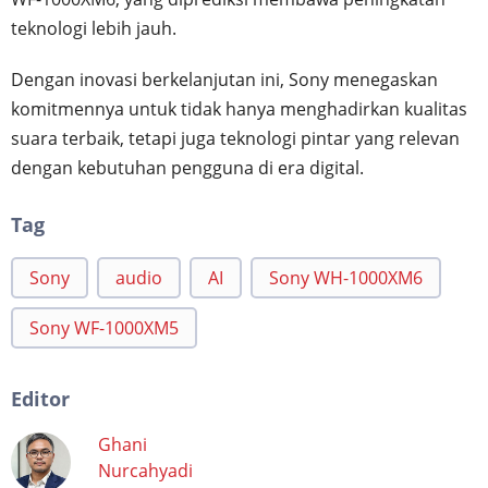
teknologi lebih jauh.
Dengan inovasi berkelanjutan ini, Sony menegaskan
komitmennya untuk tidak hanya menghadirkan kualitas
suara terbaik, tetapi juga teknologi pintar yang relevan
dengan kebutuhan pengguna di era digital.
Tag
Sony
audio
AI
Sony WH-1000XM6
Sony WF-1000XM5
Editor
Ghani
Nurcahyadi