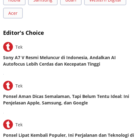
Acer
Editor's Choice
Tek
Sony A7 V Resmi Meluncur di Indonesia, Andalkan AI
Autofocus Lebih Cerdas dan Kecepatan Tinggi
.
Tek
Ponsel Aman Dicas Semalaman, Tapi Belum Tentu Ideal: Ini
Penjelasan Apple, Samsung, dan Google
.
Tek
Ponsel Lipat Kembali Populer, Ini Perjalanan dan Teknologi di