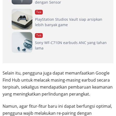
dengan Sensor
Tek
PlayStation Studios Vault siap arsipkan
lebih banyak game
Tek
Sony WF-C710N earbuds ANC yang tahan
lama
Selain itu, pengguna juga dapat memanfaatkan Google
Find Hub untuk melacak masing-masing earbud secara
terpisah, sekaligus mendapatkan pembaruan keamanan
yang meningkatkan perlindungan perangkat.
Namun, agar fitur-fitur baru ini dapat berfungsi optimal,
pengguna wajib melakukan re-pairing dengan