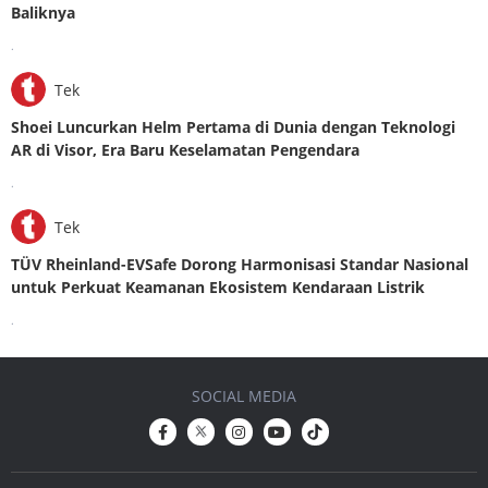
Baliknya
.
Tek
Shoei Luncurkan Helm Pertama di Dunia dengan Teknologi
AR di Visor, Era Baru Keselamatan Pengendara
.
Tek
TÜV Rheinland-EVSafe Dorong Harmonisasi Standar Nasional
untuk Perkuat Keamanan Ekosistem Kendaraan Listrik
.
SOCIAL MEDIA