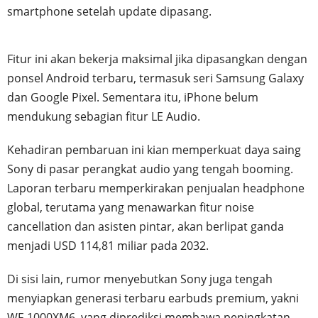
smartphone setelah update dipasang.
Fitur ini akan bekerja maksimal jika dipasangkan dengan
ponsel Android terbaru, termasuk seri Samsung Galaxy
dan Google Pixel. Sementara itu, iPhone belum
mendukung sebagian fitur LE Audio.
Kehadiran pembaruan ini kian memperkuat daya saing
Sony di pasar perangkat audio yang tengah booming.
Laporan terbaru memperkirakan penjualan headphone
global, terutama yang menawarkan fitur noise
cancellation dan asisten pintar, akan berlipat ganda
menjadi USD 114,81 miliar pada 2032.
Di sisi lain, rumor menyebutkan Sony juga tengah
menyiapkan generasi terbaru earbuds premium, yakni
WF-1000XM6, yang diprediksi membawa peningkatan