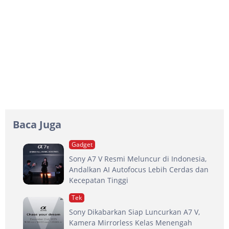
Baca Juga
Gadget
Sony A7 V Resmi Meluncur di Indonesia,
Andalkan AI Autofocus Lebih Cerdas dan
Kecepatan Tinggi
Tek
Sony Dikabarkan Siap Luncurkan A7 V,
Kamera Mirrorless Kelas Menengah