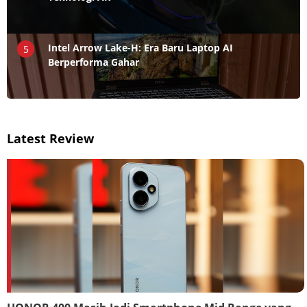
Intel Arrow Lake-H: Era Baru Laptop AI
5
Berperforma Gahar
Latest Review