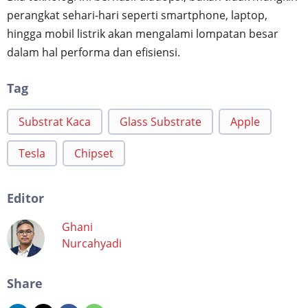
perangkat sehari-hari seperti smartphone, laptop,
hingga mobil listrik akan mengalami lompatan besar
dalam hal performa dan efisiensi.
Tag
Substrat Kaca
Glass Substrate
Apple
Tesla
Chipset
Editor
Ghani
Nurcahyadi
Share