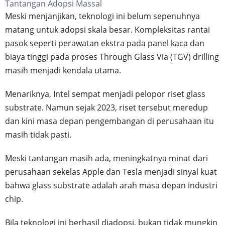
Tantangan Adopsi Massal
Meski menjanjikan, teknologi ini belum sepenuhnya
matang untuk adopsi skala besar. Kompleksitas rantai
pasok seperti perawatan ekstra pada panel kaca dan
biaya tinggi pada proses Through Glass Via (TGV) drilling
masih menjadi kendala utama.
Menariknya, Intel sempat menjadi pelopor riset glass
substrate. Namun sejak 2023, riset tersebut meredup
dan kini masa depan pengembangan di perusahaan itu
masih tidak pasti.
Meski tantangan masih ada, meningkatnya minat dari
perusahaan sekelas Apple dan Tesla menjadi sinyal kuat
bahwa glass substrate adalah arah masa depan industri
chip.
Bila teknologi ini berhasil diadopsi, bukan tidak mungkin