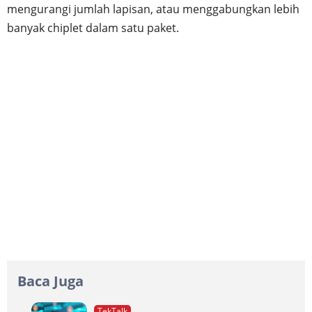
mengurangi jumlah lapisan, atau menggabungkan lebih
banyak chiplet dalam satu paket.
Baca Juga
TekTalk