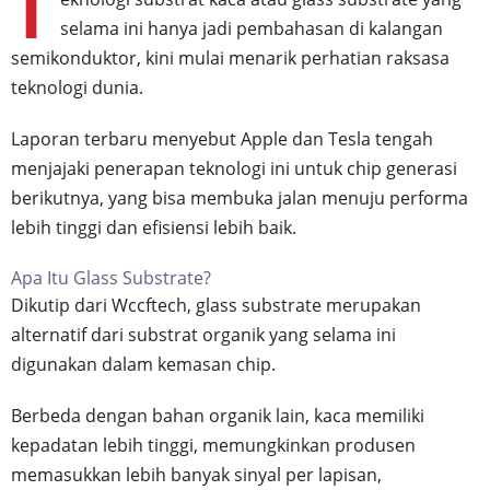
T
selama ini hanya jadi pembahasan di kalangan
semikonduktor, kini mulai menarik perhatian raksasa
teknologi dunia.
Laporan terbaru menyebut Apple dan Tesla tengah
menjajaki penerapan teknologi ini untuk chip generasi
berikutnya, yang bisa membuka jalan menuju performa
lebih tinggi dan efisiensi lebih baik.
Apa Itu Glass Substrate?
Dikutip dari Wccftech, glass substrate merupakan
alternatif dari substrat organik yang selama ini
digunakan dalam kemasan chip.
Berbeda dengan bahan organik lain, kaca memiliki
kepadatan lebih tinggi, memungkinkan produsen
memasukkan lebih banyak sinyal per lapisan,