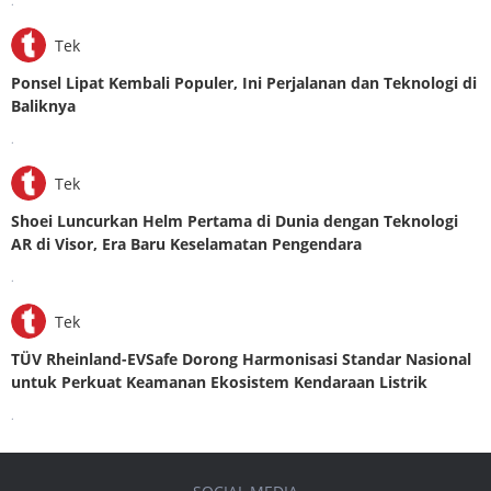
.
Tek
Ponsel Lipat Kembali Populer, Ini Perjalanan dan Teknologi di
Baliknya
.
Tek
Shoei Luncurkan Helm Pertama di Dunia dengan Teknologi
AR di Visor, Era Baru Keselamatan Pengendara
.
Tek
TÜV Rheinland-EVSafe Dorong Harmonisasi Standar Nasional
untuk Perkuat Keamanan Ekosistem Kendaraan Listrik
.