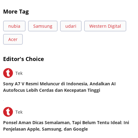
More Tag
nubia
Samsung
udari
Western Digital
Acer
Editor's Choice
Tek
Sony A7 V Resmi Meluncur di Indonesia, Andalkan AI
Autofocus Lebih Cerdas dan Kecepatan Tinggi
.
Tek
Ponsel Aman Dicas Semalaman, Tapi Belum Tentu Ideal: Ini
Penjelasan Apple, Samsung, dan Google