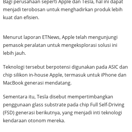
Bagi perusahaan seperti Apple dan Tesla, hal ini dapat
menjadi terobosan untuk menghadirkan produk lebih
kuat dan efisien.
Menurut laporan ETNews, Apple telah mengunjungi
pemasok peralatan untuk mengeksplorasi solusi ini
lebih jauh.
Teknologi tersebut berpotensi digunakan pada ASIC dan
chip silikon in-house Apple, termasuk untuk iPhone dan
MacBook generasi mendatang.
Sementara itu, Tesla disebut mempertimbangkan
penggunaan glass substrate pada chip Full Self-Driving
(FSD) generasi berikutnya, yang menjadi inti teknologi
kendaraan otonom mereka.