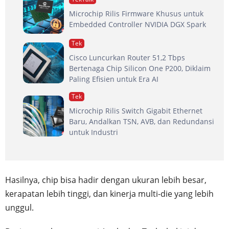
Microchip Rilis Firmware Khusus untuk
Embedded Controller NVIDIA DGX Spark
Tek
Cisco Luncurkan Router 51,2 Tbps
Bertenaga Chip Silicon One P200, Diklaim
Paling Efisien untuk Era AI
Tek
Microchip Rilis Switch Gigabit Ethernet
Baru, Andalkan TSN, AVB, dan Redundansi
untuk Industri
Hasilnya, chip bisa hadir dengan ukuran lebih besar,
kerapatan lebih tinggi, dan kinerja multi-die yang lebih
unggul.