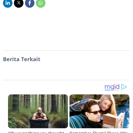
Berita Terkait