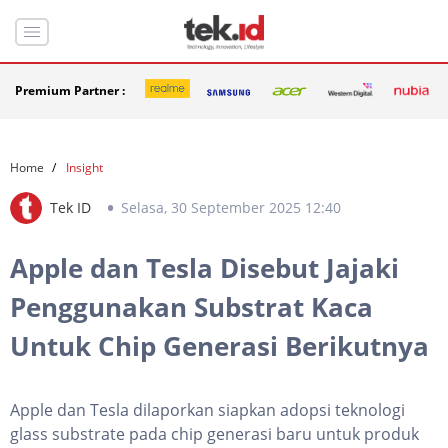
Premium Partner :
Home
Insight
Tek ID
Selasa, 30 September 2025 12:40
Apple dan Tesla Disebut Jajaki
Penggunakan Substrat Kaca
Untuk Chip Generasi Berikutnya
Apple dan Tesla dilaporkan siapkan adopsi teknologi
glass substrate pada chip generasi baru untuk produk