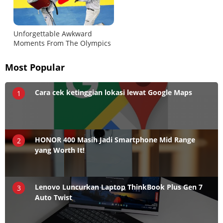
Most Popular
Cara cek ketinggian lokasi lewat Google Maps
1
HONOR 400 Masih Jadi Smartphone Mid Range
2
yang Worth It!
Lenovo Luncurkan Laptop ThinkBook Plus Gen 7
3
Auto Twist