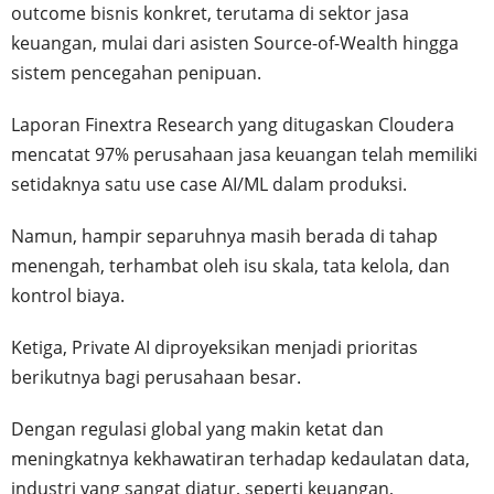
outcome bisnis konkret, terutama di sektor jasa
keuangan, mulai dari asisten Source-of-Wealth hingga
sistem pencegahan penipuan.
Laporan Finextra Research yang ditugaskan Cloudera
mencatat 97% perusahaan jasa keuangan telah memiliki
setidaknya satu use case AI/ML dalam produksi.
Namun, hampir separuhnya masih berada di tahap
menengah, terhambat oleh isu skala, tata kelola, dan
kontrol biaya.
Ketiga, Private AI diproyeksikan menjadi prioritas
berikutnya bagi perusahaan besar.
Dengan regulasi global yang makin ketat dan
meningkatnya kekhawatiran terhadap kedaulatan data,
industri yang sangat diatur, seperti keuangan,