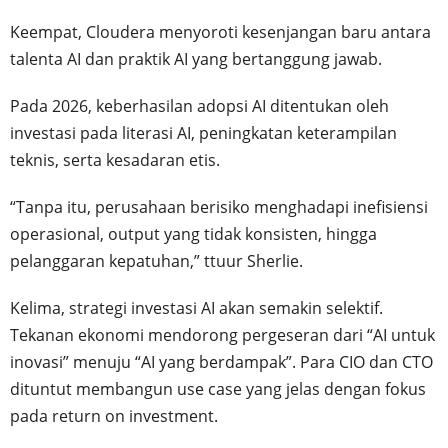
Keempat, Cloudera menyoroti kesenjangan baru antara
talenta AI dan praktik AI yang bertanggung jawab.
Pada 2026, keberhasilan adopsi AI ditentukan oleh
investasi pada literasi AI, peningkatan keterampilan
teknis, serta kesadaran etis.
“Tanpa itu, perusahaan berisiko menghadapi inefisiensi
operasional, output yang tidak konsisten, hingga
pelanggaran kepatuhan,” ttuur Sherlie.
Kelima, strategi investasi AI akan semakin selektif.
Tekanan ekonomi mendorong pergeseran dari “AI untuk
inovasi” menuju “AI yang berdampak”. Para CIO dan CTO
dituntut membangun use case yang jelas dengan fokus
pada return on investment.