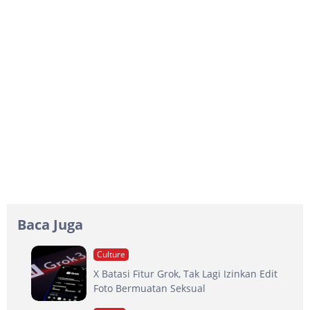
Baca Juga
Culture
X Batasi Fitur Grok, Tak Lagi Izinkan Edit
Foto Bermuatan Seksual