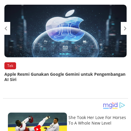
Tek
Apple Resmi Gunakan Google Gemini untuk Pengembangan
AI Siri