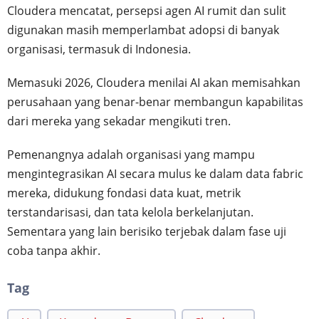
Cloudera mencatat, persepsi agen AI rumit dan sulit
digunakan masih memperlambat adopsi di banyak
organisasi, termasuk di Indonesia.
Memasuki 2026, Cloudera menilai AI akan memisahkan
perusahaan yang benar-benar membangun kapabilitas
dari mereka yang sekadar mengikuti tren.
Pemenangnya adalah organisasi yang mampu
mengintegrasikan AI secara mulus ke dalam data fabric
mereka, didukung fondasi data kuat, metrik
terstandarisasi, dan tata kelola berkelanjutan.
Sementara yang lain berisiko terjebak dalam fase uji
coba tanpa akhir.
Tag