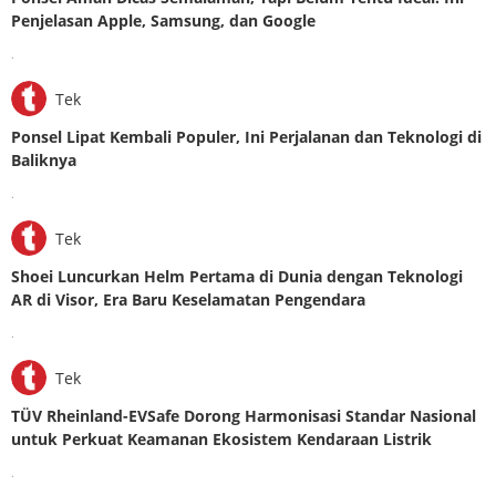
Penjelasan Apple, Samsung, dan Google
.
Tek
Ponsel Lipat Kembali Populer, Ini Perjalanan dan Teknologi di
Baliknya
.
Tek
Shoei Luncurkan Helm Pertama di Dunia dengan Teknologi
AR di Visor, Era Baru Keselamatan Pengendara
.
Tek
TÜV Rheinland-EVSafe Dorong Harmonisasi Standar Nasional
untuk Perkuat Keamanan Ekosistem Kendaraan Listrik
.