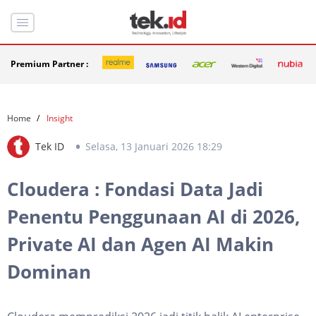
Premium Partner :
Home
Insight
Tek ID
Selasa, 13 Januari 2026 18:29
Cloudera : Fondasi Data Jadi
Penentu Penggunaan AI di 2026,
Private AI dan Agen AI Makin
Dominan