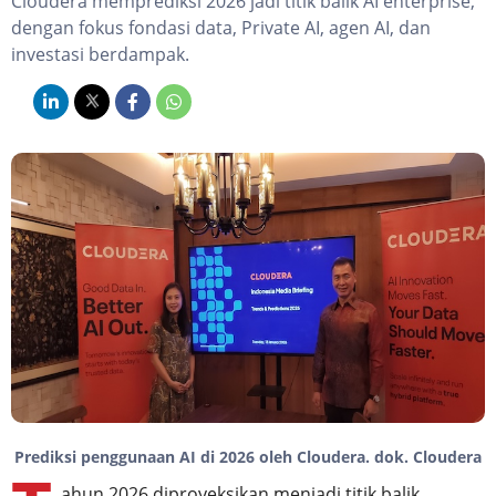
Cloudera memprediksi 2026 jadi titik balik AI enterprise,
dengan fokus fondasi data, Private AI, agen AI, dan
investasi berdampak.
Prediksi penggunaan AI di 2026 oleh Cloudera. dok. Cloudera
ahun 2026 diproyeksikan menjadi titik balik