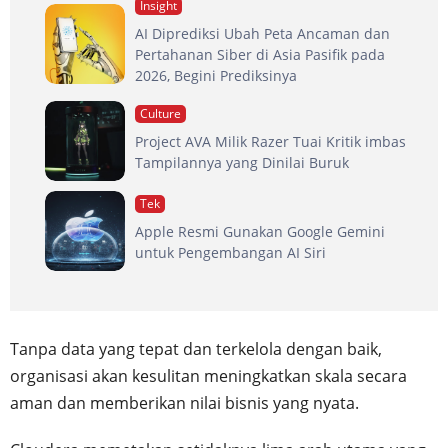
Insight
AI Diprediksi Ubah Peta Ancaman dan
Pertahanan Siber di Asia Pasifik pada
2026, Begini Prediksinya
Culture
Project AVA Milik Razer Tuai Kritik imbas
Tampilannya yang Dinilai Buruk
Tek
Apple Resmi Gunakan Google Gemini
untuk Pengembangan AI Siri
Tanpa data yang tepat dan terkelola dengan baik,
organisasi akan kesulitan meningkatkan skala secara
aman dan memberikan nilai bisnis yang nyata.