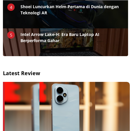
Shoei Luncurkan Helm Pertama di Dunia dengan
4
Teknologi AR
Intel Arrow Lake-H: Era Baru Laptop AI
5
Berperforma Gahar
Latest Review