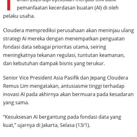
T
pemanfaatan kecerdasan buatan (AI) di oleh
pelaku usaha.
Cloudera memprediksi perusahaan akan meninjau ulang
strategi AI mereka dengan menempatkan penguatan
fondasi data sebagai prioritas utama, seiring
meningkatnya tekanan regulasi, tuntutan keamanan,
dan kebutuhan dampak bisnis yang terukur.
Senior Vice President Asia Pasifik dan Jepang Cloudera
Remus Lim mengatakan, antusiasme tinggi terhadap
inovasi AI pada akhirnya akan bermuara pada kesadaran
yang sama.
“Kesuksesan AI bergantung pada fondasi data yang
kuat,” ujarnya di Jakarta, Selasa (13/1).