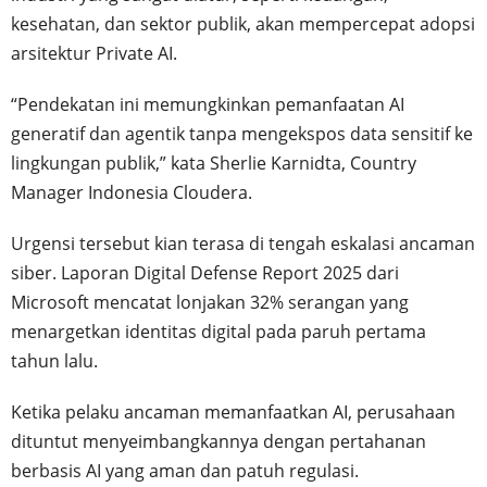
kesehatan, dan sektor publik, akan mempercepat adopsi
arsitektur Private AI.
“Pendekatan ini memungkinkan pemanfaatan AI
generatif dan agentik tanpa mengekspos data sensitif ke
lingkungan publik,” kata Sherlie Karnidta, Country
Manager Indonesia Cloudera.
Urgensi tersebut kian terasa di tengah eskalasi ancaman
siber. Laporan Digital Defense Report 2025 dari
Microsoft mencatat lonjakan 32% serangan yang
menargetkan identitas digital pada paruh pertama
tahun lalu.
Ketika pelaku ancaman memanfaatkan AI, perusahaan
dituntut menyeimbangkannya dengan pertahanan
berbasis AI yang aman dan patuh regulasi.