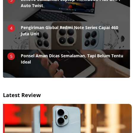
Auto Twist
Pengiriman Global Redmi Note Series Capai 460
4
Juta Unit
Ponsel Aman Dicas Semalaman, Tapi Belum Tentu
5
Ideal
Latest Review