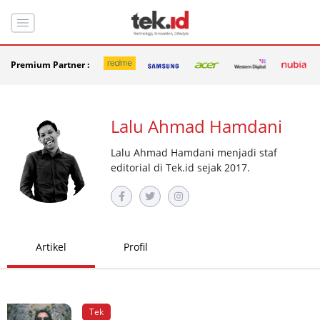
Premium Partner :
Lalu Ahmad Hamdani
Lalu Ahmad Hamdani menjadi staf
editorial di Tek.id sejak 2017.
Artikel
Profil
Tek