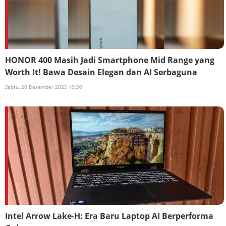
HONOR 400 Masih Jadi Smartphone Mid Range yang
Worth It! Bawa Desain Elegan dan AI Serbaguna
Sabtu, 20 Desember 2025 10:30
Intel Arrow Lake-H: Era Baru Laptop AI Berperforma