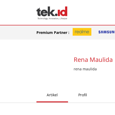
Premium Partner :
Rena Maulida
rena maulida
Artikel
Profil