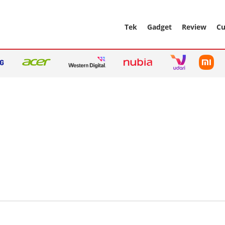
Tek
Gadget
Review
Cu