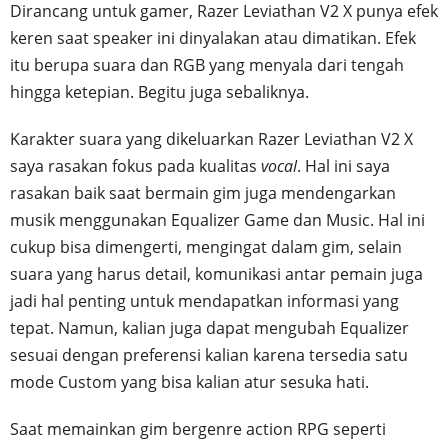
Dirancang untuk gamer, Razer Leviathan V2 X punya efek
keren saat speaker ini dinyalakan atau dimatikan. Efek
itu berupa suara dan RGB yang menyala dari tengah
hingga ketepian. Begitu juga sebaliknya.
Karakter suara yang dikeluarkan Razer Leviathan V2 X
saya rasakan fokus pada kualitas
vocal
. Hal ini saya
rasakan baik saat bermain gim juga mendengarkan
musik menggunakan Equalizer Game dan Music. Hal ini
cukup bisa dimengerti, mengingat dalam gim, selain
suara yang harus detail, komunikasi antar pemain juga
jadi hal penting untuk mendapatkan informasi yang
tepat. Namun, kalian juga dapat mengubah Equalizer
sesuai dengan preferensi kalian karena tersedia satu
mode Custom yang bisa kalian atur sesuka hati.
Saat memainkan gim bergenre action RPG seperti