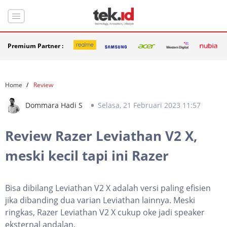
Premium Partner :
Home
Review
Dommara Hadi S
Selasa, 21 Februari 2023 11:57
Review Razer Leviathan V2 X,
meski kecil tapi ini Razer
Bisa dibilang Leviathan V2 X adalah versi paling efisien
jika dibanding dua varian Leviathan lainnya. Meski
ringkas, Razer Leviathan V2 X cukup oke jadi speaker
eksternal andalan.