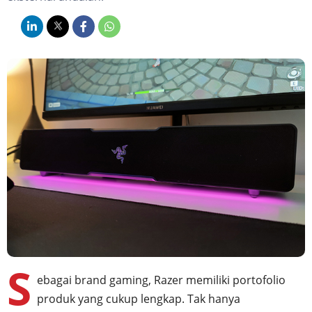
S
ebagai brand gaming, Razer memiliki portofolio
produk yang cukup lengkap. Tak hanya