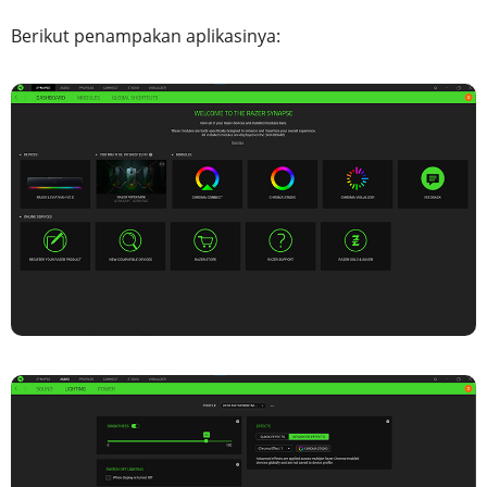
Berikut penampakan aplikasinya: