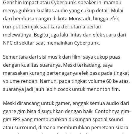
Genshin Impact atau Cyberpunk, speaker ini mampu
menyuguhkan kualitas audio yang cukup detail. Mulai
dari hembusan angin di kota Monstadt, hingga efek
rumput terinjak saat karakter utama berlari
melewatinya. Begitu juga lalu lintas dan efek suara dari
NPC di sekitar saat memainkan Cyberpunk.
Sementara dari sisi musik dan film, saya cukup puas
dengan kualitas suaranya. Meski terkadang, saya
merasakan kurang bertenaganya efek bass pada tingkat
volume rendah. Namun, pada tingkat volume 60 ke atas,
suaranya jadi jauh lebih cocok untuk menonton fim.
Meski dirancang untuk gamer, enggak semua audio dari
genre gim bisa disuguhkan dengan baik. Contohnya gim-
gim FPS yang membutuhkan dukungan spatial sound
atau surround, dimana membutuhkan pemetaan suara