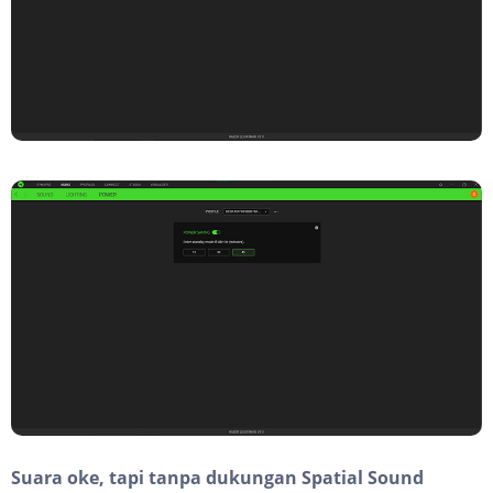
Suara oke, tapi tanpa dukungan Spatial Sound