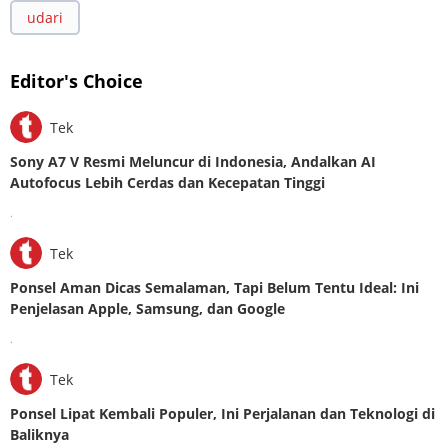
udari
Editor's Choice
Tek
Sony A7 V Resmi Meluncur di Indonesia, Andalkan AI
Autofocus Lebih Cerdas dan Kecepatan Tinggi
.
Tek
Ponsel Aman Dicas Semalaman, Tapi Belum Tentu Ideal: Ini
Penjelasan Apple, Samsung, dan Google
.
Tek
Ponsel Lipat Kembali Populer, Ini Perjalanan dan Teknologi di
Baliknya