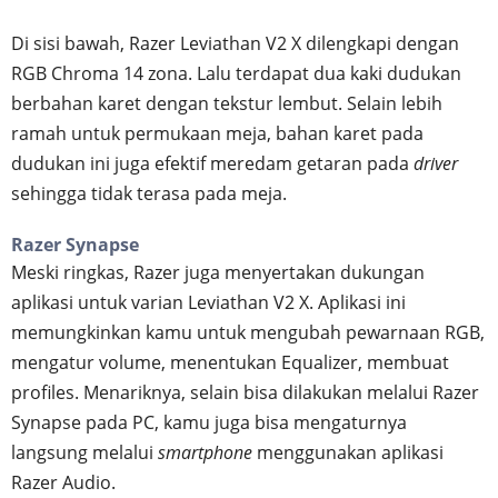
Di sisi bawah, Razer Leviathan V2 X dilengkapi dengan
RGB Chroma 14 zona. Lalu terdapat dua kaki dudukan
berbahan karet dengan tekstur lembut. Selain lebih
ramah untuk permukaan meja, bahan karet pada
dudukan ini juga efektif meredam getaran pada
driver
sehingga tidak terasa pada meja.
Razer Synapse
Meski ringkas, Razer juga menyertakan dukungan
aplikasi untuk varian Leviathan V2 X. Aplikasi ini
memungkinkan kamu untuk mengubah pewarnaan RGB,
mengatur volume, menentukan Equalizer, membuat
profiles. Menariknya, selain bisa dilakukan melalui Razer
Synapse pada PC, kamu juga bisa mengaturnya
langsung melalui
smartphone
menggunakan aplikasi
Razer Audio.