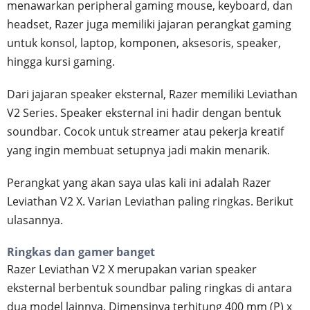
menawarkan peripheral gaming mouse, keyboard, dan
headset, Razer juga memiliki jajaran perangkat gaming
untuk konsol, laptop, komponen, aksesoris, speaker,
hingga kursi gaming.
Dari jajaran speaker eksternal, Razer memiliki Leviathan
V2 Series. Speaker eksternal ini hadir dengan bentuk
soundbar. Cocok untuk streamer atau pekerja kreatif
yang ingin membuat setupnya jadi makin menarik.
Perangkat yang akan saya ulas kali ini adalah Razer
Leviathan V2 X. Varian Leviathan paling ringkas. Berikut
ulasannya.
Ringkas dan gamer banget
Razer Leviathan V2 X merupakan varian speaker
eksternal berbentuk soundbar paling ringkas di antara
dua model lainnya. Dimensinya terhitung 400 mm (P) x