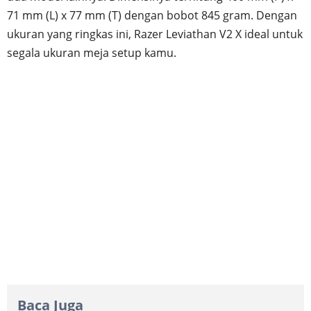
71 mm (L) x 77 mm (T) dengan bobot 845 gram. Dengan
ukuran yang ringkas ini, Razer Leviathan V2 X ideal untuk
segala ukuran meja setup kamu.
Baca Juga