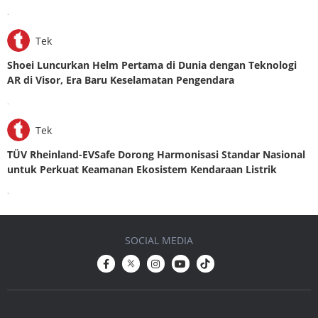
.
Tek
Shoei Luncurkan Helm Pertama di Dunia dengan Teknologi
AR di Visor, Era Baru Keselamatan Pengendara
.
Tek
TÜV Rheinland-EVSafe Dorong Harmonisasi Standar Nasional
untuk Perkuat Keamanan Ekosistem Kendaraan Listrik
.
SOCIAL MEDIA