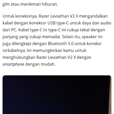
gim atau menikmati hiburan.
Untuk koneksinya, Razer Leviathan V2 X mengandalkan
kabel dengan konektor USB type-C untuk daya dan audio
dari PC. Kabel type-C to type-C ini cukup tebal dengan
panjang yang cukup memadai. Selain itu, speaker ini
juga dilengkapi dengan Bluetooth 5.0 untuk koneksi
nirkabelnya. Ini memungkinkan kamu untuk
menghubungkan Razer Leviathan V2 X dengan
smartphone
dengan mudah.