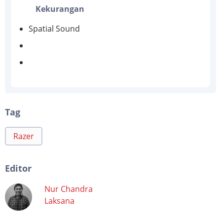
Kekurangan
Spatial Sound
Tag
Razer
Editor
Nur Chandra
Laksana