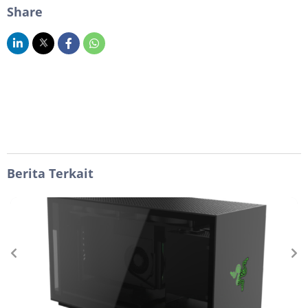
Share
Berita Terkait