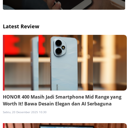
Latest Review
HONOR 400 Masih Jadi Smartphone Mid Range yang
Worth It! Bawa Desain Elegan dan AI Serbaguna
Sabtu, 20 Desember 2025 10:30