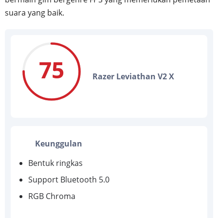
suara yang baik.
75
Razer Leviathan V2 X
Keunggulan
Bentuk ringkas
Support Bluetooth 5.0
RGB Chroma