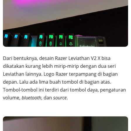
Dari bentuknya, desain Razer Leviathan V2 X bisa
dikatakan kurang lebih mirip-mirip dengan dua seri
Leviathan lainnya. Logo Razer terpampang di bagian
depan. Lalu ada lima buah tombol di bagian atas.
Tombol-tombol ini terdiri dari tombol daya, pengaturan
volume,
bluetooth
, dan
source
.