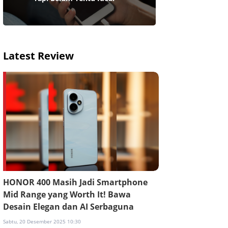
Latest Review
HONOR 400 Masih Jadi Smartphone
Mid Range yang Worth It! Bawa
Desain Elegan dan AI Serbaguna
Sabtu, 20 Desember 2025 10:30