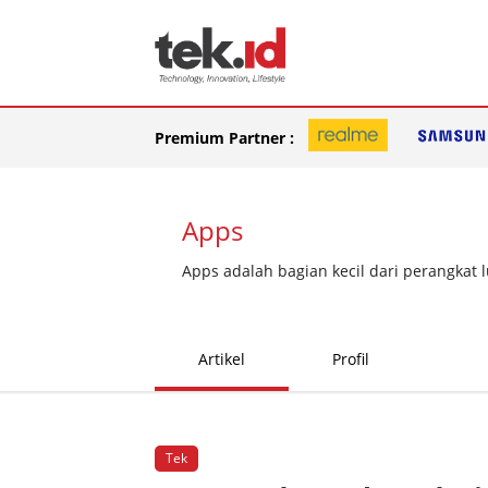
Premium Partner :
Apps
Apps adalah bagian kecil dari perangkat l
Artikel
Profil
Tek