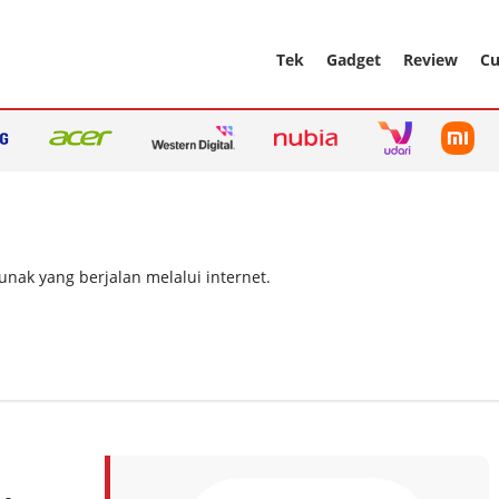
Tek
Gadget
Review
Cu
unak yang berjalan melalui internet.