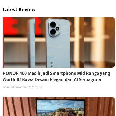
Latest Review
HONOR 400 Masih Jadi Smartphone Mid Range yang
Worth It! Bawa Desain Elegan dan AI Serbaguna
Sabtu, 20 Desember 2025 10:30