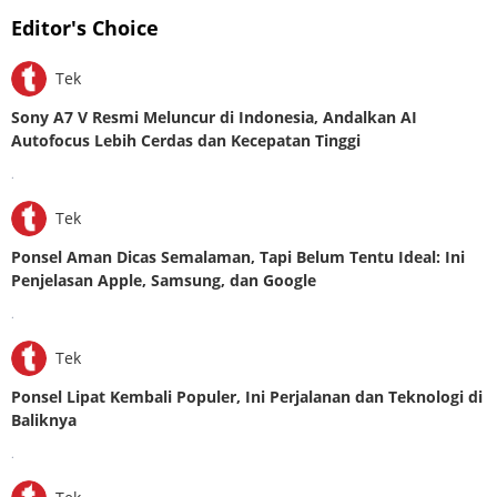
Editor's Choice
Tek
Sony A7 V Resmi Meluncur di Indonesia, Andalkan AI
Autofocus Lebih Cerdas dan Kecepatan Tinggi
.
Tek
Ponsel Aman Dicas Semalaman, Tapi Belum Tentu Ideal: Ini
Penjelasan Apple, Samsung, dan Google
.
Tek
Ponsel Lipat Kembali Populer, Ini Perjalanan dan Teknologi di
Baliknya
.