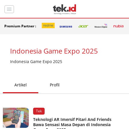
Premium Partner :
Indonesia Game Expo 2025
Indonesia Game Expo 2025
Artikel
Profil
Tek
Teknologi AR Imersif Pitari And Friends
Bawa Sensasi Masa Depan di Indonesia