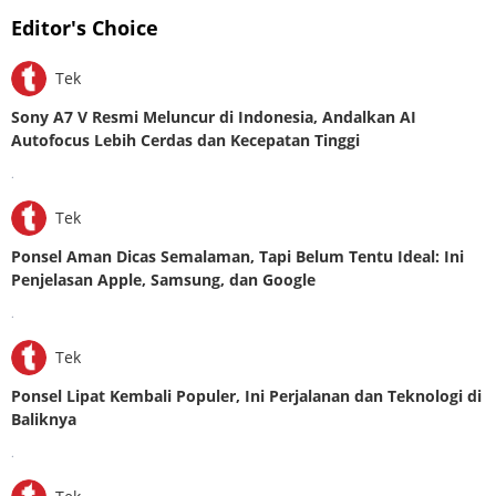
Editor's Choice
Tek
Sony A7 V Resmi Meluncur di Indonesia, Andalkan AI
Autofocus Lebih Cerdas dan Kecepatan Tinggi
.
Tek
Ponsel Aman Dicas Semalaman, Tapi Belum Tentu Ideal: Ini
Penjelasan Apple, Samsung, dan Google
.
Tek
Ponsel Lipat Kembali Populer, Ini Perjalanan dan Teknologi di
Baliknya
.