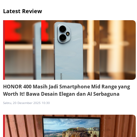
Latest Review
HONOR 400 Masih Jadi Smartphone Mid Range yang
Worth It! Bawa Desain Elegan dan AI Serbaguna
Sabtu, 20 Desember 2025 10:30