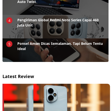
Auto Twist
Pengiriman Global Redmi Note Series Capai 460
4
Juta Unit
Ponsel Aman Dicas Semalaman, Tapi Belum Tentu
5
Ideal
Latest Review