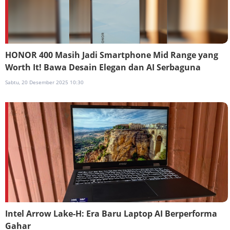
HONOR 400 Masih Jadi Smartphone Mid Range yang
Worth It! Bawa Desain Elegan dan AI Serbaguna
Sabtu, 20 Desember 2025 10:30
Intel Arrow Lake-H: Era Baru Laptop AI Berperforma
Gahar