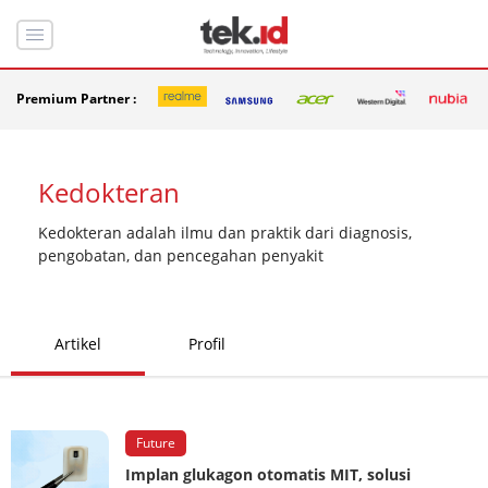
Premium Partner :
Kedokteran
Kedokteran adalah ilmu dan praktik dari diagnosis,
pengobatan, dan pencegahan penyakit
Artikel
Profil
Future
Implan glukagon otomatis MIT, solusi