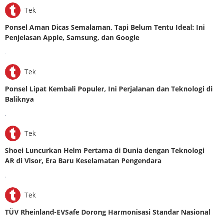
Tek
Ponsel Aman Dicas Semalaman, Tapi Belum Tentu Ideal: Ini
Penjelasan Apple, Samsung, dan Google
.
Tek
Ponsel Lipat Kembali Populer, Ini Perjalanan dan Teknologi di
Baliknya
.
Tek
Shoei Luncurkan Helm Pertama di Dunia dengan Teknologi
AR di Visor, Era Baru Keselamatan Pengendara
.
Tek
TÜV Rheinland-EVSafe Dorong Harmonisasi Standar Nasional