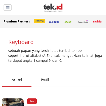
Premium Partner :
Keyboard
sebuah papan yang terdiri atas tombol-tombol
seperti huruf alfabet (A-Z) untuk mengetikkan kalimat, juga
terdapat angka 1 sampai 9, dan 0.
Artikel
Profil
Tek