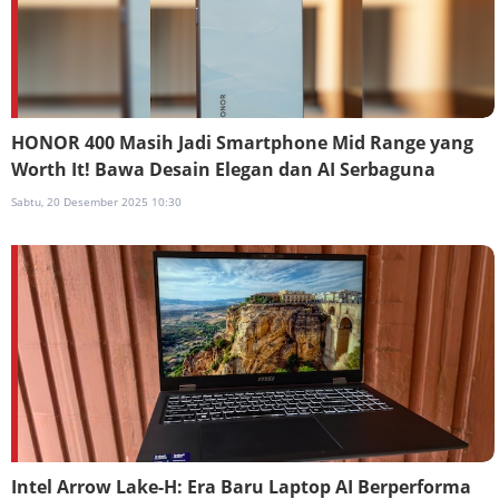
HONOR 400 Masih Jadi Smartphone Mid Range yang
Worth It! Bawa Desain Elegan dan AI Serbaguna
Sabtu, 20 Desember 2025 10:30
Intel Arrow Lake-H: Era Baru Laptop AI Berperforma