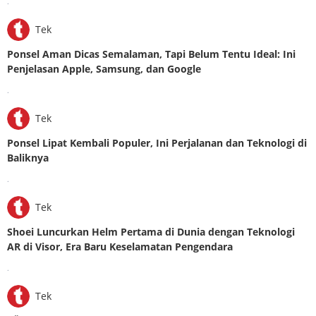
.
Tek
Ponsel Aman Dicas Semalaman, Tapi Belum Tentu Ideal: Ini
Penjelasan Apple, Samsung, dan Google
.
Tek
Ponsel Lipat Kembali Populer, Ini Perjalanan dan Teknologi di
Baliknya
.
Tek
Shoei Luncurkan Helm Pertama di Dunia dengan Teknologi
AR di Visor, Era Baru Keselamatan Pengendara
.
Tek