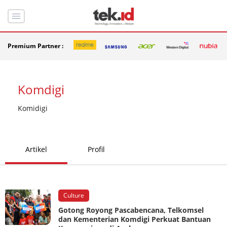
Premium Partner :
Komdigi
Komidigi
Artikel
Profil
Culture
Gotong Royong Pascabencana, Telkomsel
dan Kementerian Komdigi Perkuat Bantuan