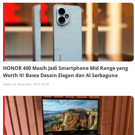
HONOR 400 Masih Jadi Smartphone Mid Range yang
Worth It! Bawa Desain Elegan dan AI Serbaguna
Sabtu, 20 Desember 2025 10:30