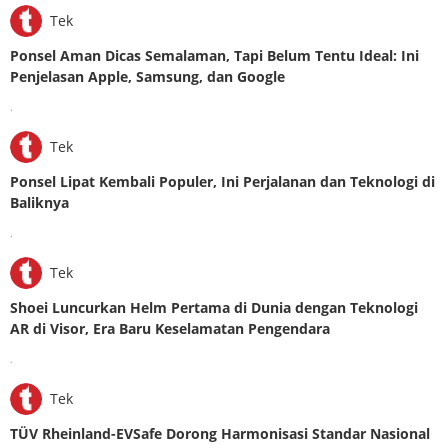
Tek
Ponsel Aman Dicas Semalaman, Tapi Belum Tentu Ideal: Ini
Penjelasan Apple, Samsung, dan Google
.
Tek
Ponsel Lipat Kembali Populer, Ini Perjalanan dan Teknologi di
Baliknya
.
Tek
Shoei Luncurkan Helm Pertama di Dunia dengan Teknologi
AR di Visor, Era Baru Keselamatan Pengendara
.
Tek
TÜV Rheinland-EVSafe Dorong Harmonisasi Standar Nasional