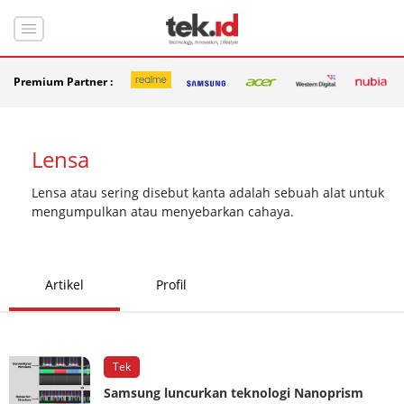
Premium Partner :
Lensa
Lensa atau sering disebut kanta adalah sebuah alat untuk
mengumpulkan atau menyebarkan cahaya.
Artikel
Profil
Tek
Samsung luncurkan teknologi Nanoprism