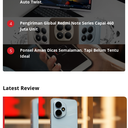
Auto Twist
Pengiriman Global Redmi Note Series Capai 460
4
Juta Unit
Ponsel Aman Dicas Semalaman, Tapi Belum Tentu
5
Ideal
Latest Review