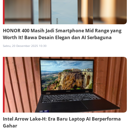
HONOR 400 Masih Jadi Smartphone Mid Range yang
Worth It! Bawa Desain Elegan dan AI Serbaguna
Sabtu, 20 Desember 2025 10:30
Intel Arrow Lake-H: Era Baru Laptop AI Berperforma
Gahar