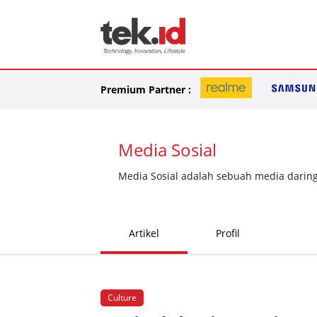
Premium Partner :
Media Sosial
Media Sosial adalah sebuah media daring 
Artikel
Profil
Culture