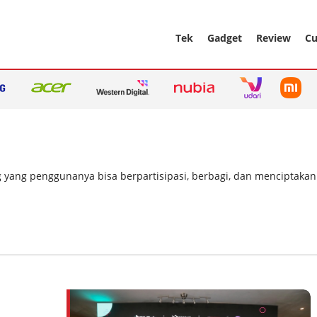
Tek
Gadget
Review
Cu
yang penggunanya bisa berpartisipasi, berbagi, dan menciptakan j