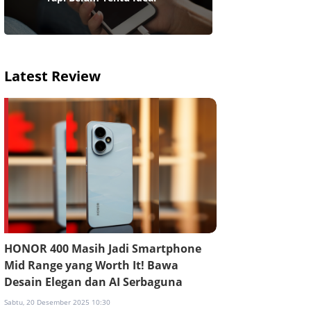
Latest Review
HONOR 400 Masih Jadi Smartphone
Mid Range yang Worth It! Bawa
Desain Elegan dan AI Serbaguna
Sabtu, 20 Desember 2025 10:30