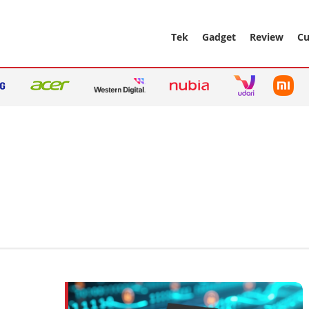
Tek
Gadget
Review
Cu