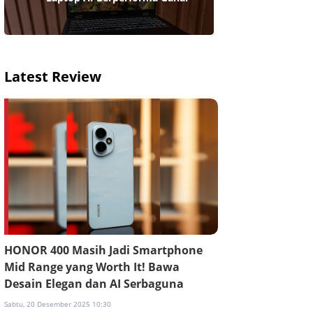
Latest Review
HONOR 400 Masih Jadi Smartphone
Mid Range yang Worth It! Bawa
Desain Elegan dan AI Serbaguna
Sabtu, 20 Desember 2025 10:30