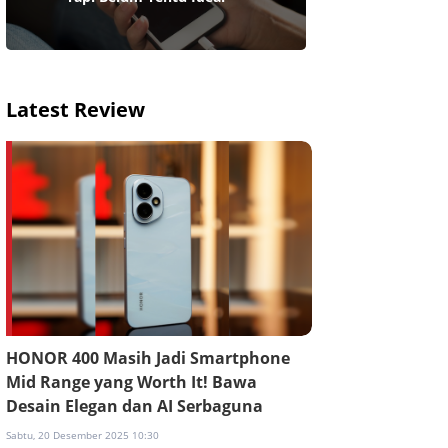
Latest Review
HONOR 400 Masih Jadi Smartphone
Mid Range yang Worth It! Bawa
Desain Elegan dan AI Serbaguna
Sabtu, 20 Desember 2025 10:30