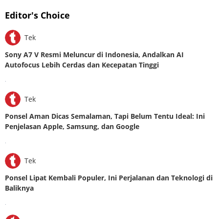
Editor's Choice
Tek
Sony A7 V Resmi Meluncur di Indonesia, Andalkan AI
Autofocus Lebih Cerdas dan Kecepatan Tinggi
.
Tek
Ponsel Aman Dicas Semalaman, Tapi Belum Tentu Ideal: Ini
Penjelasan Apple, Samsung, dan Google
.
Tek
Ponsel Lipat Kembali Populer, Ini Perjalanan dan Teknologi di
Baliknya
.