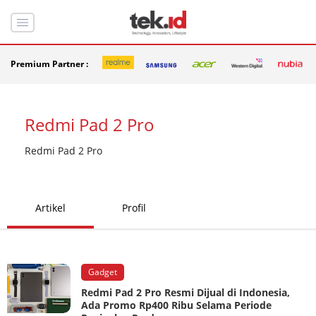
Premium Partner :
Redmi Pad 2 Pro
Redmi Pad 2 Pro
Artikel
Profil
Gadget
Redmi Pad 2 Pro Resmi Dijual di Indonesia,
Ada Promo Rp400 Ribu Selama Periode