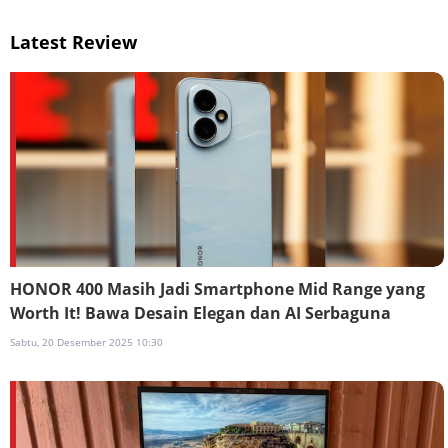
Latest Review
HONOR 400 Masih Jadi Smartphone Mid Range yang
Worth It! Bawa Desain Elegan dan AI Serbaguna
Sabtu, 20 Desember 2025 10:30