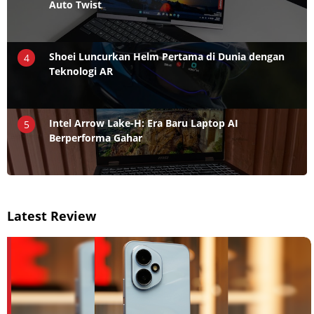
Auto Twist
Shoei Luncurkan Helm Pertama di Dunia dengan
4
Teknologi AR
Intel Arrow Lake-H: Era Baru Laptop AI
5
Berperforma Gahar
Latest Review