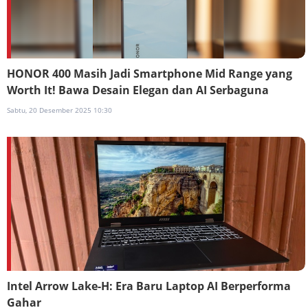
HONOR 400 Masih Jadi Smartphone Mid Range yang
Worth It! Bawa Desain Elegan dan AI Serbaguna
Sabtu, 20 Desember 2025 10:30
Intel Arrow Lake-H: Era Baru Laptop AI Berperforma
Gahar