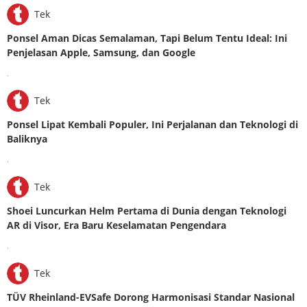
Tek
Ponsel Aman Dicas Semalaman, Tapi Belum Tentu Ideal: Ini
Penjelasan Apple, Samsung, dan Google
.
Tek
Ponsel Lipat Kembali Populer, Ini Perjalanan dan Teknologi di
Baliknya
.
Tek
Shoei Luncurkan Helm Pertama di Dunia dengan Teknologi
AR di Visor, Era Baru Keselamatan Pengendara
.
Tek
TÜV Rheinland-EVSafe Dorong Harmonisasi Standar Nasional