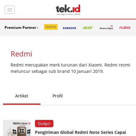
Premium Partner :
Redmi
Redmi merupakan merk turunan dari Xiaomi. Redmi resmi
meluncur sebagai sub brand 10 Januari 2019.
Artikel
Profil
Gadget
Pengiriman Global Redmi Note Series Capai