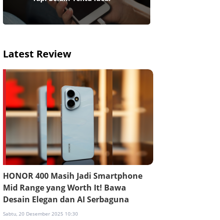
Latest Review
HONOR 400 Masih Jadi Smartphone
Mid Range yang Worth It! Bawa
Desain Elegan dan AI Serbaguna
Sabtu, 20 Desember 2025 10:30