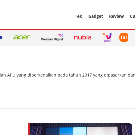
Tek
Gadget
Review
Cu
dan APU yang diperkenalkan pada tahun 2017 yang dipasarkan da