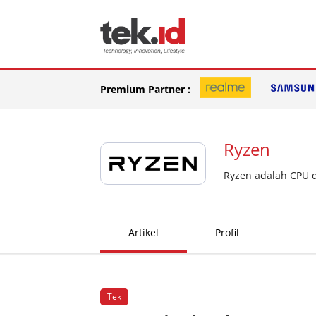
Premium Partner :
Ryzen
Ryzen adalah CPU 
Artikel
Profil
Tek