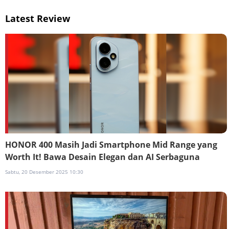
Latest Review
HONOR 400 Masih Jadi Smartphone Mid Range yang
Worth It! Bawa Desain Elegan dan AI Serbaguna
Sabtu, 20 Desember 2025 10:30