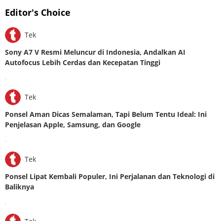
Editor's Choice
Tek
Sony A7 V Resmi Meluncur di Indonesia, Andalkan AI
Autofocus Lebih Cerdas dan Kecepatan Tinggi
.
Tek
Ponsel Aman Dicas Semalaman, Tapi Belum Tentu Ideal: Ini
Penjelasan Apple, Samsung, dan Google
.
Tek
Ponsel Lipat Kembali Populer, Ini Perjalanan dan Teknologi di
Baliknya
.