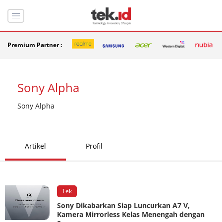
Premium Partner :
Sony Alpha
Sony Alpha
Artikel
Profil
Tek
Sony Dikabarkan Siap Luncurkan A7 V,
Kamera Mirrorless Kelas Menengah dengan