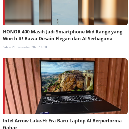
HONOR 400 Masih Jadi Smartphone Mid Range yang
Worth It! Bawa Desain Elegan dan AI Serbaguna
Sabtu, 20 Desember 2025 10:30
Intel Arrow Lake-H: Era Baru Laptop AI Berperforma
Gahar