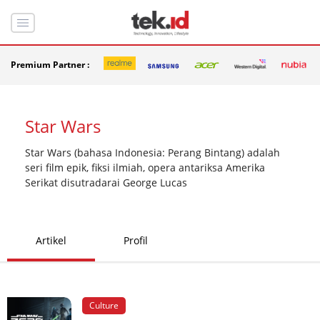
Premium Partner :
Star Wars
Star Wars (bahasa Indonesia: Perang Bintang) adalah
seri film epik, fiksi ilmiah, opera antariksa Amerika
Serikat disutradarai George Lucas
Artikel
Profil
Culture