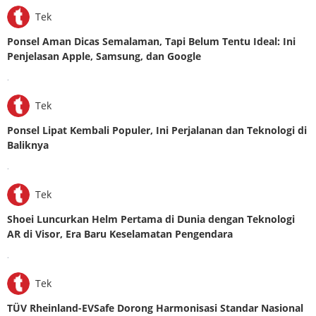
Tek
Ponsel Aman Dicas Semalaman, Tapi Belum Tentu Ideal: Ini
Penjelasan Apple, Samsung, dan Google
.
Tek
Ponsel Lipat Kembali Populer, Ini Perjalanan dan Teknologi di
Baliknya
.
Tek
Shoei Luncurkan Helm Pertama di Dunia dengan Teknologi
AR di Visor, Era Baru Keselamatan Pengendara
.
Tek
TÜV Rheinland-EVSafe Dorong Harmonisasi Standar Nasional