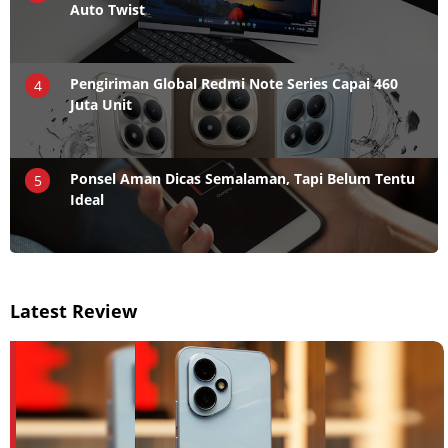
Auto Twist
Pengiriman Global Redmi Note Series Capai 460
4
Juta Unit
Ponsel Aman Dicas Semalaman, Tapi Belum Tentu
5
Ideal
Latest Review