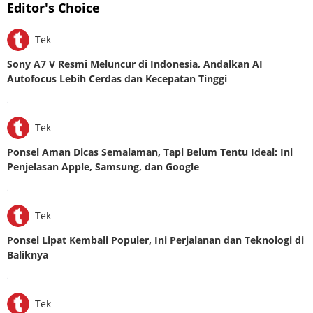
Editor's Choice
Tek
Sony A7 V Resmi Meluncur di Indonesia, Andalkan AI
Autofocus Lebih Cerdas dan Kecepatan Tinggi
.
Tek
Ponsel Aman Dicas Semalaman, Tapi Belum Tentu Ideal: Ini
Penjelasan Apple, Samsung, dan Google
.
Tek
Ponsel Lipat Kembali Populer, Ini Perjalanan dan Teknologi di
Baliknya
.
Tek