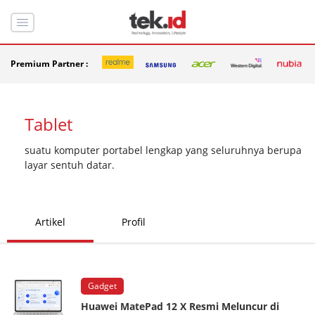
Premium Partner :
Tablet
suatu komputer portabel lengkap yang seluruhnya berupa
layar sentuh datar.
Artikel
Profil
Gadget
Huawei MatePad 12 X Resmi Meluncur di