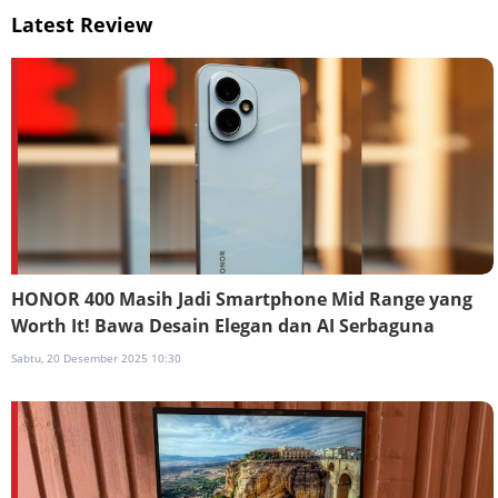
Latest Review
HONOR 400 Masih Jadi Smartphone Mid Range yang
Worth It! Bawa Desain Elegan dan AI Serbaguna
Sabtu, 20 Desember 2025 10:30